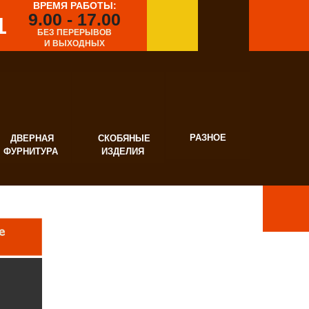
ВРЕМЯ РАБОТЫ:
9.00 - 17.00
1
БЕЗ ПЕРЕРЫВОВ
И ВЫХОДНЫХ
РАЗНОЕ
ВЕРНАЯ
СКОБЯНЫЕ
УРНИТУРА
ИЗДЕЛИЯ