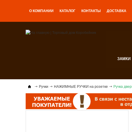
О КОМПАНИИ
КАТАЛОГ
КОНТАКТЫ
ДОСТАВКА
ЗАМКИ
Ручки
НАЖИМНЫЕ РУЧКИ на розетке
Ручка двер