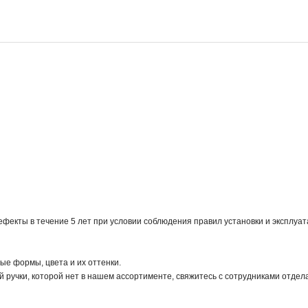
екты в течение 5 лет при условии соблюдения правил установки и эксплуат
е формы, цвета и их оттенки.
 ручки, которой нет в нашем ассортименте, свяжитесь с сотрудниками отдел