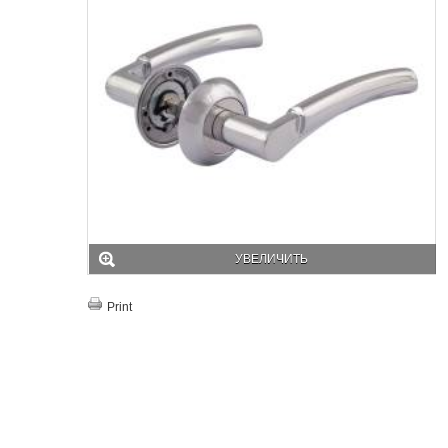
УВЕЛИЧИТЬ
Print