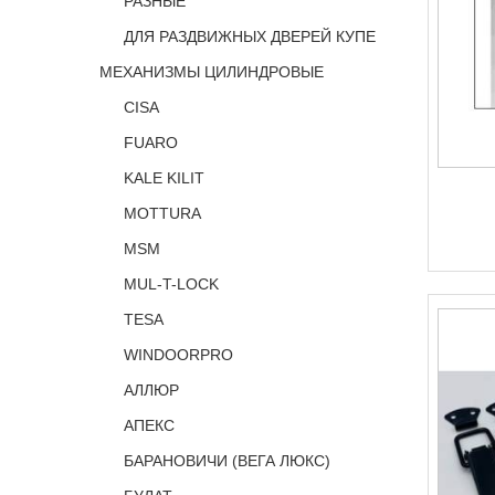
РАЗНЫЕ
ДЛЯ РАЗДВИЖНЫХ ДВЕРЕЙ КУПЕ
МЕХАНИЗМЫ ЦИЛИНДРОВЫЕ
CISA
FUARO
KALE KILIT
MOTTURA
MSM
MUL-T-LOCK
TESA
WINDOORPRO
АЛЛЮР
АПЕКС
БАРАНОВИЧИ (ВЕГА ЛЮКС)