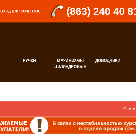
(863) 240 40 8
ВХОД ДЛЯ КЛИЕНТОВ
РУЧКИ
ДОВОДЧИКИ
МЕХАНИЗМЫ
Д
ЦИЛИНДРОВЫЕ
Ф
Сорти