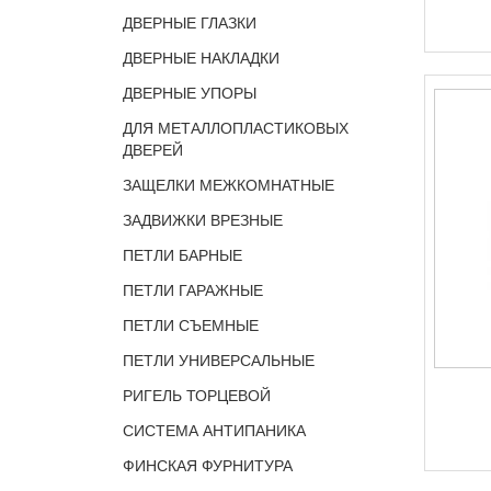
ДВЕРНЫЕ ГЛАЗКИ
ДВЕРНЫЕ НАКЛАДКИ
ДВЕРНЫЕ УПОРЫ
ДЛЯ МЕТАЛЛОПЛАСТИКОВЫХ
ДВЕРЕЙ
ЗАЩЕЛКИ МЕЖКОМНАТНЫЕ
ЗАДВИЖКИ ВРЕЗНЫЕ
ПЕТЛИ БАРНЫЕ
ПЕТЛИ ГАРАЖНЫЕ
ПЕТЛИ СЪЕМНЫЕ
ПЕТЛИ УНИВЕРСАЛЬНЫЕ
РИГЕЛЬ ТОРЦЕВОЙ
СИСТЕМА АНТИПАНИКА
ФИНСКАЯ ФУРНИТУРА