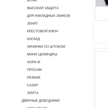
БУЛАТ
ВЫСОКАЯ ЗАЩИТА
ДЛЯ НАКЛАДНЫХ ЗАМКОВ
ЗЕНИТ
КРЕСТОВОЙ КЛЮЧ
КАСКАД
ЛИЧИНКИ СО ШТОКОМ
МИНИ ЦИЛИНДРЫ
НОРА-М
ПРОСАМ
РАЗНЫЕ
САЗАР
ЭЛИТА
ДВЕРНЫЕ ДОВОДЧИКИ