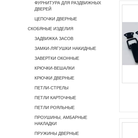
ФУРНИТУРА ДЛЯ РАЗДВИЖНЫХ
ДВЕРЕЙ
ЦЕПОЧКИ ДВЕРНЫЕ
СКОБЯНЫЕ ИЗДЕЛИЯ
ЗАДВИЖКА ЗАСОВ
ЗАМКИ-ЛЯГУШКИ НАКИДНЫЕ
ЗАВЕРТКИ ОКОННЫЕ
КРЮЧКИ-ВЕШАЛКИ
КРЮЧКИ ДВЕРНЫЕ
ПЕТЛИ-СТРЕЛЫ
ПЕТЛИ КАРТОЧНЫЕ
ПЕТЛИ РОЯЛЬНЫЕ
ПРОУШИНЫ, АМБАРНЫЕ
НАКЛАДКИ
ПРУЖИНЫ ДВЕРНЫЕ