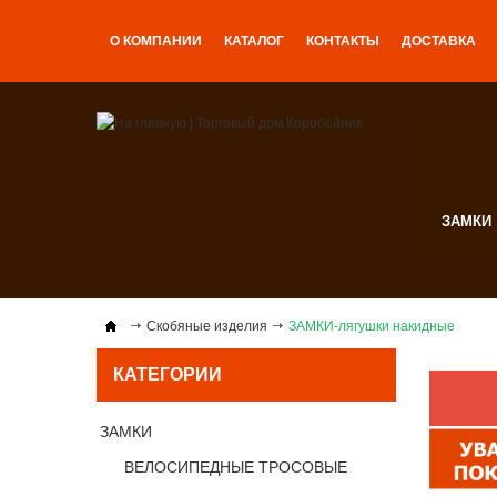
О КОМПАНИИ
КАТАЛОГ
КОНТАКТЫ
ДОСТАВКА
ЗАМКИ
Скобяные изделия
ЗАМКИ-лягушки накидные
КАТЕГОРИИ
ЗАМКИ
ВЕЛОСИПЕДНЫЕ ТРОСОВЫЕ