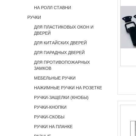
НА РОЛЛ СТАВНИ
РУЧКИ
ДЛЯ ПЛАСТИКОВЫХ ОКОН И
ДВЕРЕЙ
ДЛЯ КИТАЙСКИХ ДВЕРЕЙ
ДЛЯ ПАРАДНЫХ ДВЕРЕЙ
ДЛЯ ПРОТИВОПОЖАРНЫХ
ЗАМКОВ
МЕБЕЛЬНЫЕ РУЧКИ
НАЖИМНЫЕ РУЧКИ НА РОЗЕТКЕ
РУЧКИ-ЗАЩЕЛКИ (КНОБЫ)
РУЧКИ-КНОПКИ
РУЧКИ-СКОБЫ
РУЧКИ НА ПЛАНКЕ