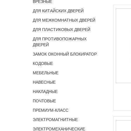
ВРЕЗНЫЕ
ДЛЯ КИТАЙСКИХ ДВЕРЕЙ
ДЛЯ МЕЖКОМНАТНЫХ ДВЕРЕЙ
ДЛЯ ПЛАСТИКОВЫХ ДВЕРЕЙ
ДЛЯ ПРОТИВОПОЖАРНЫХ
ДВЕРЕЙ
ЗАМОК ОКОННЫЙ БЛОКИРАТОР
КОДОВЫЕ
МЕБЕЛЬНЫЕ
НАВЕСНЫЕ
НАКЛАДНЫЕ
ПОЧТОВЫЕ
ПРЕМИУМ-КЛАСС
ЭЛЕКТРОМАГНИТНЫЕ
ЭЛЕКТРОМЕХАНИЧЕСКИЕ