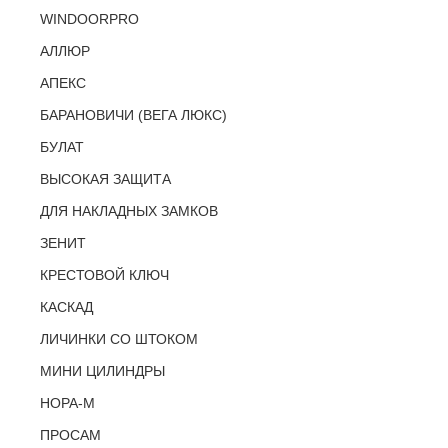
WINDOORPRO
АЛЛЮР
АПЕКС
БАРАНОВИЧИ (ВЕГА ЛЮКС)
БУЛАТ
ВЫСОКАЯ ЗАЩИТА
ДЛЯ НАКЛАДНЫХ ЗАМКОВ
ЗЕНИТ
КРЕСТОВОЙ КЛЮЧ
КАСКАД
ЛИЧИНКИ СО ШТОКОМ
МИНИ ЦИЛИНДРЫ
НОРА-М
ПРОСАМ