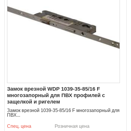
Замок врезной WDP 1039-35-85/16 F
многозапорный для ПВХ профилей с
защелкой и ригелем
Замок врезной 1039-35-85/16 F многозапорный для
ПВХ...
Спец. цена
Розничная цена