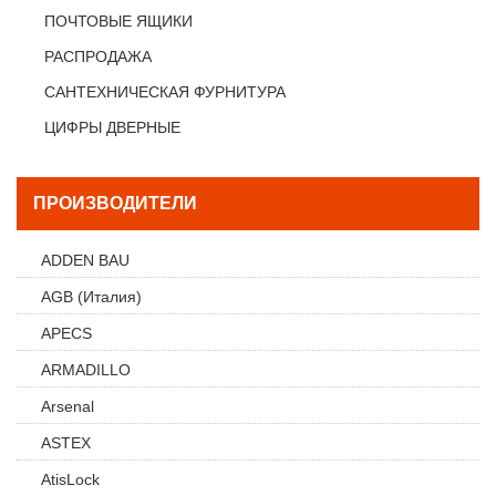
ПОЧТОВЫЕ ЯЩИКИ
РАСПРОДАЖА
САНТЕХНИЧЕСКАЯ ФУРНИТУРА
ЦИФРЫ ДВЕРНЫЕ
ПРОИЗВОДИТЕЛИ
ADDEN BAU
AGB (Италия)
APECS
ARMADILLO
Arsenal
ASTEX
AtisLock