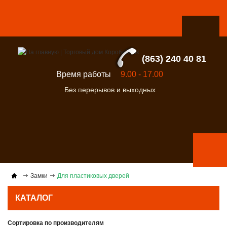
(863) 240 40 81
Время работы
9.00 - 17.00
Без перерывов и выходных
Замки
Для пластиковых дверей
КАТАЛОГ
Сортировка по производителям