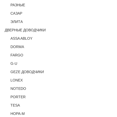
РАЗНЫЕ
САЗАР
ЭЛИТА
ДВЕРНЫЕ ДОВОДЧИКИ
ASSA ABLOY
DORMA
FARGO
G-U
GEZE ДОВОДЧИКИ
LONEX
NOTEDO
PORTER
TESA
НОРА-М