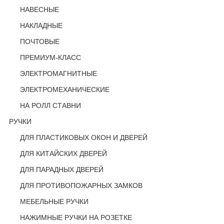
НАВЕСНЫЕ
НАКЛАДНЫЕ
ПОЧТОВЫЕ
ПРЕМИУМ-КЛАСС
ЭЛЕКТРОМАГНИТНЫЕ
ЭЛЕКТРОМЕХАНИЧЕСКИЕ
НА РОЛЛ СТАВНИ
РУЧКИ
ДЛЯ ПЛАСТИКОВЫХ ОКОН И ДВЕРЕЙ
ДЛЯ КИТАЙСКИХ ДВЕРЕЙ
ДЛЯ ПАРАДНЫХ ДВЕРЕЙ
ДЛЯ ПРОТИВОПОЖАРНЫХ ЗАМКОВ
МЕБЕЛЬНЫЕ РУЧКИ
НАЖИМНЫЕ РУЧКИ НА РОЗЕТКЕ