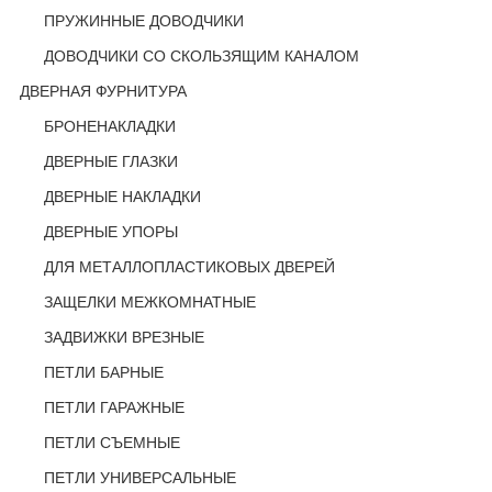
ПРУЖИННЫЕ ДОВОДЧИКИ
ДОВОДЧИКИ СО СКОЛЬЗЯЩИМ КАНАЛОМ
ДВЕРНАЯ ФУРНИТУРА
БРОНЕНАКЛАДКИ
ДВЕРНЫЕ ГЛАЗКИ
ДВЕРНЫЕ НАКЛАДКИ
ДВЕРНЫЕ УПОРЫ
ДЛЯ МЕТАЛЛОПЛАСТИКОВЫХ ДВЕРЕЙ
ЗАЩЕЛКИ МЕЖКОМНАТНЫЕ
ЗАДВИЖКИ ВРЕЗНЫЕ
ПЕТЛИ БАРНЫЕ
ПЕТЛИ ГАРАЖНЫЕ
ПЕТЛИ СЪЕМНЫЕ
ПЕТЛИ УНИВЕРСАЛЬНЫЕ