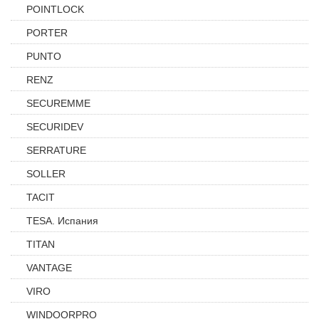
POINTLOCK
PORTER
PUNTO
RENZ
SECUREMME
SECURIDEV
SERRATURE
SOLLER
TACIT
TESA. Испания
TITAN
VANTAGE
VIRO
WINDOORPRO