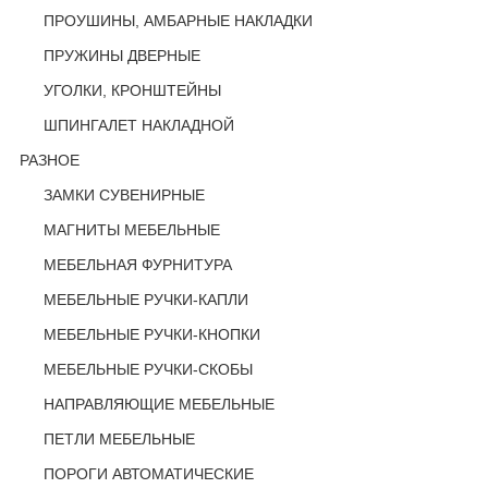
ПРОУШИНЫ, АМБАРНЫЕ НАКЛАДКИ
ПРУЖИНЫ ДВЕРНЫЕ
УГОЛКИ, КРОНШТЕЙНЫ
ШПИНГАЛЕТ НАКЛАДНОЙ
РАЗНОЕ
ЗАМКИ СУВЕНИРНЫЕ
МАГНИТЫ МЕБЕЛЬНЫЕ
МЕБЕЛЬНАЯ ФУРНИТУРА
МЕБЕЛЬНЫЕ РУЧКИ-КАПЛИ
МЕБЕЛЬНЫЕ РУЧКИ-КНОПКИ
МЕБЕЛЬНЫЕ РУЧКИ-СКОБЫ
НАПРАВЛЯЮЩИЕ МЕБЕЛЬНЫЕ
ПЕТЛИ МЕБЕЛЬНЫЕ
ПОРОГИ АВТОМАТИЧЕСКИЕ