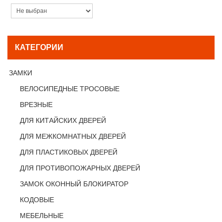
КАТЕГОРИИ
ЗАМКИ
ВЕЛОСИПЕДНЫЕ ТРОСОВЫЕ
ВРЕЗНЫЕ
ДЛЯ КИТАЙСКИХ ДВЕРЕЙ
ДЛЯ МЕЖКОМНАТНЫХ ДВЕРЕЙ
ДЛЯ ПЛАСТИКОВЫХ ДВЕРЕЙ
ДЛЯ ПРОТИВОПОЖАРНЫХ ДВЕРЕЙ
ЗАМОК ОКОННЫЙ БЛОКИРАТОР
КОДОВЫЕ
МЕБЕЛЬНЫЕ