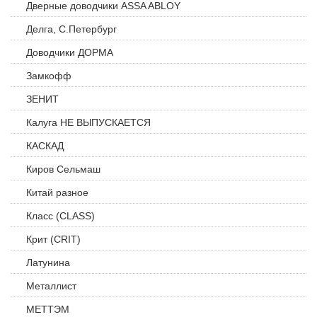
Дверные доводчики ASSA ABLOY
Делга, С.Петербург
Доводчики ДОРМА
Замкофф
ЗЕНИТ
Калуга НЕ ВЫПУСКАЕТСЯ
КАСКАД
Киров Сельмаш
Китай разное
Класс (CLASS)
Крит (CRIT)
Латунина
Металлист
МЕТТЭМ