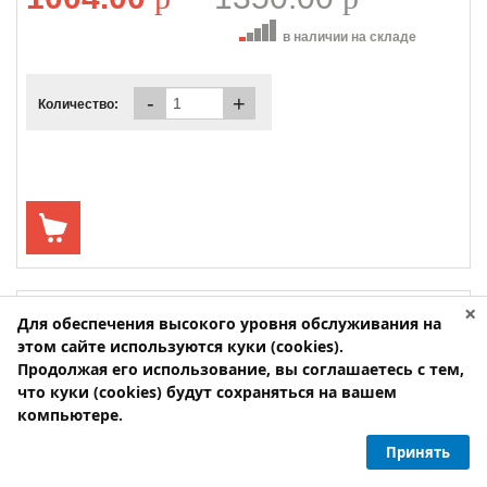
в наличии на складе
-
+
Количество:
×
Для обеспечения высокого уровня обслуживания на
этом сайте используются куки (cookies).
Продолжая его использование, вы соглашаетесь с тем,
что куки (cookies) будут сохраняться на вашем
компьютере.
Принять