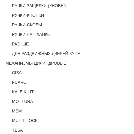
РУЧКИ-ЗАЩЕЛКИ (КНОБЫ)
РУЧКИ-КНОПКИ
РУЧКИ-СКОБЫ
РУЧКИ НА ПЛАНКЕ
РАЗНЫЕ
ДЛЯ РАЗДВИЖНЫХ ДВЕРЕЙ КУПЕ
МЕХАНИЗМЫ ЦИЛИНДРОВЫЕ
CISA
FUARO
KALE KILIT
MOTTURA
MSM
MUL-T-LOCK
TESA