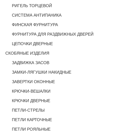
РИГЕЛЬ ТОРЦЕВОЙ
СИСТЕМА АНТИПАНИКА
ФИНСКАЯ ФУРНИТУРА
ФУРНИТУРА ДЛЯ РАЗДВИЖНЫХ ДВЕРЕЙ
ЦЕПОЧКИ ДВЕРНЫЕ
СКОБЯНЫЕ ИЗДЕЛИЯ
ЗАДВИЖКА ЗАСОВ
ЗАМКИ-ЛЯГУШКИ НАКИДНЫЕ
ЗАВЕРТКИ ОКОННЫЕ
КРЮЧКИ-ВЕШАЛКИ
КРЮЧКИ ДВЕРНЫЕ
ПЕТЛИ-СТРЕЛЫ
ПЕТЛИ КАРТОЧНЫЕ
ПЕТЛИ РОЯЛЬНЫЕ