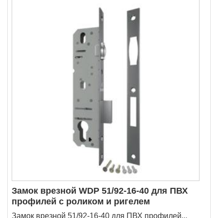
Замок врезной WDP 51/92-16-40 для ПВХ
профилей с роликом и ригелем
Замок врезной 51/92-16-40 для ПВХ профилей...