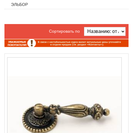
ЭЛЬБОР
Сортировать по