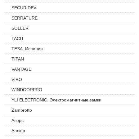
SECURIDEV
SERRATURE
SOLLER
TACIT
TESA. Испания
TITAN
VANTAGE
VIRO
WINDOORPRO
YLI ELECTRONIC. Электромагнитные замки
Zambrotto
Аверс
Аллюр