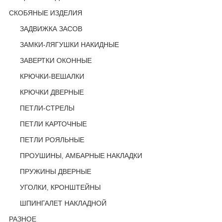
СКОБЯНЫЕ ИЗДЕЛИЯ
ЗАДВИЖКА ЗАСОВ
ЗАМКИ-ЛЯГУШКИ НАКИДНЫЕ
ЗАВЕРТКИ ОКОННЫЕ
КРЮЧКИ-ВЕШАЛКИ
КРЮЧКИ ДВЕРНЫЕ
ПЕТЛИ-СТРЕЛЫ
ПЕТЛИ КАРТОЧНЫЕ
ПЕТЛИ РОЯЛЬНЫЕ
ПРОУШИНЫ, АМБАРНЫЕ НАКЛАДКИ
ПРУЖИНЫ ДВЕРНЫЕ
УГОЛКИ, КРОНШТЕЙНЫ
ШПИНГАЛЕТ НАКЛАДНОЙ
РАЗНОЕ