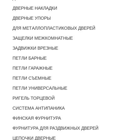
ДВЕРНЫЕ НАКЛАДКИ
ДВЕРНЫЕ УПОРЫ
ДЛЯ МЕТАЛЛОПЛАСТИКОВЫХ ДВЕРЕЙ
ЗАЩЕЛКИ МЕЖКОМНАТНЫЕ
ЗАДВИЖКИ ВРЕЗНЫЕ
ПЕТЛИ БАРНЫЕ
ПЕТЛИ ГАРАЖНЫЕ
ПЕТЛИ СЪЕМНЫЕ
ПЕТЛИ УНИВЕРСАЛЬНЫЕ
РИГЕЛЬ ТОРЦЕВОЙ
СИСТЕМА АНТИПАНИКА
ФИНСКАЯ ФУРНИТУРА
ФУРНИТУРА ДЛЯ РАЗДВИЖНЫХ ДВЕРЕЙ
ЦЕПОЧКИ ДВЕРНЫЕ