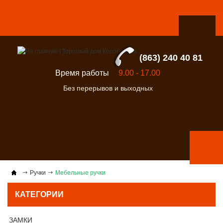
(863) 240 40 81
Время работы
9.00 - 17.00
Без перерывов и выходных
Ручки
Мебельные ручки
КАТЕГОРИИ
ЗАМКИ