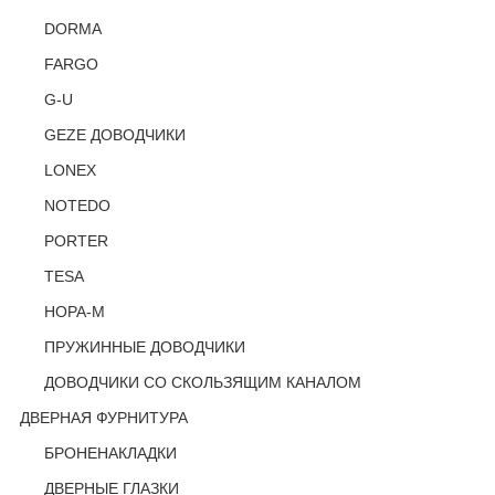
DORMA
FARGO
G-U
GEZE ДОВОДЧИКИ
LONEX
NOTEDO
PORTER
TESA
НОРА-М
ПРУЖИННЫЕ ДОВОДЧИКИ
ДОВОДЧИКИ СО СКОЛЬЗЯЩИМ КАНАЛОМ
ДВЕРНАЯ ФУРНИТУРА
БРОНЕНАКЛАДКИ
ДВЕРНЫЕ ГЛАЗКИ