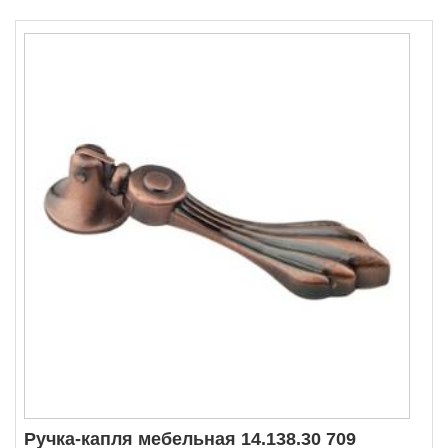
Ручка-капля мебельная 14.138.30 709