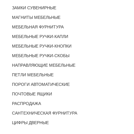
ЗАМКИ СУВЕНИРНЫЕ
МАГНИТЫ МЕБЕЛЬНЫЕ
МЕБЕЛЬНАЯ ФУРНИТУРА
МЕБЕЛЬНЫЕ РУЧКИ-КАПЛИ
МЕБЕЛЬНЫЕ РУЧКИ-КНОПКИ
МЕБЕЛЬНЫЕ РУЧКИ-СКОБЫ
НАПРАВЛЯЮЩИЕ МЕБЕЛЬНЫЕ
ПЕТЛИ МЕБЕЛЬНЫЕ
ПОРОГИ АВТОМАТИЧЕСКИЕ
ПОЧТОВЫЕ ЯЩИКИ
РАСПРОДАЖА
САНТЕХНИЧЕСКАЯ ФУРНИТУРА
ЦИФРЫ ДВЕРНЫЕ