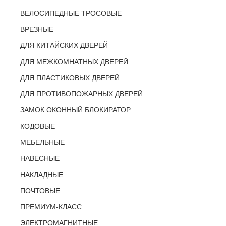
ВЕЛОСИПЕДНЫЕ ТРОСОВЫЕ
ВРЕЗНЫЕ
ДЛЯ КИТАЙСКИХ ДВЕРЕЙ
ДЛЯ МЕЖКОМНАТНЫХ ДВЕРЕЙ
ДЛЯ ПЛАСТИКОВЫХ ДВЕРЕЙ
ДЛЯ ПРОТИВОПОЖАРНЫХ ДВЕРЕЙ
ЗАМОК ОКОННЫЙ БЛОКИРАТОР
КОДОВЫЕ
МЕБЕЛЬНЫЕ
НАВЕСНЫЕ
НАКЛАДНЫЕ
ПОЧТОВЫЕ
ПРЕМИУМ-КЛАСС
ЭЛЕКТРОМАГНИТНЫЕ