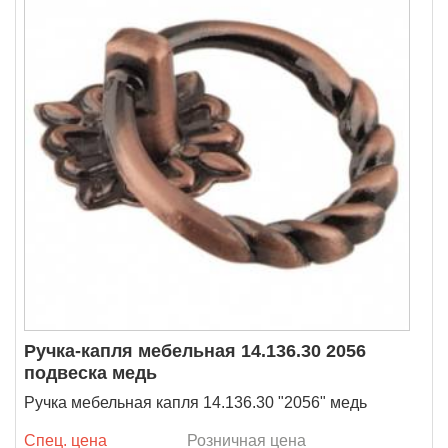
Ручка-капля мебельная 14.136.30 2056
подвеска медь
Ручка мебельная капля 14.136.30 "2056" медь
Спец. цена
Розничная цена