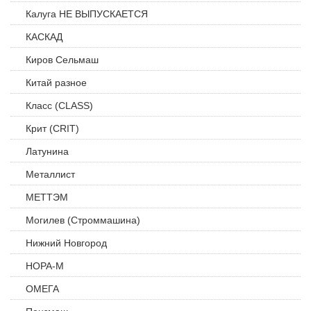
Калуга НЕ ВЫПУСКАЕТСЯ
КАСКАД
Киров Сельмаш
Китай разное
Класс (CLASS)
Крит (CRIT)
Латунина
Металлист
МЕТТЭМ
Могилев (Строммашина)
Нижний Новгород
НОРА-М
ОМЕГА