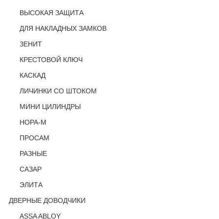
ВЫСОКАЯ ЗАЩИТА
ДЛЯ НАКЛАДНЫХ ЗАМКОВ
ЗЕНИТ
КРЕСТОВОЙ КЛЮЧ
КАСКАД
ЛИЧИНКИ СО ШТОКОМ
МИНИ ЦИЛИНДРЫ
НОРА-М
ПРОСАМ
РАЗНЫЕ
САЗАР
ЭЛИТА
ДВЕРНЫЕ ДОВОДЧИКИ
ASSA ABLOY