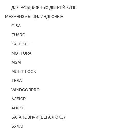
ДЛЯ РАЗДВИЖНЫХ ДВЕРЕЙ КУПЕ
МЕХАНИЗМЫ ЦИЛИНДРОВЫЕ
CISA
FUARO
KALE KILIT
MOTTURA
MSM
MUL-T-LOCK
TESA
WINDOORPRO
АЛЛЮР
АПЕКС
БАРАНОВИЧИ (ВЕГА ЛЮКС)
БУЛАТ