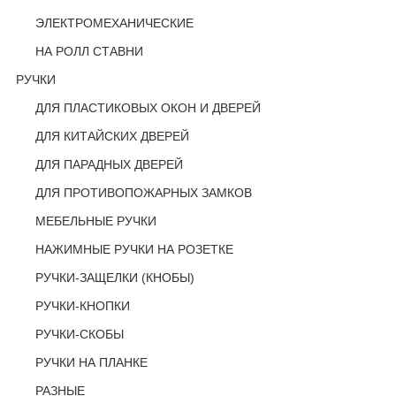
ЭЛЕКТРОМЕХАНИЧЕСКИЕ
НА РОЛЛ СТАВНИ
РУЧКИ
ДЛЯ ПЛАСТИКОВЫХ ОКОН И ДВЕРЕЙ
ДЛЯ КИТАЙСКИХ ДВЕРЕЙ
ДЛЯ ПАРАДНЫХ ДВЕРЕЙ
ДЛЯ ПРОТИВОПОЖАРНЫХ ЗАМКОВ
МЕБЕЛЬНЫЕ РУЧКИ
НАЖИМНЫЕ РУЧКИ НА РОЗЕТКЕ
РУЧКИ-ЗАЩЕЛКИ (КНОБЫ)
РУЧКИ-КНОПКИ
РУЧКИ-СКОБЫ
РУЧКИ НА ПЛАНКЕ
РАЗНЫЕ