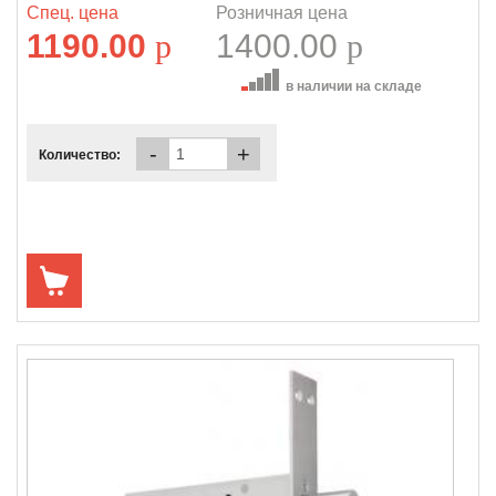
Спец. цена
Розничная цена
1190.00
p
1400.00
p
в наличии на складе
-
+
Количество: