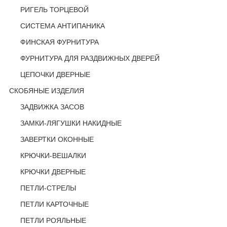
РИГЕЛЬ ТОРЦЕВОЙ
СИСТЕМА АНТИПАНИКА
ФИНСКАЯ ФУРНИТУРА
ФУРНИТУРА ДЛЯ РАЗДВИЖНЫХ ДВЕРЕЙ
ЦЕПОЧКИ ДВЕРНЫЕ
СКОБЯНЫЕ ИЗДЕЛИЯ
ЗАДВИЖКА ЗАСОВ
ЗАМКИ-ЛЯГУШКИ НАКИДНЫЕ
ЗАВЕРТКИ ОКОННЫЕ
КРЮЧКИ-ВЕШАЛКИ
КРЮЧКИ ДВЕРНЫЕ
ПЕТЛИ-СТРЕЛЫ
ПЕТЛИ КАРТОЧНЫЕ
ПЕТЛИ РОЯЛЬНЫЕ