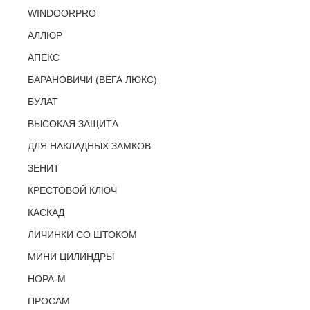
WINDOORPRO
АЛЛЮР
АПЕКС
БАРАНОВИЧИ (ВЕГА ЛЮКС)
БУЛАТ
ВЫСОКАЯ ЗАЩИТА
ДЛЯ НАКЛАДНЫХ ЗАМКОВ
ЗЕНИТ
КРЕСТОВОЙ КЛЮЧ
КАСКАД
ЛИЧИНКИ СО ШТОКОМ
МИНИ ЦИЛИНДРЫ
НОРА-М
ПРОСАМ