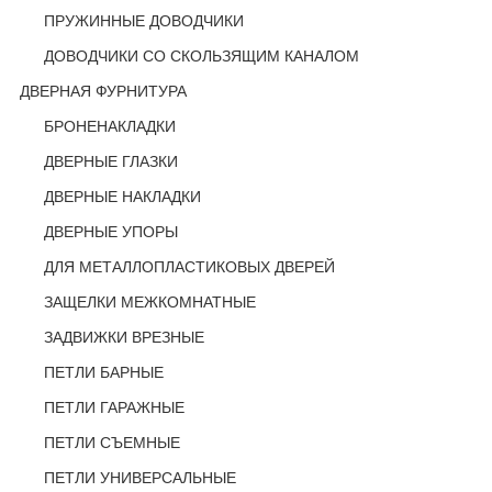
ПРУЖИННЫЕ ДОВОДЧИКИ
ДОВОДЧИКИ СО СКОЛЬЗЯЩИМ КАНАЛОМ
ДВЕРНАЯ ФУРНИТУРА
БРОНЕНАКЛАДКИ
ДВЕРНЫЕ ГЛАЗКИ
ДВЕРНЫЕ НАКЛАДКИ
ДВЕРНЫЕ УПОРЫ
ДЛЯ МЕТАЛЛОПЛАСТИКОВЫХ ДВЕРЕЙ
ЗАЩЕЛКИ МЕЖКОМНАТНЫЕ
ЗАДВИЖКИ ВРЕЗНЫЕ
ПЕТЛИ БАРНЫЕ
ПЕТЛИ ГАРАЖНЫЕ
ПЕТЛИ СЪЕМНЫЕ
ПЕТЛИ УНИВЕРСАЛЬНЫЕ