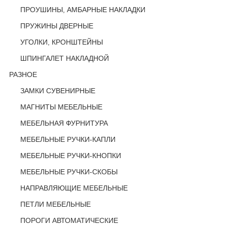
ПРОУШИНЫ, АМБАРНЫЕ НАКЛАДКИ
ПРУЖИНЫ ДВЕРНЫЕ
УГОЛКИ, КРОНШТЕЙНЫ
ШПИНГАЛЕТ НАКЛАДНОЙ
РАЗНОЕ
ЗАМКИ СУВЕНИРНЫЕ
МАГНИТЫ МЕБЕЛЬНЫЕ
МЕБЕЛЬНАЯ ФУРНИТУРА
МЕБЕЛЬНЫЕ РУЧКИ-КАПЛИ
МЕБЕЛЬНЫЕ РУЧКИ-КНОПКИ
МЕБЕЛЬНЫЕ РУЧКИ-СКОБЫ
НАПРАВЛЯЮЩИЕ МЕБЕЛЬНЫЕ
ПЕТЛИ МЕБЕЛЬНЫЕ
ПОРОГИ АВТОМАТИЧЕСКИЕ