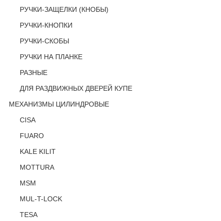
РУЧКИ-ЗАЩЕЛКИ (КНОБЫ)
РУЧКИ-КНОПКИ
РУЧКИ-СКОБЫ
РУЧКИ НА ПЛАНКЕ
РАЗНЫЕ
ДЛЯ РАЗДВИЖНЫХ ДВЕРЕЙ КУПЕ
МЕХАНИЗМЫ ЦИЛИНДРОВЫЕ
CISA
FUARO
KALE KILIT
MOTTURA
MSM
MUL-T-LOCK
TESA