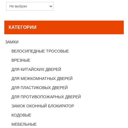
КАТЕГОРИИ
ЗАМКИ
ВЕЛОСИПЕДНЫЕ ТРОСОВЫЕ
ВРЕЗНЫЕ
ДЛЯ КИТАЙСКИХ ДВЕРЕЙ
ДЛЯ МЕЖКОМНАТНЫХ ДВЕРЕЙ
ДЛЯ ПЛАСТИКОВЫХ ДВЕРЕЙ
ДЛЯ ПРОТИВОПОЖАРНЫХ ДВЕРЕЙ
ЗАМОК ОКОННЫЙ БЛОКИРАТОР
КОДОВЫЕ
МЕБЕЛЬНЫЕ