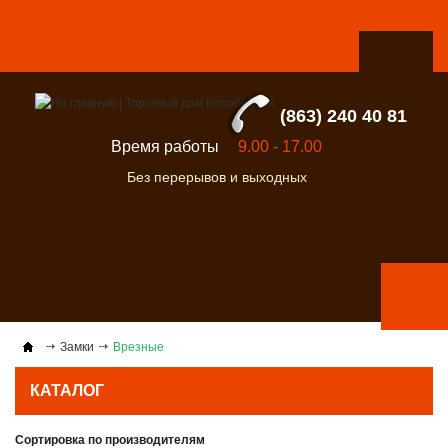
(863) 240 40 81
Время работы
9.00 - 17.00
Без перерывов и выходных
Замки
Врезные
КАТАЛОГ
Сортировка по производителям