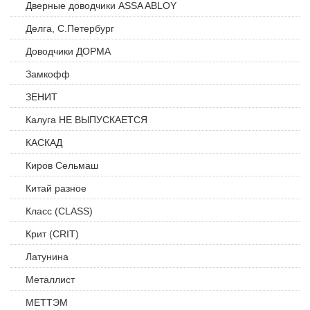
Дверные доводчики ASSA ABLOY
Делга, С.Петербург
Доводчики ДОРМА
Замкофф
ЗЕНИТ
Калуга НЕ ВЫПУСКАЕТСЯ
КАСКАД
Киров Сельмаш
Китай разное
Класс (CLASS)
Крит (CRIT)
Латунина
Металлист
МЕТТЭМ