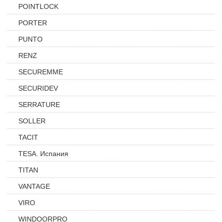
POINTLOCK
PORTER
PUNTO
RENZ
SECUREMME
SECURIDEV
SERRATURE
SOLLER
TACIT
TESA. Испания
TITAN
VANTAGE
VIRO
WINDOORPRO