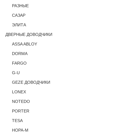
РАЗНЫЕ
САЗАР
ЭЛИТА
ДВЕРНЫЕ ДОВОДЧИКИ
ASSA ABLOY
DORMA
FARGO
G-U
GEZE ДОВОДЧИКИ
LONEX
NOTEDO
PORTER
TESA
НОРА-М