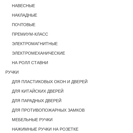
НАВЕСНЫЕ
НАКЛАДНЫЕ
ПОЧТОВЫЕ
ПРЕМИУМ-КЛАСС
ЭЛЕКТРОМАГНИТНЫЕ
ЭЛЕКТРОМЕХАНИЧЕСКИЕ
НА РОЛЛ СТАВНИ
РУЧКИ
ДЛЯ ПЛАСТИКОВЫХ ОКОН И ДВЕРЕЙ
ДЛЯ КИТАЙСКИХ ДВЕРЕЙ
ДЛЯ ПАРАДНЫХ ДВЕРЕЙ
ДЛЯ ПРОТИВОПОЖАРНЫХ ЗАМКОВ
МЕБЕЛЬНЫЕ РУЧКИ
НАЖИМНЫЕ РУЧКИ НА РОЗЕТКЕ