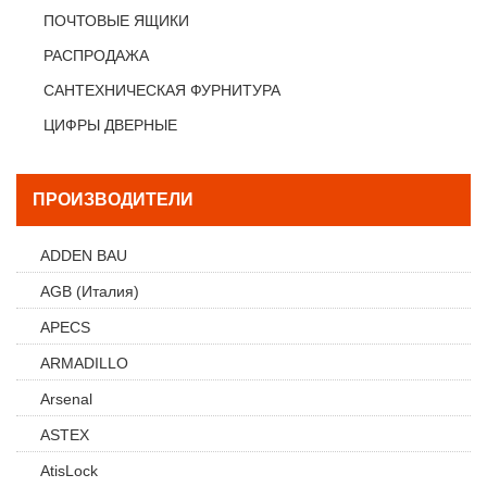
ПОЧТОВЫЕ ЯЩИКИ
РАСПРОДАЖА
САНТЕХНИЧЕСКАЯ ФУРНИТУРА
ЦИФРЫ ДВЕРНЫЕ
ПРОИЗВОДИТЕЛИ
ADDEN BAU
AGB (Италия)
APECS
ARMADILLO
Arsenal
ASTEX
AtisLock