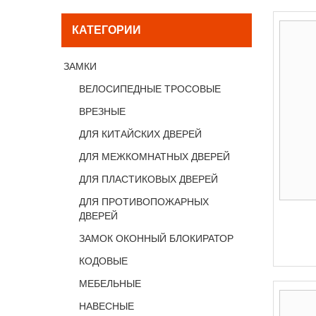
КАТЕГОРИИ
ЗАМКИ
ВЕЛОСИПЕДНЫЕ ТРОСОВЫЕ
ВРЕЗНЫЕ
ДЛЯ КИТАЙСКИХ ДВЕРЕЙ
ДЛЯ МЕЖКОМНАТНЫХ ДВЕРЕЙ
ДЛЯ ПЛАСТИКОВЫХ ДВЕРЕЙ
ДЛЯ ПРОТИВОПОЖАРНЫХ
ДВЕРЕЙ
ЗАМОК ОКОННЫЙ БЛОКИРАТОР
КОДОВЫЕ
МЕБЕЛЬНЫЕ
НАВЕСНЫЕ