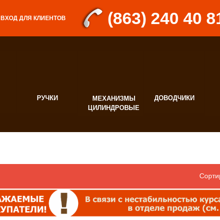
(863) 240 40 8
ВХОД ДЛЯ КЛИЕНТОВ
РУЧКИ
ДОВОДЧИКИ
МЕХАНИЗМЫ
Д
ЦИЛИНДРОВЫЕ
Ф
Сорти