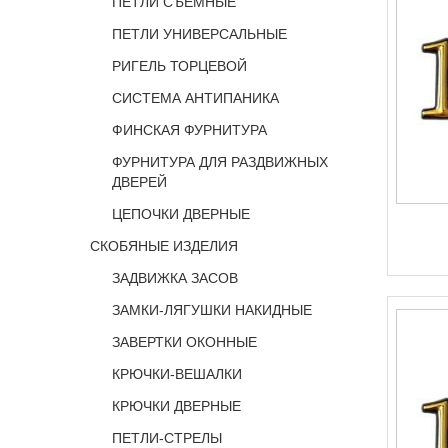
ПЕТЛИ СЪЕМНЫЕ
ПЕТЛИ УНИВЕРСАЛЬНЫЕ
РИГЕЛЬ ТОРЦЕВОЙ
СИСТЕМА АНТИПАНИКА
ФИНСКАЯ ФУРНИТУРА
ФУРНИТУРА ДЛЯ РАЗДВИЖНЫХ
ДВЕРЕЙ
ЦЕПОЧКИ ДВЕРНЫЕ
СКОБЯНЫЕ ИЗДЕЛИЯ
ЗАДВИЖКА ЗАСОВ
ЗАМКИ-ЛЯГУШКИ НАКИДНЫЕ
ЗАВЕРТКИ ОКОННЫЕ
КРЮЧКИ-ВЕШАЛКИ
КРЮЧКИ ДВЕРНЫЕ
ПЕТЛИ-СТРЕЛЫ