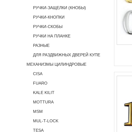
РУЧКИ-ЗАЩЕЛКИ (КНОБЫ)
РУЧКИ-КНОПКИ
РУЧКИ-СКОБЫ
РУЧКИ НА ПЛАНКЕ
РАЗНЫЕ
ДЛЯ РАЗДВИЖНЫХ ДВЕРЕЙ КУПЕ
МЕХАНИЗМЫ ЦИЛИНДРОВЫЕ
CISA
FUARO
KALE KILIT
MOTTURA
MSM
MUL-T-LOCK
TESA