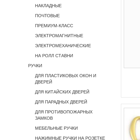
НАКЛАДНЫЕ
ПОЧТОВЫЕ
ПРЕМИУМ-КЛАСС
ЭЛЕКТРОМАГНИТНЫЕ
ЭЛЕКТРОМЕХАНИЧЕСКИЕ
НА РОЛЛ СТАВНИ
РУЧКИ
ДЛЯ ПЛАСТИКОВЫХ ОКОН И
ДВЕРЕЙ
ДЛЯ КИТАЙСКИХ ДВЕРЕЙ
ДЛЯ ПАРАДНЫХ ДВЕРЕЙ
ДЛЯ ПРОТИВОПОЖАРНЫХ
ЗАМКОВ
МЕБЕЛЬНЫЕ РУЧКИ
НАЖИМНЫЕ РУЧКИ НА РОЗЕТКЕ