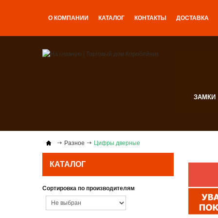
О КОМПАНИИ
КАТАЛОГ
КОНТАКТЫ
ДОСТАВКА
ЗАМКИ
Разное
Цифры дверные
КАТАЛОГ
Сортировка по производителям