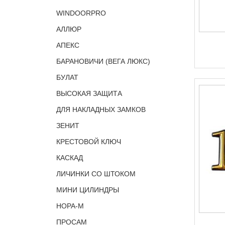
WINDOORPRO
АЛЛЮР
АПЕКС
БАРАНОВИЧИ (ВЕГА ЛЮКС)
БУЛАТ
ВЫСОКАЯ ЗАЩИТА
ДЛЯ НАКЛАДНЫХ ЗАМКОВ
ЗЕНИТ
КРЕСТОВОЙ КЛЮЧ
КАСКАД
ЛИЧИНКИ СО ШТОКОМ
МИНИ ЦИЛИНДРЫ
НОРА-М
ПРОСАМ