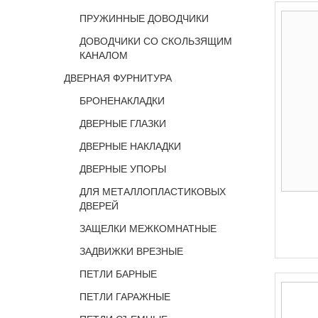
ПРУЖИННЫЕ ДОВОДЧИКИ
ДОВОДЧИКИ СО СКОЛЬЗЯЩИМ
КАНАЛОМ
ДВЕРНАЯ ФУРНИТУРА
БРОНЕНАКЛАДКИ
ДВЕРНЫЕ ГЛАЗКИ
ДВЕРНЫЕ НАКЛАДКИ
ДВЕРНЫЕ УПОРЫ
ДЛЯ МЕТАЛЛОПЛАСТИКОВЫХ
ДВЕРЕЙ
ЗАЩЕЛКИ МЕЖКОМНАТНЫЕ
ЗАДВИЖКИ ВРЕЗНЫЕ
ПЕТЛИ БАРНЫЕ
ПЕТЛИ ГАРАЖНЫЕ