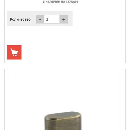
в наличии на складе
-
+
Количество: