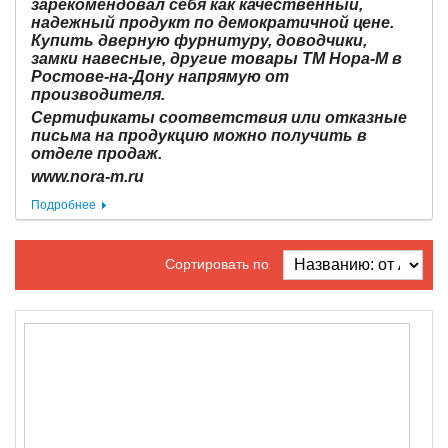
зарекомендовал себя как качественный,
надежный продукт по демократичной цене.
Купить дверную фурнитуру, доводчики,
замки навесные, другие товары ТМ Нора-М в
Ростове-на-Дону напрямую от
производителя.
Сертификаты соответствия или отказные
письма на продукцию можно получить в
отделе продаж.
www.nora-m.ru
Подробнее
Сортировать по