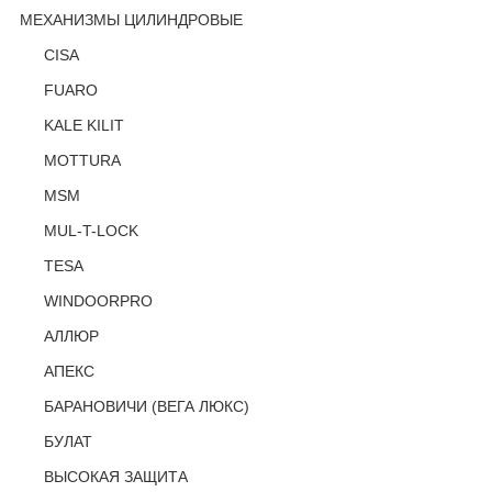
МЕХАНИЗМЫ ЦИЛИНДРОВЫЕ
CISA
FUARO
KALE KILIT
MOTTURA
MSM
MUL-T-LOCK
TESA
WINDOORPRO
АЛЛЮР
АПЕКС
БАРАНОВИЧИ (ВЕГА ЛЮКС)
БУЛАТ
ВЫСОКАЯ ЗАЩИТА