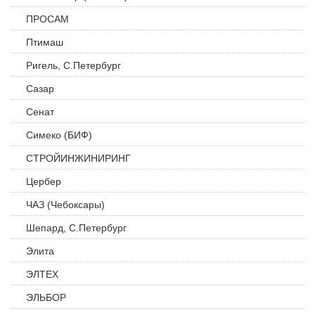
ПРОСАМ
Птимаш
Ригель, С.Петербург
Сазар
Сенат
Симеко (БИФ)
СТРОЙИНЖИНИРИНГ
Цербер
ЧАЗ (Чебоксары)
Шепард, С.Петербург
Элита
ЭЛТЕХ
ЭЛЬБОР