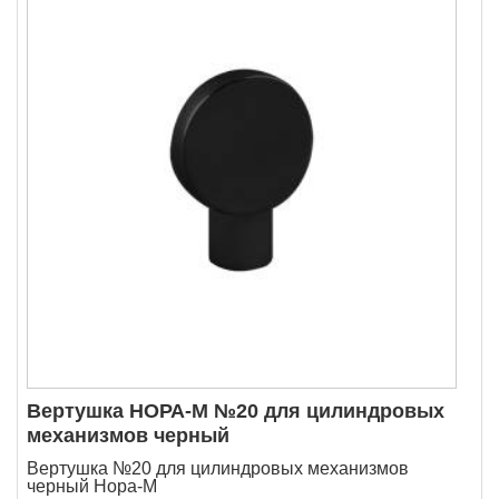
Вертушка НОРА-М №20 для цилиндровых
механизмов черный
Вертушка №20 для цилиндровых механизмов
черный Нора-М