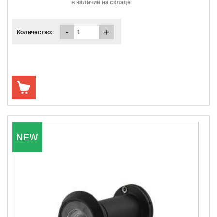
в наличии на складе
-
+
Количество: