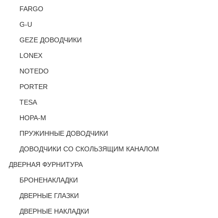
FARGO
G-U
GEZE ДОВОДЧИКИ
LONEX
NOTEDO
PORTER
TESA
НОРА-М
ПРУЖИННЫЕ ДОВОДЧИКИ
ДОВОДЧИКИ СО СКОЛЬЗЯЩИМ КАНАЛОМ
ДВЕРНАЯ ФУРНИТУРА
БРОНЕНАКЛАДКИ
ДВЕРНЫЕ ГЛАЗКИ
ДВЕРНЫЕ НАКЛАДКИ