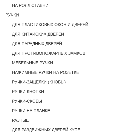
НА РОЛЛ СТАВНИ
РУЧКИ
ДЛЯ ПЛАСТИКОВЫХ ОКОН И ДВЕРЕЙ
ДЛЯ КИТАЙСКИХ ДВЕРЕЙ
ДЛЯ ПАРАДНЫХ ДВЕРЕЙ
ДЛЯ ПРОТИВОПОЖАРНЫХ ЗАМКОВ
МЕБЕЛЬНЫЕ РУЧКИ
НАЖИМНЫЕ РУЧКИ НА РОЗЕТКЕ
РУЧКИ-ЗАЩЕЛКИ (КНОБЫ)
РУЧКИ-КНОПКИ
РУЧКИ-СКОБЫ
РУЧКИ НА ПЛАНКЕ
РАЗНЫЕ
ДЛЯ РАЗДВИЖНЫХ ДВЕРЕЙ КУПЕ