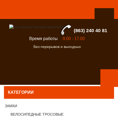
(863) 240 40 81
Время работы
9.00 - 17.00
Без перерывов и выходных
КАТЕГОРИИ
ЗАМКИ
ВЕЛОСИПЕДНЫЕ ТРОСОВЫЕ