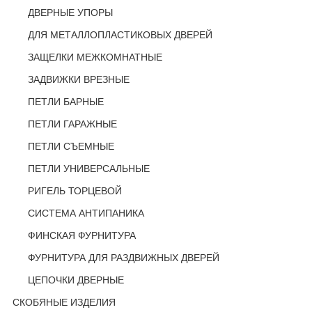
ДВЕРНЫЕ УПОРЫ
ДЛЯ МЕТАЛЛОПЛАСТИКОВЫХ ДВЕРЕЙ
ЗАЩЕЛКИ МЕЖКОМНАТНЫЕ
ЗАДВИЖКИ ВРЕЗНЫЕ
ПЕТЛИ БАРНЫЕ
ПЕТЛИ ГАРАЖНЫЕ
ПЕТЛИ СЪЕМНЫЕ
ПЕТЛИ УНИВЕРСАЛЬНЫЕ
РИГЕЛЬ ТОРЦЕВОЙ
СИСТЕМА АНТИПАНИКА
ФИНСКАЯ ФУРНИТУРА
ФУРНИТУРА ДЛЯ РАЗДВИЖНЫХ ДВЕРЕЙ
ЦЕПОЧКИ ДВЕРНЫЕ
СКОБЯНЫЕ ИЗДЕЛИЯ