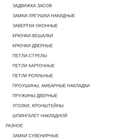
ЗАДВИЖКА ЗАСОВ
ЗАМКИ-ЛЯГУШКИ НАКИДНЫЕ
ЗАВЕРТКИ ОКОННЫЕ
КРЮЧКИ-ВЕШАЛКИ
КРЮЧКИ ДВЕРНЫЕ
ПЕТЛИ-СТРЕЛЫ
ПЕТЛИ КАРТОЧНЫЕ
ПЕТЛИ РОЯЛЬНЫЕ
ПРОУШИНЫ, АМБАРНЫЕ НАКЛАДКИ
ПРУЖИНЫ ДВЕРНЫЕ
УГОЛКИ, КРОНШТЕЙНЫ
ШПИНГАЛЕТ НАКЛАДНОЙ
РАЗНОЕ
ЗАМКИ СУВЕНИРНЫЕ