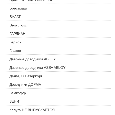
Брестмаш
БУЛАТ
Вега Люкс
ГАРДИАН
Герион
Глазов
Дверные доводчики ABLOY
Дверные доводчики ASSA ABLOY
Делга, С.Петербург
Доводчики ДОРМА
Замкофф
ЗЕНИТ
Калуга НЕ ВЫПУСКАЕТСЯ