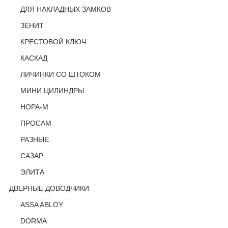
ДЛЯ НАКЛАДНЫХ ЗАМКОВ
ЗЕНИТ
КРЕСТОВОЙ КЛЮЧ
КАСКАД
ЛИЧИНКИ СО ШТОКОМ
МИНИ ЦИЛИНДРЫ
НОРА-М
ПРОСАМ
РАЗНЫЕ
САЗАР
ЭЛИТА
ДВЕРНЫЕ ДОВОДЧИКИ
ASSA ABLOY
DORMA