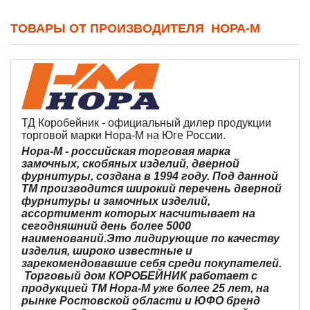
ТОВАРЫ ОТ ПРОИЗВОДИТЕЛЯ НОРА-М
ТД Коробейник - официальный дилер продукции
торговой марки Нора-М на Юге России.
Нора-М
- российская торговая марка
замочных, скобяных изделий, дверной
фурнитуры, создана в 1994 году. Под данной
ТМ производится широкий перечень дверной
фурнитуры и замочных изделий,
ассортимент которых насчитывает на
сегодняшний день более
5000
наименований
.Это лидирующие по качеству
изделия, широко известные и
зарекомендовавшие себя среди покупателей.
Торговый дом КОРОБЕЙНИК работает с
продукцией ТМ Нора-М уже более 25 лет, на
рынке Ростовской области и ЮФО бренд