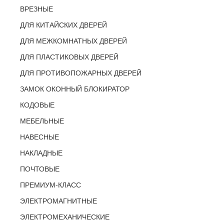
ВРЕЗНЫЕ
ДЛЯ КИТАЙСКИХ ДВЕРЕЙ
ДЛЯ МЕЖКОМНАТНЫХ ДВЕРЕЙ
ДЛЯ ПЛАСТИКОВЫХ ДВЕРЕЙ
ДЛЯ ПРОТИВОПОЖАРНЫХ ДВЕРЕЙ
ЗАМОК ОКОННЫЙ БЛОКИРАТОР
КОДОВЫЕ
МЕБЕЛЬНЫЕ
НАВЕСНЫЕ
НАКЛАДНЫЕ
ПОЧТОВЫЕ
ПРЕМИУМ-КЛАСС
ЭЛЕКТРОМАГНИТНЫЕ
ЭЛЕКТРОМЕХАНИЧЕСКИЕ