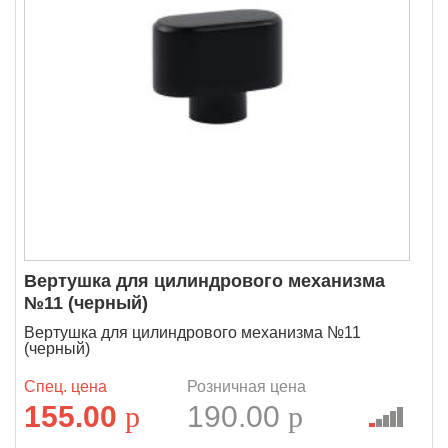
Вертушка для цилиндрового механизма
№11 (черный)
Вертушка для цилиндрового механизма №11
(черный)
Спец. цена
Розничная цена
155.00
p
190.00
p