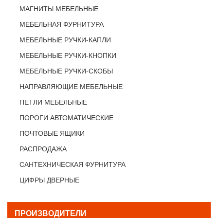
МАГНИТЫ МЕБЕЛЬНЫЕ
МЕБЕЛЬНАЯ ФУРНИТУРА
МЕБЕЛЬНЫЕ РУЧКИ-КАПЛИ
МЕБЕЛЬНЫЕ РУЧКИ-КНОПКИ
МЕБЕЛЬНЫЕ РУЧКИ-СКОБЫ
НАПРАВЛЯЮЩИЕ МЕБЕЛЬНЫЕ
ПЕТЛИ МЕБЕЛЬНЫЕ
ПОРОГИ АВТОМАТИЧЕСКИЕ
ПОЧТОВЫЕ ЯЩИКИ
РАСПРОДАЖА
САНТЕХНИЧЕСКАЯ ФУРНИТУРА
ЦИФРЫ ДВЕРНЫЕ
ПРОИЗВОДИТЕЛИ