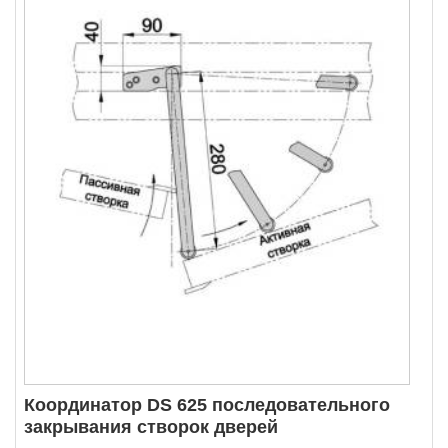
Координатор DS 625 последовательного
закрывания створок дверей