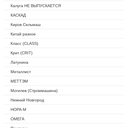
Калуга НЕ ВЫПУСКАЕТСЯ
КАСКАД
Киров Сельмаш
Китай разное
Класс (CLASS)
Крит (CRIT)
Латунина
Металлист
МЕТТЭМ
Могилев (Строммашина)
Нижний Новгород
НОРА-М
ОМЕГА