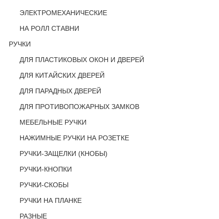
ЭЛЕКТРОМЕХАНИЧЕСКИЕ
НА РОЛЛ СТАВНИ
РУЧКИ
ДЛЯ ПЛАСТИКОВЫХ ОКОН И ДВЕРЕЙ
ДЛЯ КИТАЙСКИХ ДВЕРЕЙ
ДЛЯ ПАРАДНЫХ ДВЕРЕЙ
ДЛЯ ПРОТИВОПОЖАРНЫХ ЗАМКОВ
МЕБЕЛЬНЫЕ РУЧКИ
НАЖИМНЫЕ РУЧКИ НА РОЗЕТКЕ
РУЧКИ-ЗАЩЕЛКИ (КНОБЫ)
РУЧКИ-КНОПКИ
РУЧКИ-СКОБЫ
РУЧКИ НА ПЛАНКЕ
РАЗНЫЕ