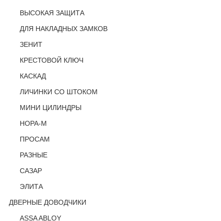
ВЫСОКАЯ ЗАЩИТА
ДЛЯ НАКЛАДНЫХ ЗАМКОВ
ЗЕНИТ
КРЕСТОВОЙ КЛЮЧ
КАСКАД
ЛИЧИНКИ СО ШТОКОМ
МИНИ ЦИЛИНДРЫ
НОРА-М
ПРОСАМ
РАЗНЫЕ
САЗАР
ЭЛИТА
ДВЕРНЫЕ ДОВОДЧИКИ
ASSA ABLOY