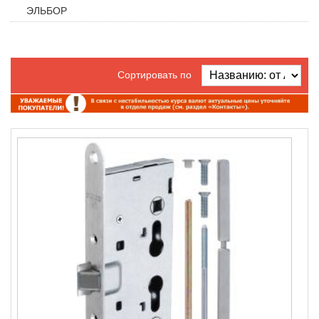
ЭЛЬБОР
Сортировать по