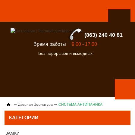
(863) 240 40 81
Время работы
9.00 - 17.00
Без перерывов и выходных
Дверная фурнитура
СИСТЕМА АНТИПАНИКА
КАТЕГОРИИ
ЗАМКИ