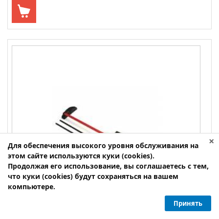
×
Для обеспечения высокого уровня обслуживания на
этом сайте используются куки (cookies).
Продолжая его использование, вы соглашаетесь с тем,
что куки (cookies) будут сохраняться на вашем
компьютере.
Принять