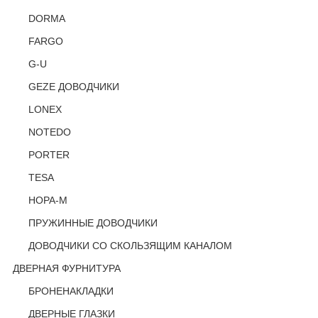
DORMA
FARGO
G-U
GEZE ДОВОДЧИКИ
LONEX
NOTEDO
PORTER
TESA
НОРА-М
ПРУЖИННЫЕ ДОВОДЧИКИ
ДОВОДЧИКИ СО СКОЛЬЗЯЩИМ КАНАЛОМ
ДВЕРНАЯ ФУРНИТУРА
БРОНЕНАКЛАДКИ
ДВЕРНЫЕ ГЛАЗКИ