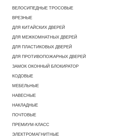
ВЕЛОСИПЕДНЫЕ ТРОСОВЫЕ
ВРЕЗНЫЕ
ДЛЯ КИТАЙСКИХ ДВЕРЕЙ
ДЛЯ МЕЖКОМНАТНЫХ ДВЕРЕЙ
ДЛЯ ПЛАСТИКОВЫХ ДВЕРЕЙ
ДЛЯ ПРОТИВОПОЖАРНЫХ ДВЕРЕЙ
ЗАМОК ОКОННЫЙ БЛОКИРАТОР
КОДОВЫЕ
МЕБЕЛЬНЫЕ
НАВЕСНЫЕ
НАКЛАДНЫЕ
ПОЧТОВЫЕ
ПРЕМИУМ-КЛАСС
ЭЛЕКТРОМАГНИТНЫЕ