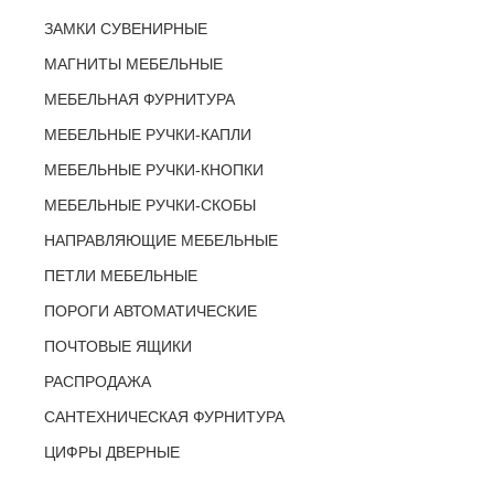
ЗАМКИ СУВЕНИРНЫЕ
МАГНИТЫ МЕБЕЛЬНЫЕ
МЕБЕЛЬНАЯ ФУРНИТУРА
МЕБЕЛЬНЫЕ РУЧКИ-КАПЛИ
МЕБЕЛЬНЫЕ РУЧКИ-КНОПКИ
МЕБЕЛЬНЫЕ РУЧКИ-СКОБЫ
НАПРАВЛЯЮЩИЕ МЕБЕЛЬНЫЕ
ПЕТЛИ МЕБЕЛЬНЫЕ
ПОРОГИ АВТОМАТИЧЕСКИЕ
ПОЧТОВЫЕ ЯЩИКИ
РАСПРОДАЖА
САНТЕХНИЧЕСКАЯ ФУРНИТУРА
ЦИФРЫ ДВЕРНЫЕ