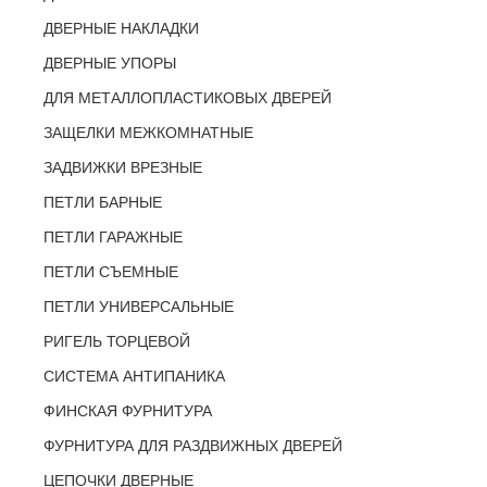
ДВЕРНЫЕ НАКЛАДКИ
ДВЕРНЫЕ УПОРЫ
ДЛЯ МЕТАЛЛОПЛАСТИКОВЫХ ДВЕРЕЙ
ЗАЩЕЛКИ МЕЖКОМНАТНЫЕ
ЗАДВИЖКИ ВРЕЗНЫЕ
ПЕТЛИ БАРНЫЕ
ПЕТЛИ ГАРАЖНЫЕ
ПЕТЛИ СЪЕМНЫЕ
ПЕТЛИ УНИВЕРСАЛЬНЫЕ
РИГЕЛЬ ТОРЦЕВОЙ
СИСТЕМА АНТИПАНИКА
ФИНСКАЯ ФУРНИТУРА
ФУРНИТУРА ДЛЯ РАЗДВИЖНЫХ ДВЕРЕЙ
ЦЕПОЧКИ ДВЕРНЫЕ