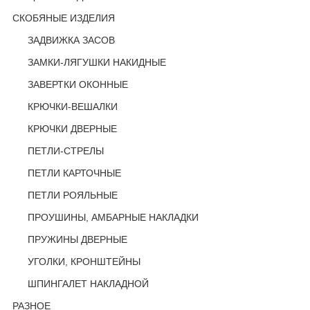
СКОБЯНЫЕ ИЗДЕЛИЯ
ЗАДВИЖКА ЗАСОВ
ЗАМКИ-ЛЯГУШКИ НАКИДНЫЕ
ЗАВЕРТКИ ОКОННЫЕ
КРЮЧКИ-ВЕШАЛКИ
КРЮЧКИ ДВЕРНЫЕ
ПЕТЛИ-СТРЕЛЫ
ПЕТЛИ КАРТОЧНЫЕ
ПЕТЛИ РОЯЛЬНЫЕ
ПРОУШИНЫ, АМБАРНЫЕ НАКЛАДКИ
ПРУЖИНЫ ДВЕРНЫЕ
УГОЛКИ, КРОНШТЕЙНЫ
ШПИНГАЛЕТ НАКЛАДНОЙ
РАЗНОЕ