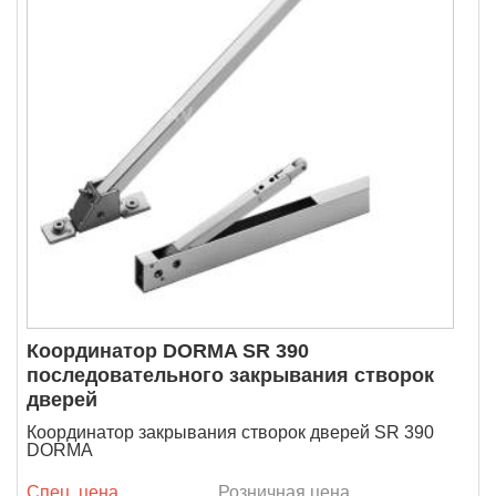
Координатор DORMA SR 390
последовательного закрывания створок
дверей
Координатор закрывания створок дверей SR 390
DORMA
Спец. цена
Розничная цена