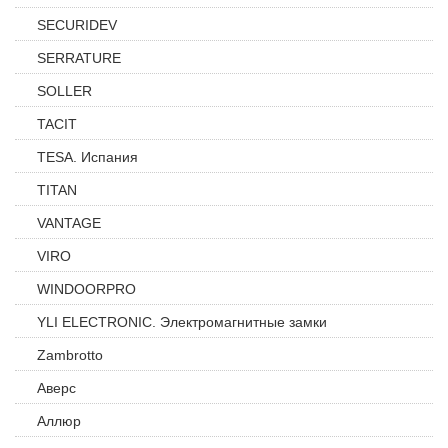
SECURIDEV
SERRATURE
SOLLER
TACIT
TESA. Испания
TITAN
VANTAGE
VIRO
WINDOORPRO
YLI ELECTRONIC. Электромагнитные замки
Zambrotto
Аверс
Аллюр