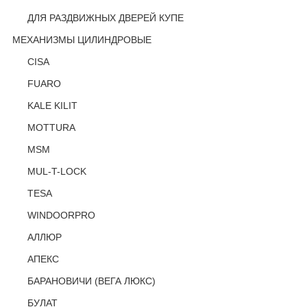
ДЛЯ РАЗДВИЖНЫХ ДВЕРЕЙ КУПЕ
МЕХАНИЗМЫ ЦИЛИНДРОВЫЕ
CISA
FUARO
KALE KILIT
MOTTURA
MSM
MUL-T-LOCK
TESA
WINDOORPRO
АЛЛЮР
АПЕКС
БАРАНОВИЧИ (ВЕГА ЛЮКС)
БУЛАТ