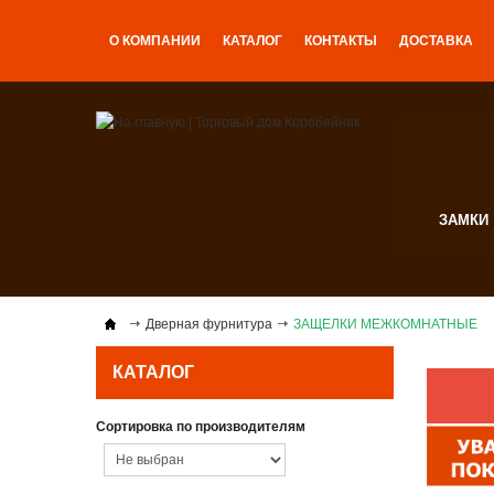
О КОМПАНИИ
КАТАЛОГ
КОНТАКТЫ
ДОСТАВКА
ЗАМКИ
Дверная фурнитура
ЗАЩЕЛКИ МЕЖКОМНАТНЫЕ
КАТАЛОГ
Сортировка по производителям