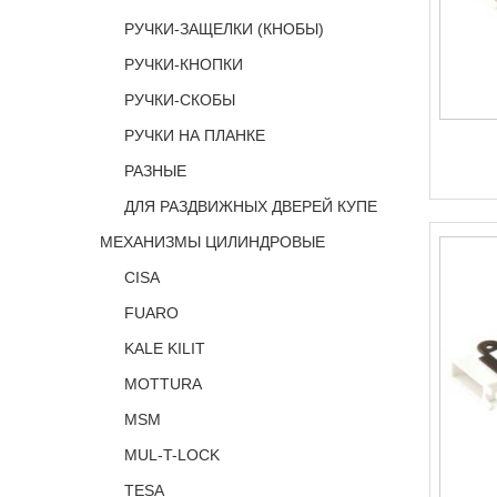
РУЧКИ-ЗАЩЕЛКИ (КНОБЫ)
РУЧКИ-КНОПКИ
РУЧКИ-СКОБЫ
РУЧКИ НА ПЛАНКЕ
РАЗНЫЕ
ДЛЯ РАЗДВИЖНЫХ ДВЕРЕЙ КУПЕ
МЕХАНИЗМЫ ЦИЛИНДРОВЫЕ
CISA
FUARO
KALE KILIT
MOTTURA
MSM
MUL-T-LOCK
TESA