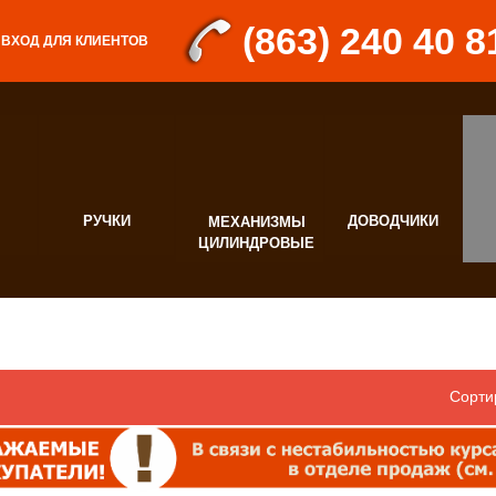
(863) 240 40 8
ВХОД ДЛЯ КЛИЕНТОВ
РУЧКИ
ДОВОДЧИКИ
МЕХАНИЗМЫ
Д
ЦИЛИНДРОВЫЕ
Ф
Сорти