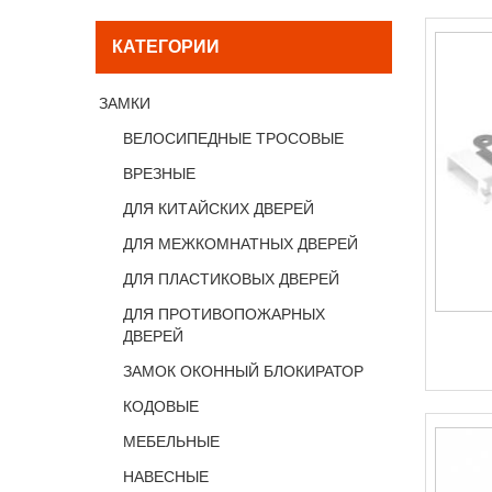
КАТЕГОРИИ
ЗАМКИ
ВЕЛОСИПЕДНЫЕ ТРОСОВЫЕ
ВРЕЗНЫЕ
ДЛЯ КИТАЙСКИХ ДВЕРЕЙ
ДЛЯ МЕЖКОМНАТНЫХ ДВЕРЕЙ
ДЛЯ ПЛАСТИКОВЫХ ДВЕРЕЙ
ДЛЯ ПРОТИВОПОЖАРНЫХ
ДВЕРЕЙ
ЗАМОК ОКОННЫЙ БЛОКИРАТОР
КОДОВЫЕ
МЕБЕЛЬНЫЕ
НАВЕСНЫЕ