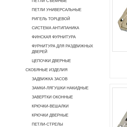
ПЕТЛИ СЪЕМНЫЕ
ПЕТЛИ УНИВЕРСАЛЬНЫЕ
РИГЕЛЬ ТОРЦЕВОЙ
СИСТЕМА АНТИПАНИКА
ФИНСКАЯ ФУРНИТУРА
ФУРНИТУРА ДЛЯ РАЗДВИЖНЫХ
ДВЕРЕЙ
ЦЕПОЧКИ ДВЕРНЫЕ
СКОБЯНЫЕ ИЗДЕЛИЯ
ЗАДВИЖКА ЗАСОВ
ЗАМКИ-ЛЯГУШКИ НАКИДНЫЕ
ЗАВЕРТКИ ОКОННЫЕ
КРЮЧКИ-ВЕШАЛКИ
КРЮЧКИ ДВЕРНЫЕ
ПЕТЛИ-СТРЕЛЫ