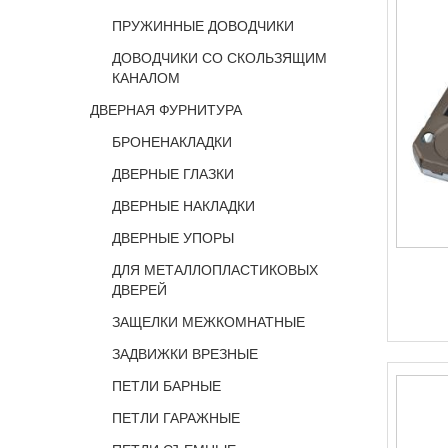
ПРУЖИННЫЕ ДОВОДЧИКИ
ДОВОДЧИКИ СО СКОЛЬЗЯЩИМ
КАНАЛОМ
ДВЕРНАЯ ФУРНИТУРА
БРОНЕНАКЛАДКИ
ДВЕРНЫЕ ГЛАЗКИ
ДВЕРНЫЕ НАКЛАДКИ
ДВЕРНЫЕ УПОРЫ
ДЛЯ МЕТАЛЛОПЛАСТИКОВЫХ
ДВЕРЕЙ
ЗАЩЕЛКИ МЕЖКОМНАТНЫЕ
ЗАДВИЖКИ ВРЕЗНЫЕ
ПЕТЛИ БАРНЫЕ
ПЕТЛИ ГАРАЖНЫЕ