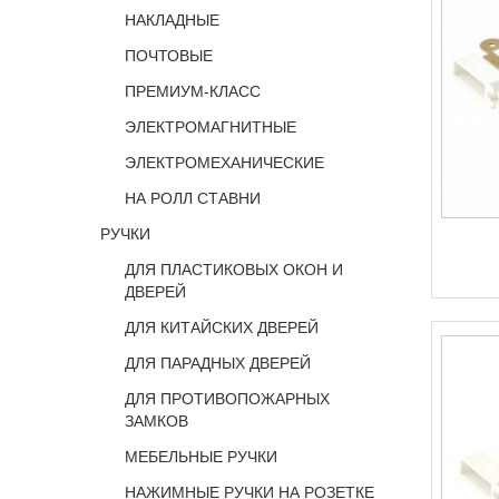
НАКЛАДНЫЕ
ПОЧТОВЫЕ
ПРЕМИУМ-КЛАСС
ЭЛЕКТРОМАГНИТНЫЕ
ЭЛЕКТРОМЕХАНИЧЕСКИЕ
НА РОЛЛ СТАВНИ
РУЧКИ
ДЛЯ ПЛАСТИКОВЫХ ОКОН И
ДВЕРЕЙ
ДЛЯ КИТАЙСКИХ ДВЕРЕЙ
ДЛЯ ПАРАДНЫХ ДВЕРЕЙ
ДЛЯ ПРОТИВОПОЖАРНЫХ
ЗАМКОВ
МЕБЕЛЬНЫЕ РУЧКИ
НАЖИМНЫЕ РУЧКИ НА РОЗЕТКЕ