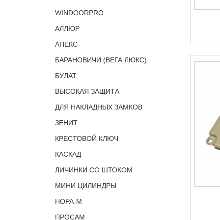
WINDOORPRO
АЛЛЮР
АПЕКС
БАРАНОВИЧИ (ВЕГА ЛЮКС)
БУЛАТ
ВЫСОКАЯ ЗАЩИТА
ДЛЯ НАКЛАДНЫХ ЗАМКОВ
ЗЕНИТ
КРЕСТОВОЙ КЛЮЧ
КАСКАД
ЛИЧИНКИ СО ШТОКОМ
МИНИ ЦИЛИНДРЫ
НОРА-М
ПРОСАМ