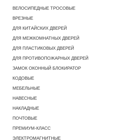
ВЕЛОСИПЕДНЫЕ ТРОСОВЫЕ
ВРЕЗНЫЕ
ДЛЯ КИТАЙСКИХ ДВЕРЕЙ
ДЛЯ МЕЖКОМНАТНЫХ ДВЕРЕЙ
ДЛЯ ПЛАСТИКОВЫХ ДВЕРЕЙ
ДЛЯ ПРОТИВОПОЖАРНЫХ ДВЕРЕЙ
ЗАМОК ОКОННЫЙ БЛОКИРАТОР
КОДОВЫЕ
МЕБЕЛЬНЫЕ
НАВЕСНЫЕ
НАКЛАДНЫЕ
ПОЧТОВЫЕ
ПРЕМИУМ-КЛАСС
ЭЛЕКТРОМАГНИТНЫЕ