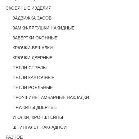
СКОБЯНЫЕ ИЗДЕЛИЯ
ЗАДВИЖКА ЗАСОВ
ЗАМКИ-ЛЯГУШКИ НАКИДНЫЕ
ЗАВЕРТКИ ОКОННЫЕ
КРЮЧКИ-ВЕШАЛКИ
КРЮЧКИ ДВЕРНЫЕ
ПЕТЛИ-СТРЕЛЫ
ПЕТЛИ КАРТОЧНЫЕ
ПЕТЛИ РОЯЛЬНЫЕ
ПРОУШИНЫ, АМБАРНЫЕ НАКЛАДКИ
ПРУЖИНЫ ДВЕРНЫЕ
УГОЛКИ, КРОНШТЕЙНЫ
ШПИНГАЛЕТ НАКЛАДНОЙ
РАЗНОЕ