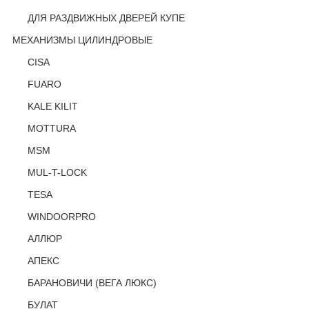
ДЛЯ РАЗДВИЖНЫХ ДВЕРЕЙ КУПЕ
МЕХАНИЗМЫ ЦИЛИНДРОВЫЕ
CISA
FUARO
KALE KILIT
MOTTURA
MSM
MUL-T-LOCK
TESA
WINDOORPRO
АЛЛЮР
АПЕКС
БАРАНОВИЧИ (ВЕГА ЛЮКС)
БУЛАТ