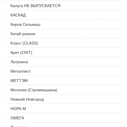
Калуга НЕ ВЫПУСКАЕТСЯ
КАСКАД
Киров Сельмаш
Китай разное
Класс (CLASS)
Крит (CRIT)
Латунина
Металлист
МЕТТЭМ
Могилев (Строммашина)
Нижний Новгород
НОРА-М
ОМЕГА