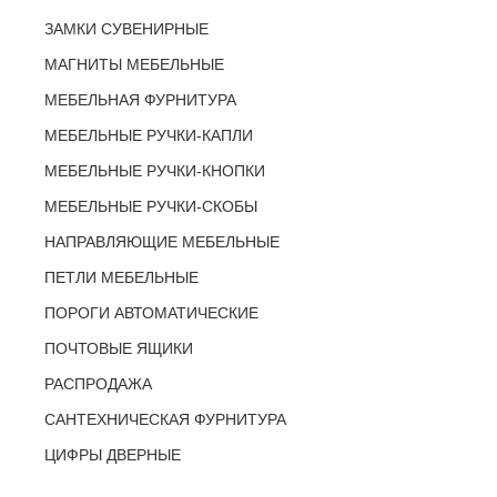
ЗАМКИ СУВЕНИРНЫЕ
МАГНИТЫ МЕБЕЛЬНЫЕ
МЕБЕЛЬНАЯ ФУРНИТУРА
МЕБЕЛЬНЫЕ РУЧКИ-КАПЛИ
МЕБЕЛЬНЫЕ РУЧКИ-КНОПКИ
МЕБЕЛЬНЫЕ РУЧКИ-СКОБЫ
НАПРАВЛЯЮЩИЕ МЕБЕЛЬНЫЕ
ПЕТЛИ МЕБЕЛЬНЫЕ
ПОРОГИ АВТОМАТИЧЕСКИЕ
ПОЧТОВЫЕ ЯЩИКИ
РАСПРОДАЖА
САНТЕХНИЧЕСКАЯ ФУРНИТУРА
ЦИФРЫ ДВЕРНЫЕ