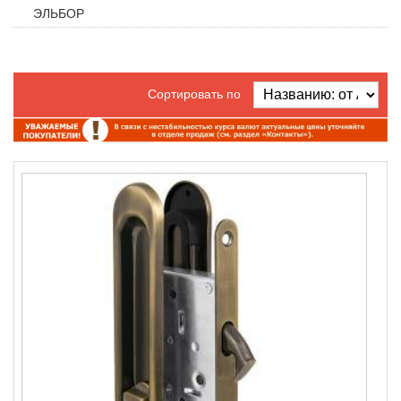
ЭЛЬБОР
Сортировать по