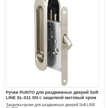
Ручки PUNTO для раздвижных дверей Soft
LINE SL-011 SN с защелкой матовый хром
Защелка+ручки для раздвижных дверей Soft LINE