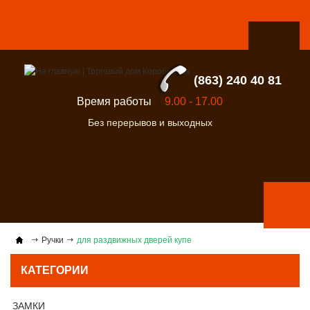
(863) 240 40 81
Время работы
9.00 - 17.00
Без перерывов и выходных
Ручки
для раздвижных дверей купе
КАТЕГОРИИ
ЗАМКИ