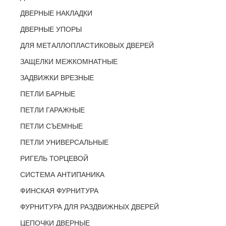
ДВЕРНЫЕ НАКЛАДКИ
ДВЕРНЫЕ УПОРЫ
ДЛЯ МЕТАЛЛОПЛАСТИКОВЫХ ДВЕРЕЙ
ЗАЩЕЛКИ МЕЖКОМНАТНЫЕ
ЗАДВИЖКИ ВРЕЗНЫЕ
ПЕТЛИ БАРНЫЕ
ПЕТЛИ ГАРАЖНЫЕ
ПЕТЛИ СЪЕМНЫЕ
ПЕТЛИ УНИВЕРСАЛЬНЫЕ
РИГЕЛЬ ТОРЦЕВОЙ
СИСТЕМА АНТИПАНИКА
ФИНСКАЯ ФУРНИТУРА
ФУРНИТУРА ДЛЯ РАЗДВИЖНЫХ ДВЕРЕЙ
ЦЕПОЧКИ ДВЕРНЫЕ