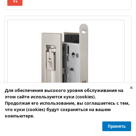
×
Для обеспечения высокого уровня обслуживания на
этом сайте используются куки (cookies).
Продолжая его использование, вы соглашаетесь с тем,
что куки (cookies) будут сохраняться на вашем
компьютере.
Принять