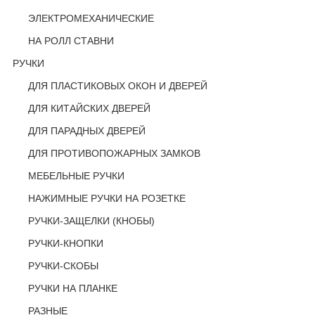
ЭЛЕКТРОМЕХАНИЧЕСКИЕ
НА РОЛЛ СТАВНИ
РУЧКИ
ДЛЯ ПЛАСТИКОВЫХ ОКОН И ДВЕРЕЙ
ДЛЯ КИТАЙСКИХ ДВЕРЕЙ
ДЛЯ ПАРАДНЫХ ДВЕРЕЙ
ДЛЯ ПРОТИВОПОЖАРНЫХ ЗАМКОВ
МЕБЕЛЬНЫЕ РУЧКИ
НАЖИМНЫЕ РУЧКИ НА РОЗЕТКЕ
РУЧКИ-ЗАЩЕЛКИ (КНОБЫ)
РУЧКИ-КНОПКИ
РУЧКИ-СКОБЫ
РУЧКИ НА ПЛАНКЕ
РАЗНЫЕ