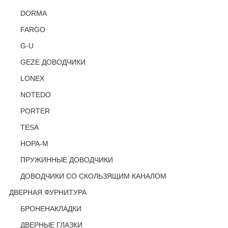
DORMA
FARGO
G-U
GEZE ДОВОДЧИКИ
LONEX
NOTEDO
PORTER
TESA
НОРА-М
ПРУЖИННЫЕ ДОВОДЧИКИ
ДОВОДЧИКИ СО СКОЛЬЗЯЩИМ КАНАЛОМ
ДВЕРНАЯ ФУРНИТУРА
БРОНЕНАКЛАДКИ
ДВЕРНЫЕ ГЛАЗКИ