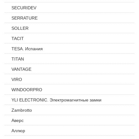
SECURIDEV
SERRATURE
SOLLER
TACIT
TESA. Испания
TITAN
VANTAGE
VIRO
WINDOORPRO
YLI ELECTRONIC. Электромагнитные замки
Zambrotto
Аверс
Аллюр