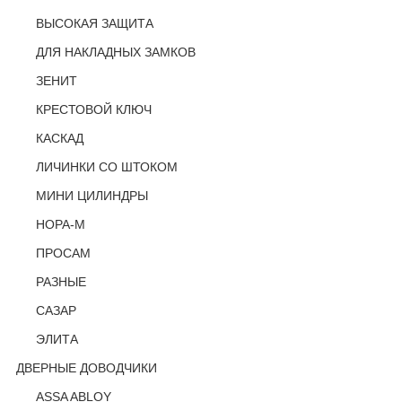
ВЫСОКАЯ ЗАЩИТА
ДЛЯ НАКЛАДНЫХ ЗАМКОВ
ЗЕНИТ
КРЕСТОВОЙ КЛЮЧ
КАСКАД
ЛИЧИНКИ СО ШТОКОМ
МИНИ ЦИЛИНДРЫ
НОРА-М
ПРОСАМ
РАЗНЫЕ
САЗАР
ЭЛИТА
ДВЕРНЫЕ ДОВОДЧИКИ
ASSA ABLOY