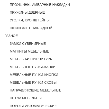
ПРОУШИНЫ, АМБАРНЫЕ НАКЛАДКИ
ПРУЖИНЫ ДВЕРНЫЕ
УГОЛКИ, КРОНШТЕЙНЫ
ШПИНГАЛЕТ НАКЛАДНОЙ
РАЗНОЕ
ЗАМКИ СУВЕНИРНЫЕ
МАГНИТЫ МЕБЕЛЬНЫЕ
МЕБЕЛЬНАЯ ФУРНИТУРА
МЕБЕЛЬНЫЕ РУЧКИ-КАПЛИ
МЕБЕЛЬНЫЕ РУЧКИ-КНОПКИ
МЕБЕЛЬНЫЕ РУЧКИ-СКОБЫ
НАПРАВЛЯЮЩИЕ МЕБЕЛЬНЫЕ
ПЕТЛИ МЕБЕЛЬНЫЕ
ПОРОГИ АВТОМАТИЧЕСКИЕ