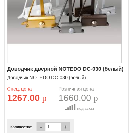
Доводчик дверной NOTEDO DC-030 (белый)
Доводчик NOTEDO DC-030 (белый)
Спец. цена
Розничная цена
1267.00
p
1660.00
p
под заказ
-
+
Количество: