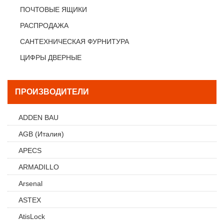
ПОЧТОВЫЕ ЯЩИКИ
РАСПРОДАЖА
САНТЕХНИЧЕСКАЯ ФУРНИТУРА
ЦИФРЫ ДВЕРНЫЕ
ПРОИЗВОДИТЕЛИ
ADDEN BAU
AGB (Италия)
APECS
ARMADILLO
Arsenal
ASTEX
AtisLock