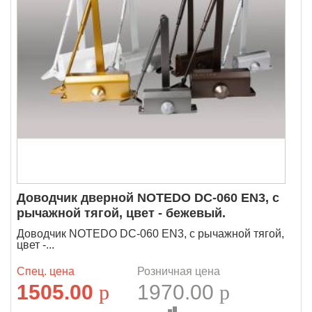
Доводчик дверной NOTEDO DC-060 EN3, с
рычажной тягой, цвет - бежевый.
Доводчик NOTEDO DC-060 EN3, с рычажной тягой,
цвет -...
Спец. цена
Розничная цена
1505.00
p
1970.00
p