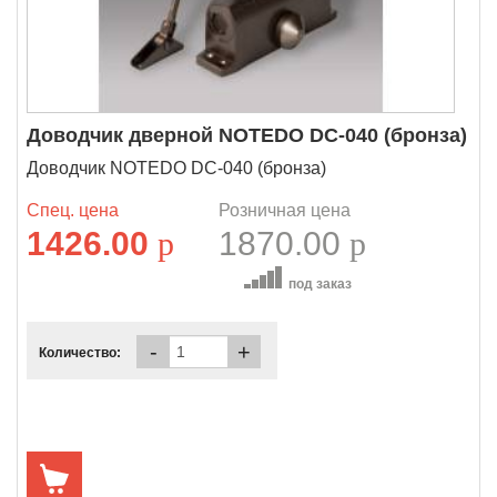
Доводчик дверной NOTEDO DC-040 (бронза)
Доводчик NOTEDO DC-040 (бронза)
Спец. цена
Розничная цена
1426.00
p
1870.00
p
под заказ
-
+
Количество: