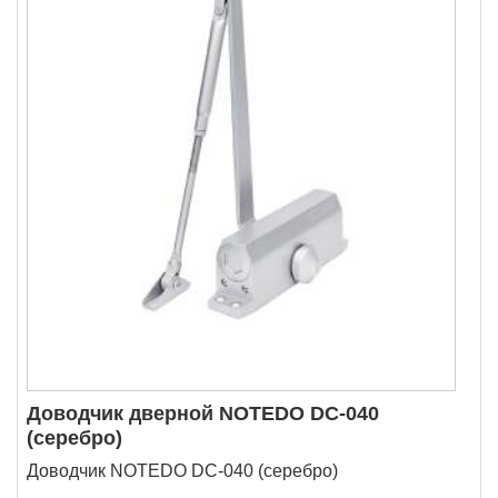
Доводчик дверной NOTEDO DC-040
(серебро)
Доводчик NOTEDO DC-040 (серебро)