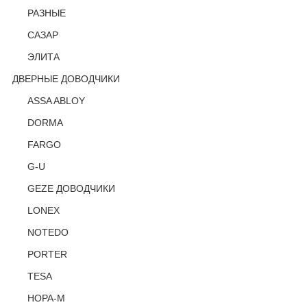
РАЗНЫЕ
САЗАР
ЭЛИТА
ДВЕРНЫЕ ДОВОДЧИКИ
ASSA ABLOY
DORMA
FARGO
G-U
GEZE ДОВОДЧИКИ
LONEX
NOTEDO
PORTER
TESA
НОРА-М