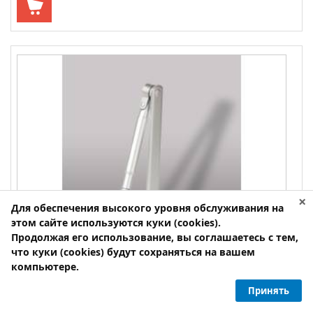
×
Для обеспечения высокого уровня обслуживания на
этом сайте используются куки (cookies).
Продолжая его использование, вы соглашаетесь с тем,
что куки (cookies) будут сохраняться на вашем
компьютере.
Принять