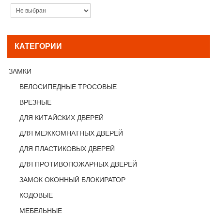
КАТЕГОРИИ
ЗАМКИ
ВЕЛОСИПЕДНЫЕ ТРОСОВЫЕ
ВРЕЗНЫЕ
ДЛЯ КИТАЙСКИХ ДВЕРЕЙ
ДЛЯ МЕЖКОМНАТНЫХ ДВЕРЕЙ
ДЛЯ ПЛАСТИКОВЫХ ДВЕРЕЙ
ДЛЯ ПРОТИВОПОЖАРНЫХ ДВЕРЕЙ
ЗАМОК ОКОННЫЙ БЛОКИРАТОР
КОДОВЫЕ
МЕБЕЛЬНЫЕ