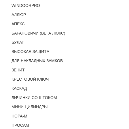
WINDOORPRO
АЛЛЮР
АПЕКС
БАРАНОВИЧИ (ВЕГА ЛЮКС)
БУЛАТ
ВЫСОКАЯ ЗАЩИТА
ДЛЯ НАКЛАДНЫХ ЗАМКОВ
ЗЕНИТ
КРЕСТОВОЙ КЛЮЧ
КАСКАД
ЛИЧИНКИ СО ШТОКОМ
МИНИ ЦИЛИНДРЫ
НОРА-М
ПРОСАМ