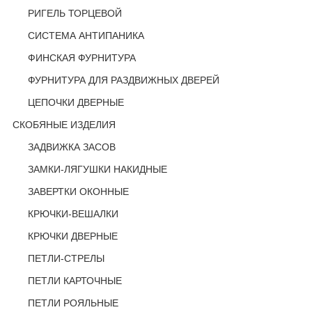
РИГЕЛЬ ТОРЦЕВОЙ
СИСТЕМА АНТИПАНИКА
ФИНСКАЯ ФУРНИТУРА
ФУРНИТУРА ДЛЯ РАЗДВИЖНЫХ ДВЕРЕЙ
ЦЕПОЧКИ ДВЕРНЫЕ
СКОБЯНЫЕ ИЗДЕЛИЯ
ЗАДВИЖКА ЗАСОВ
ЗАМКИ-ЛЯГУШКИ НАКИДНЫЕ
ЗАВЕРТКИ ОКОННЫЕ
КРЮЧКИ-ВЕШАЛКИ
КРЮЧКИ ДВЕРНЫЕ
ПЕТЛИ-СТРЕЛЫ
ПЕТЛИ КАРТОЧНЫЕ
ПЕТЛИ РОЯЛЬНЫЕ