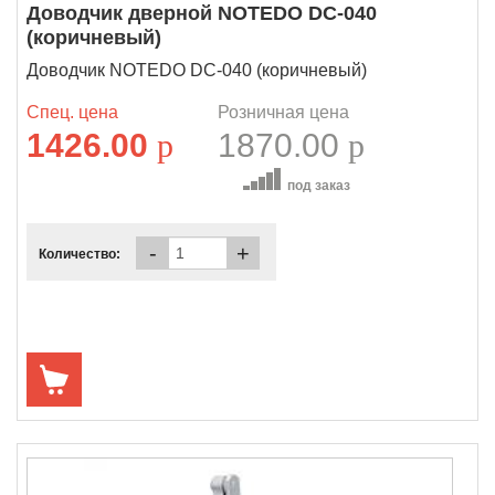
Доводчик дверной NOTEDO DC-040
(коричневый)
Доводчик NOTEDO DC-040 (коричневый)
Спец. цена
Розничная цена
1426.00
p
1870.00
p
под заказ
-
+
Количество: