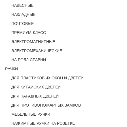
НАВЕСНЫЕ
НАКЛАДНЫЕ
ПОЧТОВЫЕ
ПРЕМИУМ-КЛАСС
ЭЛЕКТРОМАГНИТНЫЕ
ЭЛЕКТРОМЕХАНИЧЕСКИЕ
НА РОЛЛ СТАВНИ
РУЧКИ
ДЛЯ ПЛАСТИКОВЫХ ОКОН И ДВЕРЕЙ
ДЛЯ КИТАЙСКИХ ДВЕРЕЙ
ДЛЯ ПАРАДНЫХ ДВЕРЕЙ
ДЛЯ ПРОТИВОПОЖАРНЫХ ЗАМКОВ
МЕБЕЛЬНЫЕ РУЧКИ
НАЖИМНЫЕ РУЧКИ НА РОЗЕТКЕ