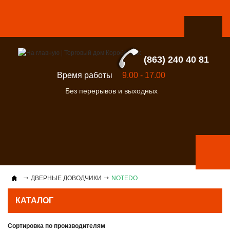
(863) 240 40 81
Время работы
9.00 - 17.00
Без перерывов и выходных
ДВЕРНЫЕ ДОВОДЧИКИ
NOTEDO
КАТАЛОГ
Сортировка по производителям