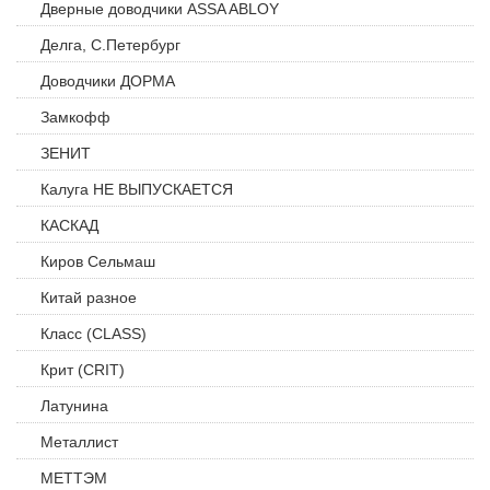
Дверные доводчики ASSA ABLOY
Делга, С.Петербург
Доводчики ДОРМА
Замкофф
ЗЕНИТ
Калуга НЕ ВЫПУСКАЕТСЯ
КАСКАД
Киров Сельмаш
Китай разное
Класс (CLASS)
Крит (CRIT)
Латунина
Металлист
МЕТТЭМ