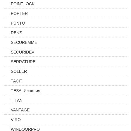
POINTLOCK
PORTER
PUNTO
RENZ
SECUREMME
SECURIDEV
SERRATURE
SOLLER
TACIT
TESA. Испания
TITAN
VANTAGE
VIRO
WINDOORPRO