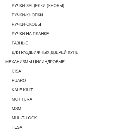
РУЧКИ-ЗАЩЕЛКИ (КНОБЫ)
РУЧКИ-КНОПКИ
РУЧКИ-СКОБЫ
РУЧКИ НА ПЛАНКЕ
РАЗНЫЕ
ДЛЯ РАЗДВИЖНЫХ ДВЕРЕЙ КУПЕ
МЕХАНИЗМЫ ЦИЛИНДРОВЫЕ
CISA
FUARO
KALE KILIT
MOTTURA
MSM
MUL-T-LOCK
TESA