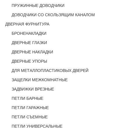
ПРУЖИННЫЕ ДОВОДЧИКИ
ДОВОДЧИКИ СО СКОЛЬЗЯЩИМ КАНАЛОМ
ДВЕРНАЯ ФУРНИТУРА
БРОНЕНАКЛАДКИ
ДВЕРНЫЕ ГЛАЗКИ
ДВЕРНЫЕ НАКЛАДКИ
ДВЕРНЫЕ УПОРЫ
ДЛЯ МЕТАЛЛОПЛАСТИКОВЫХ ДВЕРЕЙ
ЗАЩЕЛКИ МЕЖКОМНАТНЫЕ
ЗАДВИЖКИ ВРЕЗНЫЕ
ПЕТЛИ БАРНЫЕ
ПЕТЛИ ГАРАЖНЫЕ
ПЕТЛИ СЪЕМНЫЕ
ПЕТЛИ УНИВЕРСАЛЬНЫЕ