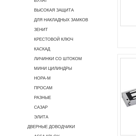
БУЛАТ
ВЫСОКАЯ ЗАЩИТА
ДЛЯ НАКЛАДНЫХ ЗАМКОВ
ЗЕНИТ
КРЕСТОВОЙ КЛЮЧ
КАСКАД
ЛИЧИНКИ СО ШТОКОМ
МИНИ ЦИЛИНДРЫ
НОРА-М
ПРОСАМ
РАЗНЫЕ
САЗАР
ЭЛИТА
ДВЕРНЫЕ ДОВОДЧИКИ