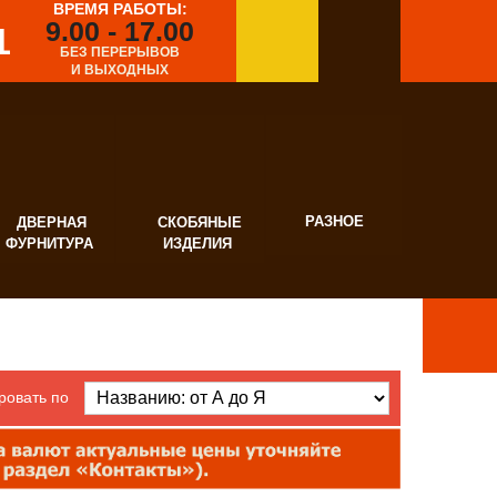
ВРЕМЯ РАБОТЫ:
9.00 - 17.00
1
БЕЗ ПЕРЕРЫВОВ
И ВЫХОДНЫХ
РАЗНОЕ
ВЕРНАЯ
СКОБЯНЫЕ
УРНИТУРА
ИЗДЕЛИЯ
ровать по