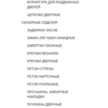
ФУРНИТУРА ДЛЯ РАЗДВИЖНЫХ
ДВЕРЕЙ
ЦЕПОЧКИ ДВЕРНЫЕ
СКОБЯНЫЕ ИЗДЕЛИЯ
ЗАДВИЖКА ЗАСОВ
ЗАМКИ-ЛЯГУШКИ НАКИДНЫЕ
ЗАВЕРТКИ ОКОННЫЕ
КРЮЧКИ-ВЕШАЛКИ
КРЮЧКИ ДВЕРНЫЕ
ПЕТЛИ-СТРЕЛЫ
ПЕТЛИ КАРТОЧНЫЕ
ПЕТЛИ РОЯЛЬНЫЕ
ПРОУШИНЫ, АМБАРНЫЕ
НАКЛАДКИ
ПРУЖИНЫ ДВЕРНЫЕ