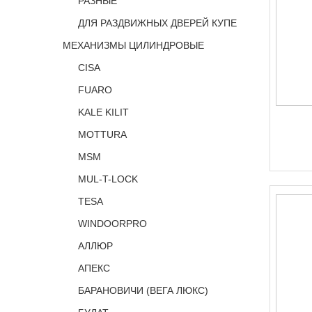
РАЗНЫЕ
ДЛЯ РАЗДВИЖНЫХ ДВЕРЕЙ КУПЕ
МЕХАНИЗМЫ ЦИЛИНДРОВЫЕ
CISA
FUARO
KALE KILIT
MOTTURA
MSM
MUL-T-LOCK
TESA
WINDOORPRO
АЛЛЮР
АПЕКС
БАРАНОВИЧИ (ВЕГА ЛЮКС)