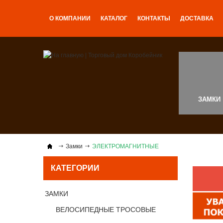
О КОМПАНИИ
КАТАЛОГ
КОНТАКТЫ
ДОСТАВКА
ЗАМКИ
Замки
ЭЛЕКТРОМАГНИТНЫЕ
КАТЕГОРИИ
ЗАМКИ
ВЕЛОСИПЕДНЫЕ ТРОСОВЫЕ