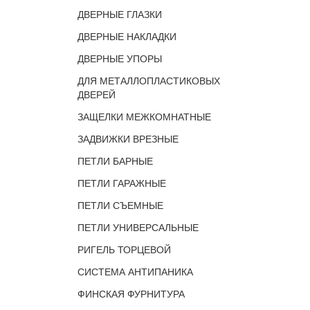
ДВЕРНЫЕ ГЛАЗКИ
ДВЕРНЫЕ НАКЛАДКИ
ДВЕРНЫЕ УПОРЫ
ДЛЯ МЕТАЛЛОПЛАСТИКОВЫХ
ДВЕРЕЙ
ЗАЩЕЛКИ МЕЖКОМНАТНЫЕ
ЗАДВИЖКИ ВРЕЗНЫЕ
ПЕТЛИ БАРНЫЕ
ПЕТЛИ ГАРАЖНЫЕ
ПЕТЛИ СЪЕМНЫЕ
ПЕТЛИ УНИВЕРСАЛЬНЫЕ
РИГЕЛЬ ТОРЦЕВОЙ
СИСТЕМА АНТИПАНИКА
ФИНСКАЯ ФУРНИТУРА