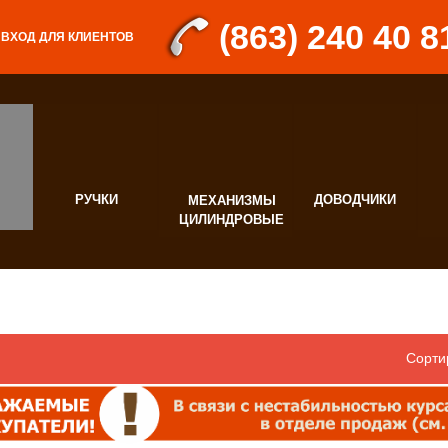
(863) 240 40 8
ВХОД ДЛЯ КЛИЕНТОВ
РУЧКИ
ДОВОДЧИКИ
МЕХАНИЗМЫ
Д
ЦИЛИНДРОВЫЕ
Ф
Сорти