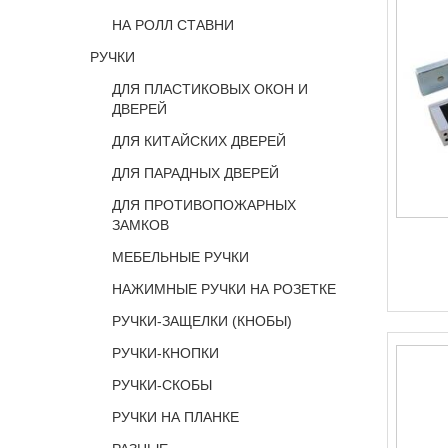
НА РОЛЛ СТАВНИ
РУЧКИ
ДЛЯ ПЛАСТИКОВЫХ ОКОН И
ДВЕРЕЙ
ДЛЯ КИТАЙСКИХ ДВЕРЕЙ
ДЛЯ ПАРАДНЫХ ДВЕРЕЙ
ДЛЯ ПРОТИВОПОЖАРНЫХ
ЗАМКОВ
МЕБЕЛЬНЫЕ РУЧКИ
НАЖИМНЫЕ РУЧКИ НА РОЗЕТКЕ
РУЧКИ-ЗАЩЕЛКИ (КНОБЫ)
РУЧКИ-КНОПКИ
РУЧКИ-СКОБЫ
РУЧКИ НА ПЛАНКЕ