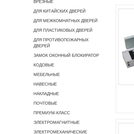
ВРЕЗНЫЕ
ДЛЯ КИТАЙСКИХ ДВЕРЕЙ
ДЛЯ МЕЖКОМНАТНЫХ ДВЕРЕЙ
ДЛЯ ПЛАСТИКОВЫХ ДВЕРЕЙ
ДЛЯ ПРОТИВОПОЖАРНЫХ
ДВЕРЕЙ
ЗАМОК ОКОННЫЙ БЛОКИРАТОР
КОДОВЫЕ
МЕБЕЛЬНЫЕ
НАВЕСНЫЕ
НАКЛАДНЫЕ
ПОЧТОВЫЕ
ПРЕМИУМ-КЛАСС
ЭЛЕКТРОМАГНИТНЫЕ
ЭЛЕКТРОМЕХАНИЧЕСКИЕ