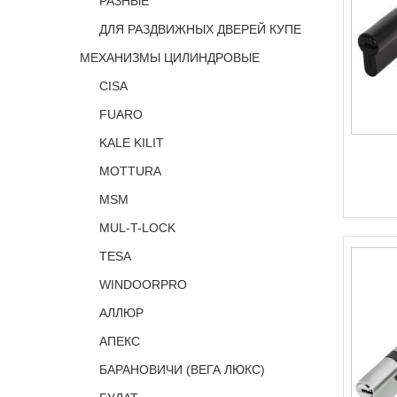
РАЗНЫЕ
ДЛЯ РАЗДВИЖНЫХ ДВЕРЕЙ КУПЕ
МЕХАНИЗМЫ ЦИЛИНДРОВЫЕ
CISA
FUARO
KALE KILIT
MOTTURA
MSM
MUL-T-LOCK
TESA
WINDOORPRO
АЛЛЮР
АПЕКС
БАРАНОВИЧИ (ВЕГА ЛЮКС)