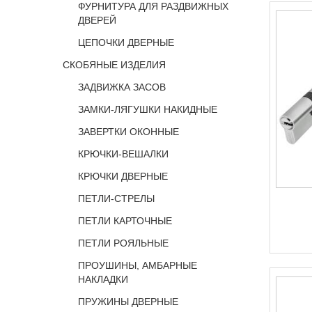
ФУРНИТУРА ДЛЯ РАЗДВИЖНЫХ
ДВЕРЕЙ
ЦЕПОЧКИ ДВЕРНЫЕ
СКОБЯНЫЕ ИЗДЕЛИЯ
ЗАДВИЖКА ЗАСОВ
ЗАМКИ-ЛЯГУШКИ НАКИДНЫЕ
ЗАВЕРТКИ ОКОННЫЕ
КРЮЧКИ-ВЕШАЛКИ
КРЮЧКИ ДВЕРНЫЕ
ПЕТЛИ-СТРЕЛЫ
ПЕТЛИ КАРТОЧНЫЕ
ПЕТЛИ РОЯЛЬНЫЕ
ПРОУШИНЫ, АМБАРНЫЕ
НАКЛАДКИ
ПРУЖИНЫ ДВЕРНЫЕ