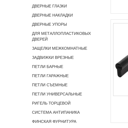
ДВЕРНЫЕ ГЛАЗКИ
ДВЕРНЫЕ НАКЛАДКИ
ДВЕРНЫЕ УПОРЫ
ДЛЯ МЕТАЛЛОПЛАСТИКОВЫХ
ДВЕРЕЙ
ЗАЩЕЛКИ МЕЖКОМНАТНЫЕ
ЗАДВИЖКИ ВРЕЗНЫЕ
ПЕТЛИ БАРНЫЕ
ПЕТЛИ ГАРАЖНЫЕ
ПЕТЛИ СЪЕМНЫЕ
ПЕТЛИ УНИВЕРСАЛЬНЫЕ
РИГЕЛЬ ТОРЦЕВОЙ
СИСТЕМА АНТИПАНИКА
ФИНСКАЯ ФУРНИТУРА