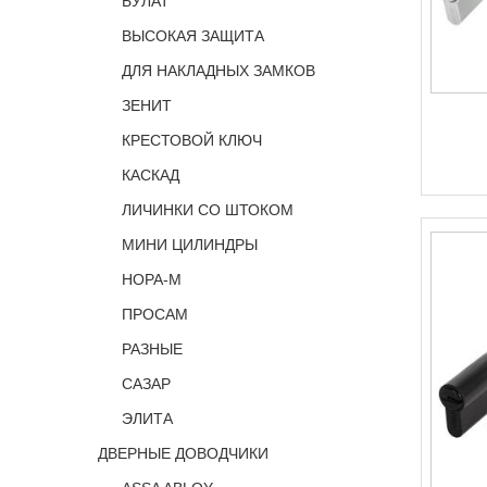
БУЛАТ
ВЫСОКАЯ ЗАЩИТА
ДЛЯ НАКЛАДНЫХ ЗАМКОВ
ЗЕНИТ
КРЕСТОВОЙ КЛЮЧ
КАСКАД
ЛИЧИНКИ СО ШТОКОМ
МИНИ ЦИЛИНДРЫ
НОРА-М
ПРОСАМ
РАЗНЫЕ
САЗАР
ЭЛИТА
ДВЕРНЫЕ ДОВОДЧИКИ