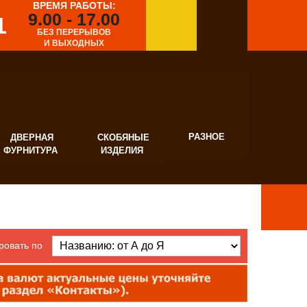
ВРЕМЯ РАБОТЫ:
9.00 - 17.00
1
БЕЗ ПЕРЕРЫВОВ
И ВЫХОДНЫХ
РАЗНОЕ
ВЕРНАЯ
СКОБЯНЫЕ
УРНИТУРА
ИЗДЕЛИЯ
ровать по