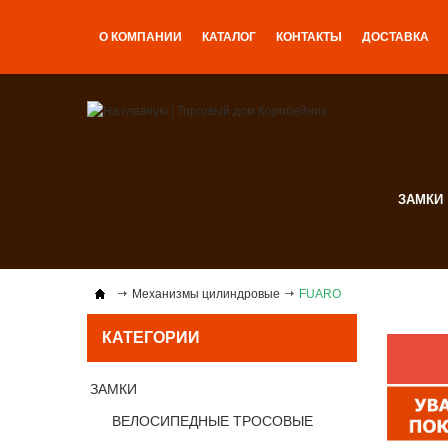
О КОМПАНИИ
КАТАЛОГ
КОНТАКТЫ
ДОСТАВКА
ЗАМКИ
Механизмы цилиндровые
FUARO
КАТЕГОРИИ
ЗАМКИ
ВЕЛОСИПЕДНЫЕ ТРОСОВЫЕ