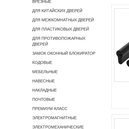
ВРЕЗНЫЕ
ДЛЯ КИТАЙСКИХ ДВЕРЕЙ
ДЛЯ МЕЖКОМНАТНЫХ ДВЕРЕЙ
ДЛЯ ПЛАСТИКОВЫХ ДВЕРЕЙ
ДЛЯ ПРОТИВОПОЖАРНЫХ
ДВЕРЕЙ
ЗАМОК ОКОННЫЙ БЛОКИРАТОР
КОДОВЫЕ
МЕБЕЛЬНЫЕ
НАВЕСНЫЕ
НАКЛАДНЫЕ
ПОЧТОВЫЕ
ПРЕМИУМ-КЛАСС
ЭЛЕКТРОМАГНИТНЫЕ
ЭЛЕКТРОМЕХАНИЧЕСКИЕ