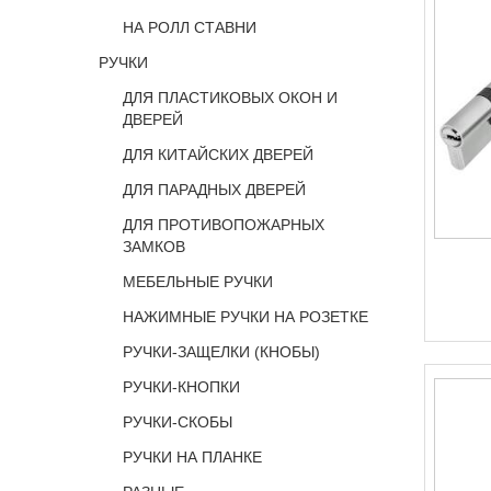
НА РОЛЛ СТАВНИ
РУЧКИ
ДЛЯ ПЛАСТИКОВЫХ ОКОН И
ДВЕРЕЙ
ДЛЯ КИТАЙСКИХ ДВЕРЕЙ
ДЛЯ ПАРАДНЫХ ДВЕРЕЙ
ДЛЯ ПРОТИВОПОЖАРНЫХ
ЗАМКОВ
МЕБЕЛЬНЫЕ РУЧКИ
НАЖИМНЫЕ РУЧКИ НА РОЗЕТКЕ
РУЧКИ-ЗАЩЕЛКИ (КНОБЫ)
РУЧКИ-КНОПКИ
РУЧКИ-СКОБЫ
РУЧКИ НА ПЛАНКЕ