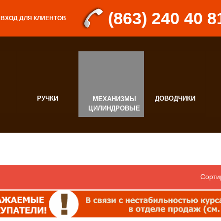
(863) 240 40 8
ВХОД ДЛЯ КЛИЕНТОВ
РУЧКИ
ДОВОДЧИКИ
МЕХАНИЗМЫ
Д
ЦИЛИНДРОВЫЕ
Ф
Сорти