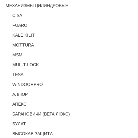
МЕХАНИЗМЫ ЦИЛИНДРОВЫЕ
CISA
FUARO
KALE KILIT
MOTTURA
MSM
MUL-T-LOCK
TESA
WINDOORPRO
АЛЛЮР
АПЕКС
БАРАНОВИЧИ (ВЕГА ЛЮКС)
БУЛАТ
ВЫСОКАЯ ЗАЩИТА