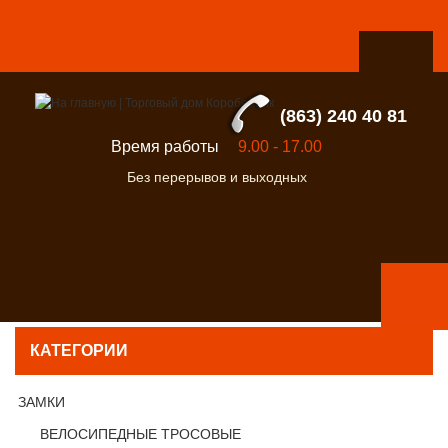
(863) 240 40 81
Время работы
9.00 - 17.00
Без перерывов и выходных
КАТЕГОРИИ
ЗАМКИ
ВЕЛОСИПЕДНЫЕ ТРОСОВЫЕ