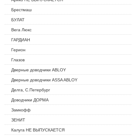
Брестмаш
БУЛАТ
Вега Люкс
ГАРДИАН
Герион
Глазов
Дверные доводчики ABLOY
Дверные доводчики ASSA ABLOY
Делга, С.Петербург
Доводчики ДОРМА
Замкофф
ЗЕНИТ
Калуга НЕ ВЫПУСКАЕТСЯ