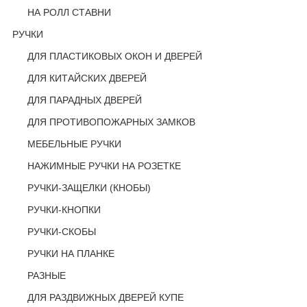
НА РОЛЛ СТАВНИ
РУЧКИ
ДЛЯ ПЛАСТИКОВЫХ ОКОН И ДВЕРЕЙ
ДЛЯ КИТАЙСКИХ ДВЕРЕЙ
ДЛЯ ПАРАДНЫХ ДВЕРЕЙ
ДЛЯ ПРОТИВОПОЖАРНЫХ ЗАМКОВ
МЕБЕЛЬНЫЕ РУЧКИ
НАЖИМНЫЕ РУЧКИ НА РОЗЕТКЕ
РУЧКИ-ЗАЩЕЛКИ (КНОБЫ)
РУЧКИ-КНОПКИ
РУЧКИ-СКОБЫ
РУЧКИ НА ПЛАНКЕ
РАЗНЫЕ
ДЛЯ РАЗДВИЖНЫХ ДВЕРЕЙ КУПЕ