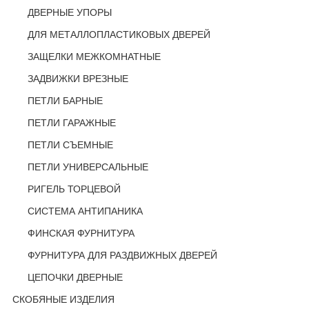
ДВЕРНЫЕ УПОРЫ
ДЛЯ МЕТАЛЛОПЛАСТИКОВЫХ ДВЕРЕЙ
ЗАЩЕЛКИ МЕЖКОМНАТНЫЕ
ЗАДВИЖКИ ВРЕЗНЫЕ
ПЕТЛИ БАРНЫЕ
ПЕТЛИ ГАРАЖНЫЕ
ПЕТЛИ СЪЕМНЫЕ
ПЕТЛИ УНИВЕРСАЛЬНЫЕ
РИГЕЛЬ ТОРЦЕВОЙ
СИСТЕМА АНТИПАНИКА
ФИНСКАЯ ФУРНИТУРА
ФУРНИТУРА ДЛЯ РАЗДВИЖНЫХ ДВЕРЕЙ
ЦЕПОЧКИ ДВЕРНЫЕ
СКОБЯНЫЕ ИЗДЕЛИЯ