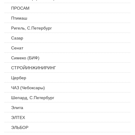
ПРОСАМ
Птимаш
Ригель, С.Петербург
Сазар
Сенат
Симеко (БИФ)
СТРОЙИНЖИНИРИНГ
Цербер
ЧАЗ (Чебоксары)
Шепард, С.Петербург
Элита
ЭЛТЕХ
ЭЛЬБОР