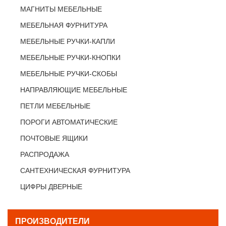
МАГНИТЫ МЕБЕЛЬНЫЕ
МЕБЕЛЬНАЯ ФУРНИТУРА
МЕБЕЛЬНЫЕ РУЧКИ-КАПЛИ
МЕБЕЛЬНЫЕ РУЧКИ-КНОПКИ
МЕБЕЛЬНЫЕ РУЧКИ-СКОБЫ
НАПРАВЛЯЮЩИЕ МЕБЕЛЬНЫЕ
ПЕТЛИ МЕБЕЛЬНЫЕ
ПОРОГИ АВТОМАТИЧЕСКИЕ
ПОЧТОВЫЕ ЯЩИКИ
РАСПРОДАЖА
САНТЕХНИЧЕСКАЯ ФУРНИТУРА
ЦИФРЫ ДВЕРНЫЕ
ПРОИЗВОДИТЕЛИ