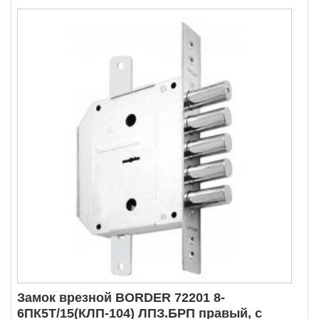
Замок врезной BORDER 72201 8-
6ПК5Т/15(КЛП-104) ЛПЗ.БРП правый, с