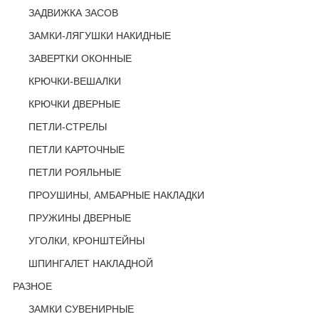
ЗАДВИЖКА ЗАСОВ
ЗАМКИ-ЛЯГУШКИ НАКИДНЫЕ
ЗАВЕРТКИ ОКОННЫЕ
КРЮЧКИ-ВЕШАЛКИ
КРЮЧКИ ДВЕРНЫЕ
ПЕТЛИ-СТРЕЛЫ
ПЕТЛИ КАРТОЧНЫЕ
ПЕТЛИ РОЯЛЬНЫЕ
ПРОУШИНЫ, АМБАРНЫЕ НАКЛАДКИ
ПРУЖИНЫ ДВЕРНЫЕ
УГОЛКИ, КРОНШТЕЙНЫ
ШПИНГАЛЕТ НАКЛАДНОЙ
РАЗНОЕ
ЗАМКИ СУВЕНИРНЫЕ