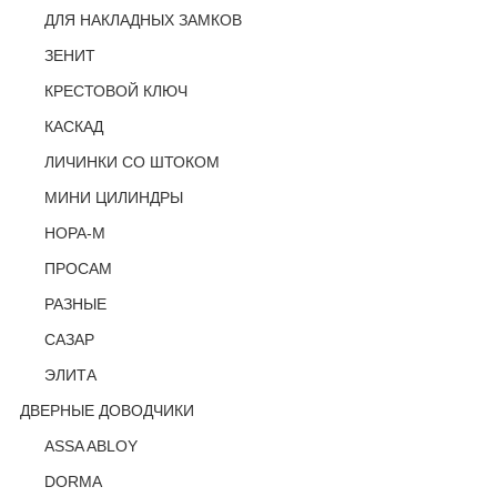
ДЛЯ НАКЛАДНЫХ ЗАМКОВ
ЗЕНИТ
КРЕСТОВОЙ КЛЮЧ
КАСКАД
ЛИЧИНКИ СО ШТОКОМ
МИНИ ЦИЛИНДРЫ
НОРА-М
ПРОСАМ
РАЗНЫЕ
САЗАР
ЭЛИТА
ДВЕРНЫЕ ДОВОДЧИКИ
ASSA ABLOY
DORMA