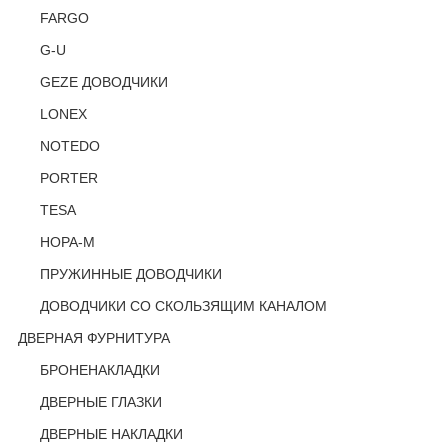
FARGO
G-U
GEZE ДОВОДЧИКИ
LONEX
NOTEDO
PORTER
TESA
НОРА-М
ПРУЖИННЫЕ ДОВОДЧИКИ
ДОВОДЧИКИ СО СКОЛЬЗЯЩИМ КАНАЛОМ
ДВЕРНАЯ ФУРНИТУРА
БРОНЕНАКЛАДКИ
ДВЕРНЫЕ ГЛАЗКИ
ДВЕРНЫЕ НАКЛАДКИ