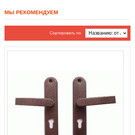
МЫ РЕКОМЕНДУЕМ
Сортировать по