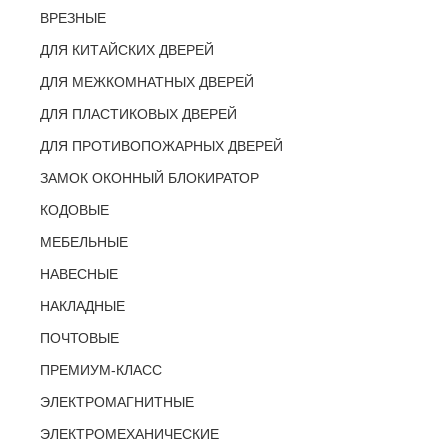
ВРЕЗНЫЕ
ДЛЯ КИТАЙСКИХ ДВЕРЕЙ
ДЛЯ МЕЖКОМНАТНЫХ ДВЕРЕЙ
ДЛЯ ПЛАСТИКОВЫХ ДВЕРЕЙ
ДЛЯ ПРОТИВОПОЖАРНЫХ ДВЕРЕЙ
ЗАМОК ОКОННЫЙ БЛОКИРАТОР
КОДОВЫЕ
МЕБЕЛЬНЫЕ
НАВЕСНЫЕ
НАКЛАДНЫЕ
ПОЧТОВЫЕ
ПРЕМИУМ-КЛАСС
ЭЛЕКТРОМАГНИТНЫЕ
ЭЛЕКТРОМЕХАНИЧЕСКИЕ