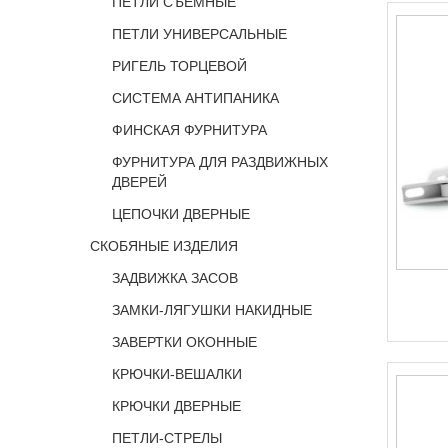
ПЕТЛИ СЪЕМНЫЕ
ПЕТЛИ УНИВЕРСАЛЬНЫЕ
РИГЕЛЬ ТОРЦЕВОЙ
СИСТЕМА АНТИПАНИКА
ФИНСКАЯ ФУРНИТУРА
ФУРНИТУРА ДЛЯ РАЗДВИЖНЫХ
ДВЕРЕЙ
ЦЕПОЧКИ ДВЕРНЫЕ
СКОБЯНЫЕ ИЗДЕЛИЯ
ЗАДВИЖКА ЗАСОВ
ЗАМКИ-ЛЯГУШКИ НАКИДНЫЕ
ЗАВЕРТКИ ОКОННЫЕ
КРЮЧКИ-ВЕШАЛКИ
КРЮЧКИ ДВЕРНЫЕ
ПЕТЛИ-СТРЕЛЫ