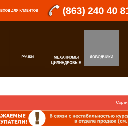
(863) 240 40 8
ВХОД ДЛЯ КЛИЕНТОВ
РУЧКИ
ДОВОДЧИКИ
МЕХАНИЗМЫ
Д
ЦИЛИНДРОВЫЕ
Ф
Сорти