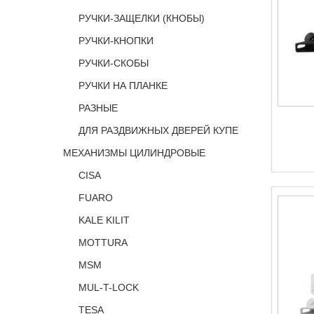
РУЧКИ-ЗАЩЕЛКИ (КНОБЫ)
РУЧКИ-КНОПКИ
РУЧКИ-СКОБЫ
РУЧКИ НА ПЛАНКЕ
РАЗНЫЕ
ДЛЯ РАЗДВИЖНЫХ ДВЕРЕЙ КУПЕ
МЕХАНИЗМЫ ЦИЛИНДРОВЫЕ
CISA
FUARO
KALE KILIT
MOTTURA
MSM
MUL-T-LOCK
TESA