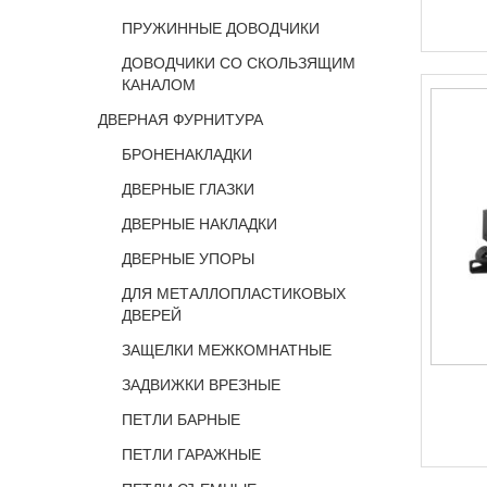
ПРУЖИННЫЕ ДОВОДЧИКИ
ДОВОДЧИКИ СО СКОЛЬЗЯЩИМ
КАНАЛОМ
ДВЕРНАЯ ФУРНИТУРА
БРОНЕНАКЛАДКИ
ДВЕРНЫЕ ГЛАЗКИ
ДВЕРНЫЕ НАКЛАДКИ
ДВЕРНЫЕ УПОРЫ
ДЛЯ МЕТАЛЛОПЛАСТИКОВЫХ
ДВЕРЕЙ
ЗАЩЕЛКИ МЕЖКОМНАТНЫЕ
ЗАДВИЖКИ ВРЕЗНЫЕ
ПЕТЛИ БАРНЫЕ
ПЕТЛИ ГАРАЖНЫЕ