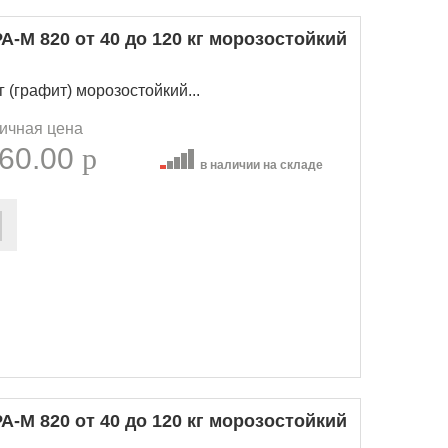
-М 820 от 40 до 120 кг морозостойкий
г (графит) морозостойкий...
ичная цена
60.00
p
в наличии на складе
-М 820 от 40 до 120 кг морозостойкий