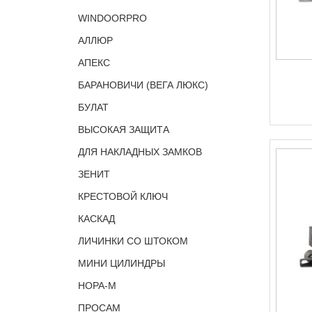
WINDOORPRO
АЛЛЮР
АПЕКС
БАРАНОВИЧИ (ВЕГА ЛЮКС)
БУЛАТ
ВЫСОКАЯ ЗАЩИТА
ДЛЯ НАКЛАДНЫХ ЗАМКОВ
ЗЕНИТ
КРЕСТОВОЙ КЛЮЧ
КАСКАД
ЛИЧИНКИ СО ШТОКОМ
МИНИ ЦИЛИНДРЫ
НОРА-М
ПРОСАМ