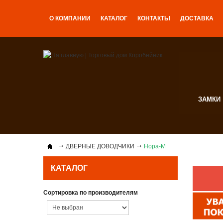
О КОМПАНИИ
КАТАЛОГ
КОНТАКТЫ
ДОСТАВКА
ЗАМКИ
ДВЕРНЫЕ ДОВОДЧИКИ
Нора-М
КАТАЛОГ
Сортировка по производителям