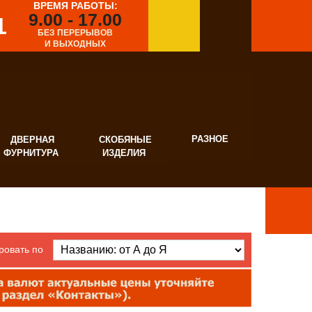
ВРЕМЯ РАБОТЫ:
9.00 - 17.00
1
БЕЗ ПЕРЕРЫВОВ
И ВЫХОДНЫХ
РАЗНОЕ
ВЕРНАЯ
СКОБЯНЫЕ
УРНИТУРА
ИЗДЕЛИЯ
ровать по