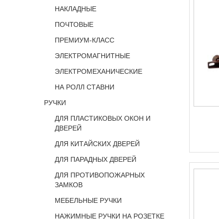
НАКЛАДНЫЕ
ПОЧТОВЫЕ
ПРЕМИУМ-КЛАСС
ЭЛЕКТРОМАГНИТНЫЕ
ЭЛЕКТРОМЕХАНИЧЕСКИЕ
НА РОЛЛ СТАВНИ
РУЧКИ
ДЛЯ ПЛАСТИКОВЫХ ОКОН И
ДВЕРЕЙ
ДЛЯ КИТАЙСКИХ ДВЕРЕЙ
ДЛЯ ПАРАДНЫХ ДВЕРЕЙ
ДЛЯ ПРОТИВОПОЖАРНЫХ
ЗАМКОВ
МЕБЕЛЬНЫЕ РУЧКИ
НАЖИМНЫЕ РУЧКИ НА РОЗЕТКЕ