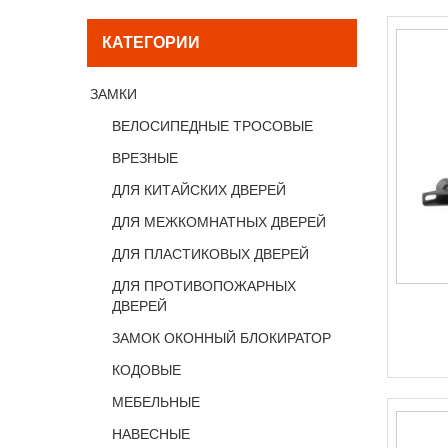
КАТЕГОРИИ
ЗАМКИ
ВЕЛОСИПЕДНЫЕ ТРОСОВЫЕ
ВРЕЗНЫЕ
ДЛЯ КИТАЙСКИХ ДВЕРЕЙ
ДЛЯ МЕЖКОМНАТНЫХ ДВЕРЕЙ
ДЛЯ ПЛАСТИКОВЫХ ДВЕРЕЙ
ДЛЯ ПРОТИВОПОЖАРНЫХ
ДВЕРЕЙ
ЗАМОК ОКОННЫЙ БЛОКИРАТОР
КОДОВЫЕ
МЕБЕЛЬНЫЕ
НАВЕСНЫЕ