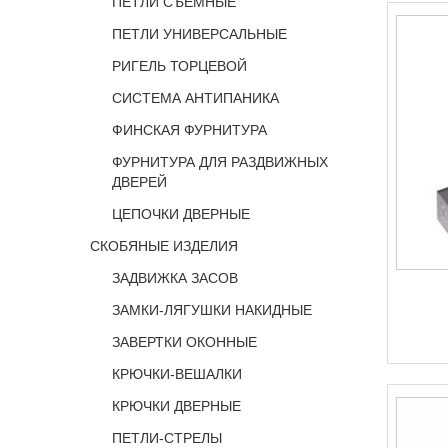
ПЕТЛИ СЪЕМНЫЕ
ПЕТЛИ УНИВЕРСАЛЬНЫЕ
РИГЕЛЬ ТОРЦЕВОЙ
СИСТЕМА АНТИПАНИКА
ФИНСКАЯ ФУРНИТУРА
ФУРНИТУРА ДЛЯ РАЗДВИЖНЫХ
ДВЕРЕЙ
ЦЕПОЧКИ ДВЕРНЫЕ
СКОБЯНЫЕ ИЗДЕЛИЯ
ЗАДВИЖКА ЗАСОВ
ЗАМКИ-ЛЯГУШКИ НАКИДНЫЕ
ЗАВЕРТКИ ОКОННЫЕ
КРЮЧКИ-ВЕШАЛКИ
КРЮЧКИ ДВЕРНЫЕ
ПЕТЛИ-СТРЕЛЫ