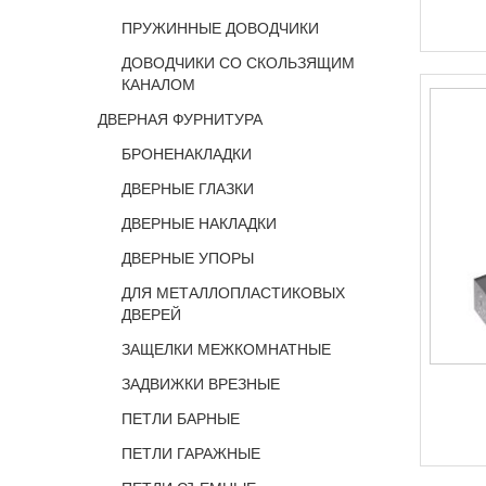
ПРУЖИННЫЕ ДОВОДЧИКИ
ДОВОДЧИКИ СО СКОЛЬЗЯЩИМ
КАНАЛОМ
ДВЕРНАЯ ФУРНИТУРА
БРОНЕНАКЛАДКИ
ДВЕРНЫЕ ГЛАЗКИ
ДВЕРНЫЕ НАКЛАДКИ
ДВЕРНЫЕ УПОРЫ
ДЛЯ МЕТАЛЛОПЛАСТИКОВЫХ
ДВЕРЕЙ
ЗАЩЕЛКИ МЕЖКОМНАТНЫЕ
ЗАДВИЖКИ ВРЕЗНЫЕ
ПЕТЛИ БАРНЫЕ
ПЕТЛИ ГАРАЖНЫЕ