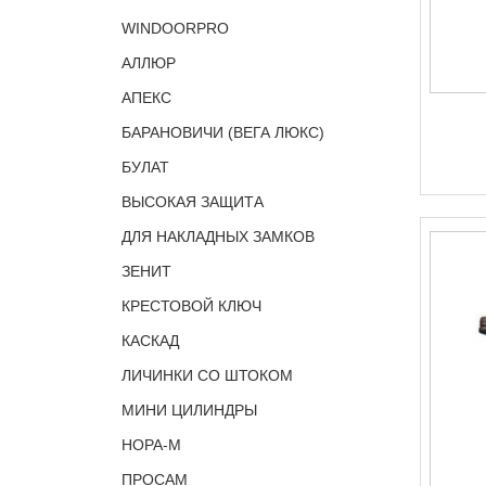
WINDOORPRO
АЛЛЮР
АПЕКС
БАРАНОВИЧИ (ВЕГА ЛЮКС)
БУЛАТ
ВЫСОКАЯ ЗАЩИТА
ДЛЯ НАКЛАДНЫХ ЗАМКОВ
ЗЕНИТ
КРЕСТОВОЙ КЛЮЧ
КАСКАД
ЛИЧИНКИ СО ШТОКОМ
МИНИ ЦИЛИНДРЫ
НОРА-М
ПРОСАМ