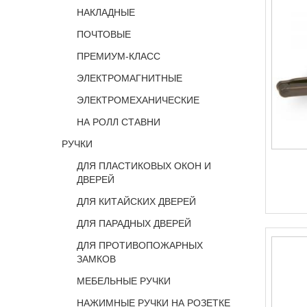
НАКЛАДНЫЕ
ПОЧТОВЫЕ
ПРЕМИУМ-КЛАСС
ЭЛЕКТРОМАГНИТНЫЕ
ЭЛЕКТРОМЕХАНИЧЕСКИЕ
НА РОЛЛ СТАВНИ
РУЧКИ
ДЛЯ ПЛАСТИКОВЫХ ОКОН И
ДВЕРЕЙ
ДЛЯ КИТАЙСКИХ ДВЕРЕЙ
ДЛЯ ПАРАДНЫХ ДВЕРЕЙ
ДЛЯ ПРОТИВОПОЖАРНЫХ
ЗАМКОВ
МЕБЕЛЬНЫЕ РУЧКИ
НАЖИМНЫЕ РУЧКИ НА РОЗЕТКЕ