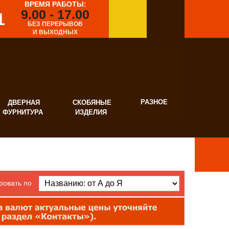
ВРЕМЯ РАБОТЫ:
9.00 - 17.00
1
БЕЗ ПЕРЕРЫВОВ
И ВЫХОДНЫХ
РАЗНОЕ
ВЕРНАЯ
СКОБЯНЫЕ
УРНИТУРА
ИЗДЕЛИЯ
ровать по