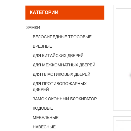
КАТЕГОРИИ
ЗАМКИ
ВЕЛОСИПЕДНЫЕ ТРОСОВЫЕ
ВРЕЗНЫЕ
ДЛЯ КИТАЙСКИХ ДВЕРЕЙ
ДЛЯ МЕЖКОМНАТНЫХ ДВЕРЕЙ
ДЛЯ ПЛАСТИКОВЫХ ДВЕРЕЙ
ДЛЯ ПРОТИВОПОЖАРНЫХ
ДВЕРЕЙ
ЗАМОК ОКОННЫЙ БЛОКИРАТОР
КОДОВЫЕ
МЕБЕЛЬНЫЕ
НАВЕСНЫЕ