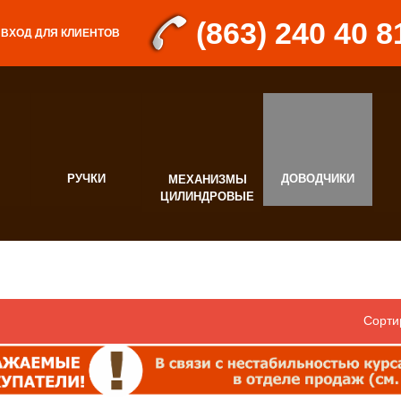
(863) 240 40 8
ВХОД ДЛЯ КЛИЕНТОВ
РУЧКИ
ДОВОДЧИКИ
МЕХАНИЗМЫ
Д
ЦИЛИНДРОВЫЕ
Ф
Сорти