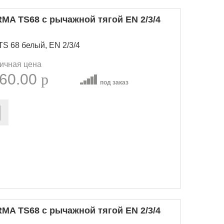
MA TS68 с рычажной тягой EN 2/3/4
S 68 белый, EN 2/3/4
ичная цена
60.00
p
под заказ
MA TS68 с рычажной тягой EN 2/3/4