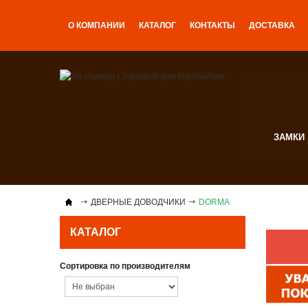
О КОМПАНИИ
КАТАЛОГ
КОНТАКТЫ
ДОСТАВКА
ЗАМКИ
ДВЕРНЫЕ ДОВОДЧИКИ
DORMA
КАТАЛОГ
Сортировка по производителям