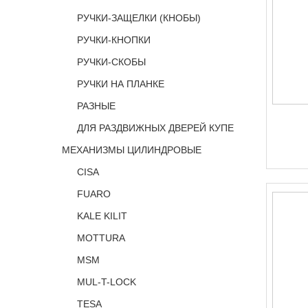
РУЧКИ-ЗАЩЕЛКИ (КНОБЫ)
РУЧКИ-КНОПКИ
РУЧКИ-СКОБЫ
РУЧКИ НА ПЛАНКЕ
РАЗНЫЕ
ДЛЯ РАЗДВИЖНЫХ ДВЕРЕЙ КУПЕ
МЕХАНИЗМЫ ЦИЛИНДРОВЫЕ
CISA
FUARO
KALE KILIT
MOTTURA
MSM
MUL-T-LOCK
TESA