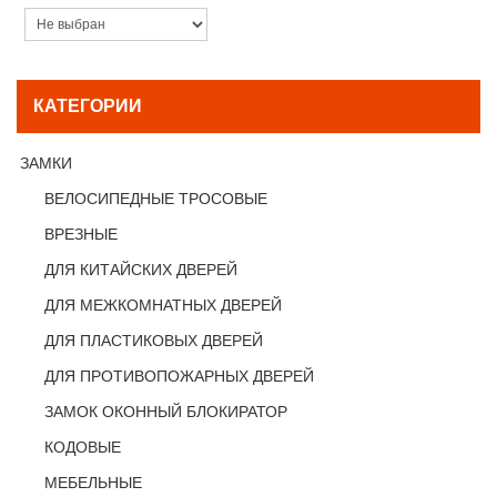
КАТЕГОРИИ
ЗАМКИ
ВЕЛОСИПЕДНЫЕ ТРОСОВЫЕ
ВРЕЗНЫЕ
ДЛЯ КИТАЙСКИХ ДВЕРЕЙ
ДЛЯ МЕЖКОМНАТНЫХ ДВЕРЕЙ
ДЛЯ ПЛАСТИКОВЫХ ДВЕРЕЙ
ДЛЯ ПРОТИВОПОЖАРНЫХ ДВЕРЕЙ
ЗАМОК ОКОННЫЙ БЛОКИРАТОР
КОДОВЫЕ
МЕБЕЛЬНЫЕ