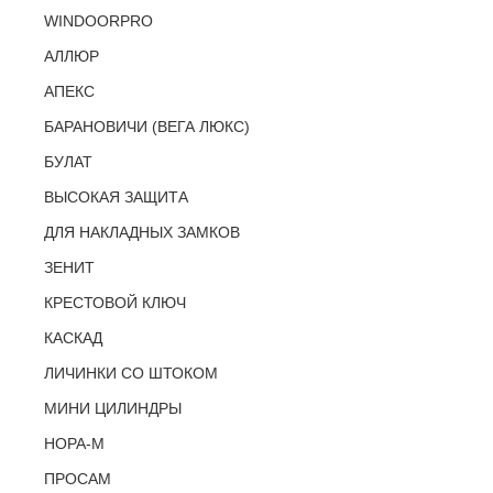
WINDOORPRO
АЛЛЮР
АПЕКС
БАРАНОВИЧИ (ВЕГА ЛЮКС)
БУЛАТ
ВЫСОКАЯ ЗАЩИТА
ДЛЯ НАКЛАДНЫХ ЗАМКОВ
ЗЕНИТ
КРЕСТОВОЙ КЛЮЧ
КАСКАД
ЛИЧИНКИ СО ШТОКОМ
МИНИ ЦИЛИНДРЫ
НОРА-М
ПРОСАМ