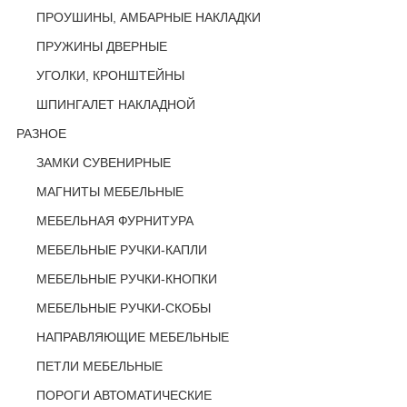
ПРОУШИНЫ, АМБАРНЫЕ НАКЛАДКИ
ПРУЖИНЫ ДВЕРНЫЕ
УГОЛКИ, КРОНШТЕЙНЫ
ШПИНГАЛЕТ НАКЛАДНОЙ
РАЗНОЕ
ЗАМКИ СУВЕНИРНЫЕ
МАГНИТЫ МЕБЕЛЬНЫЕ
МЕБЕЛЬНАЯ ФУРНИТУРА
МЕБЕЛЬНЫЕ РУЧКИ-КАПЛИ
МЕБЕЛЬНЫЕ РУЧКИ-КНОПКИ
МЕБЕЛЬНЫЕ РУЧКИ-СКОБЫ
НАПРАВЛЯЮЩИЕ МЕБЕЛЬНЫЕ
ПЕТЛИ МЕБЕЛЬНЫЕ
ПОРОГИ АВТОМАТИЧЕСКИЕ