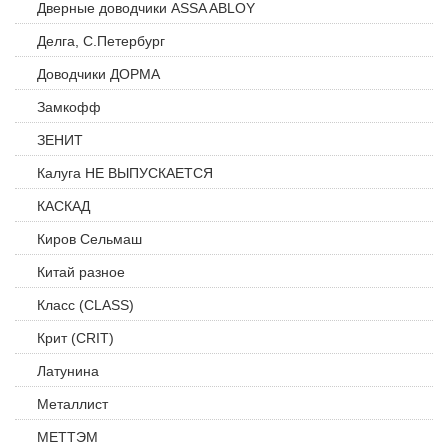
Дверные доводчики ASSA ABLOY
Делга, С.Петербург
Доводчики ДОРМА
Замкофф
ЗЕНИТ
Калуга НЕ ВЫПУСКАЕТСЯ
КАСКАД
Киров Сельмаш
Китай разное
Класс (CLASS)
Крит (CRIT)
Латунина
Металлист
МЕТТЭМ