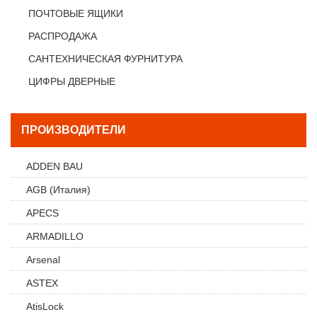
ПОЧТОВЫЕ ЯЩИКИ
РАСПРОДАЖА
САНТЕХНИЧЕСКАЯ ФУРНИТУРА
ЦИФРЫ ДВЕРНЫЕ
ПРОИЗВОДИТЕЛИ
ADDEN BAU
AGB (Италия)
APECS
ARMADILLO
Arsenal
ASTEX
AtisLock