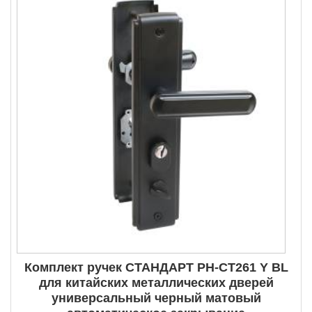
Комплект ручек СТАНДАРТ РН-СТ261 Y BL
для китайских металлических дверей
универсальный черный матовый