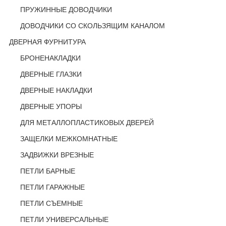
ПРУЖИННЫЕ ДОВОДЧИКИ
ДОВОДЧИКИ СО СКОЛЬЗЯЩИМ КАНАЛОМ
ДВЕРНАЯ ФУРНИТУРА
БРОНЕНАКЛАДКИ
ДВЕРНЫЕ ГЛАЗКИ
ДВЕРНЫЕ НАКЛАДКИ
ДВЕРНЫЕ УПОРЫ
ДЛЯ МЕТАЛЛОПЛАСТИКОВЫХ ДВЕРЕЙ
ЗАЩЕЛКИ МЕЖКОМНАТНЫЕ
ЗАДВИЖКИ ВРЕЗНЫЕ
ПЕТЛИ БАРНЫЕ
ПЕТЛИ ГАРАЖНЫЕ
ПЕТЛИ СЪЕМНЫЕ
ПЕТЛИ УНИВЕРСАЛЬНЫЕ