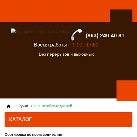
(863) 240 40 81
Время работы
9.00 - 17.00
Без перерывов и выходных
Ручки
Для китайских дверей
КАТАЛОГ
Сортировка по производителям