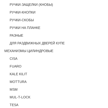
РУЧКИ-ЗАЩЕЛКИ (КНОБЫ)
РУЧКИ-КНОПКИ
РУЧКИ-СКОБЫ
РУЧКИ НА ПЛАНКЕ
РАЗНЫЕ
ДЛЯ РАЗДВИЖНЫХ ДВЕРЕЙ КУПЕ
МЕХАНИЗМЫ ЦИЛИНДРОВЫЕ
CISA
FUARO
KALE KILIT
MOTTURA
MSM
MUL-T-LOCK
TESA