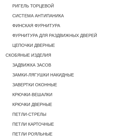
РИГЕЛЬ ТОРЦЕВОЙ
СИСТЕМА АНТИПАНИКА
ФИНСКАЯ ФУРНИТУРА
ФУРНИТУРА ДЛЯ РАЗДВИЖНЫХ ДВЕРЕЙ
ЦЕПОЧКИ ДВЕРНЫЕ
СКОБЯНЫЕ ИЗДЕЛИЯ
ЗАДВИЖКА ЗАСОВ
ЗАМКИ-ЛЯГУШКИ НАКИДНЫЕ
ЗАВЕРТКИ ОКОННЫЕ
КРЮЧКИ-ВЕШАЛКИ
КРЮЧКИ ДВЕРНЫЕ
ПЕТЛИ-СТРЕЛЫ
ПЕТЛИ КАРТОЧНЫЕ
ПЕТЛИ РОЯЛЬНЫЕ