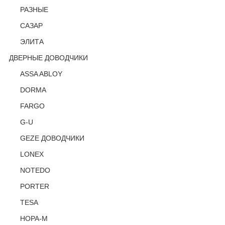
РАЗНЫЕ
САЗАР
ЭЛИТА
ДВЕРНЫЕ ДОВОДЧИКИ
ASSA ABLOY
DORMA
FARGO
G-U
GEZE ДОВОДЧИКИ
LONEX
NOTEDO
PORTER
TESA
НОРА-М