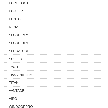
POINTLOCK
PORTER
PUNTO
RENZ
SECUREMME
SECURIDEV
SERRATURE
SOLLER
TACIT
TESA. Испания
TITAN
VANTAGE
VIRO
WINDOORPRO