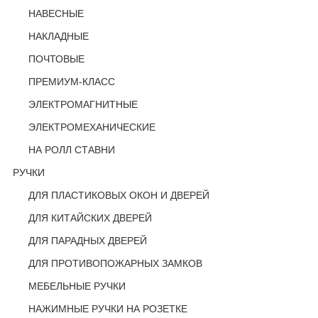
НАВЕСНЫЕ
НАКЛАДНЫЕ
ПОЧТОВЫЕ
ПРЕМИУМ-КЛАСС
ЭЛЕКТРОМАГНИТНЫЕ
ЭЛЕКТРОМЕХАНИЧЕСКИЕ
НА РОЛЛ СТАВНИ
РУЧКИ
ДЛЯ ПЛАСТИКОВЫХ ОКОН И ДВЕРЕЙ
ДЛЯ КИТАЙСКИХ ДВЕРЕЙ
ДЛЯ ПАРАДНЫХ ДВЕРЕЙ
ДЛЯ ПРОТИВОПОЖАРНЫХ ЗАМКОВ
МЕБЕЛЬНЫЕ РУЧКИ
НАЖИМНЫЕ РУЧКИ НА РОЗЕТКЕ