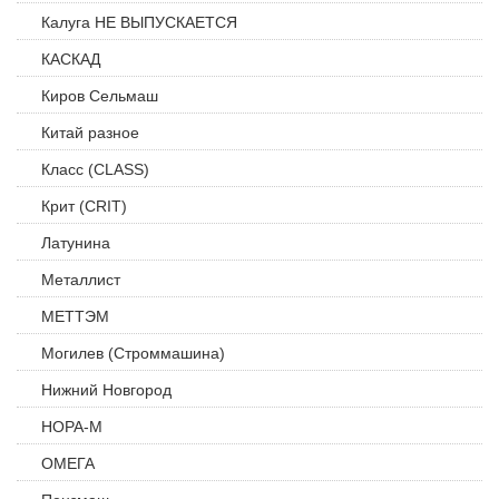
Калуга НЕ ВЫПУСКАЕТСЯ
КАСКАД
Киров Сельмаш
Китай разное
Класс (CLASS)
Крит (CRIT)
Латунина
Металлист
МЕТТЭМ
Могилев (Строммашина)
Нижний Новгород
НОРА-М
ОМЕГА