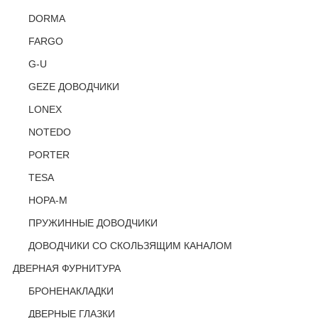
DORMA
FARGO
G-U
GEZE ДОВОДЧИКИ
LONEX
NOTEDO
PORTER
TESA
НОРА-М
ПРУЖИННЫЕ ДОВОДЧИКИ
ДОВОДЧИКИ СО СКОЛЬЗЯЩИМ КАНАЛОМ
ДВЕРНАЯ ФУРНИТУРА
БРОНЕНАКЛАДКИ
ДВЕРНЫЕ ГЛАЗКИ