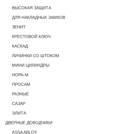
ВЫСОКАЯ ЗАЩИТА
ДЛЯ НАКЛАДНЫХ ЗАМКОВ
ЗЕНИТ
КРЕСТОВОЙ КЛЮЧ
КАСКАД
ЛИЧИНКИ СО ШТОКОМ
МИНИ ЦИЛИНДРЫ
НОРА-М
ПРОСАМ
РАЗНЫЕ
САЗАР
ЭЛИТА
ДВЕРНЫЕ ДОВОДЧИКИ
ASSA ABLOY