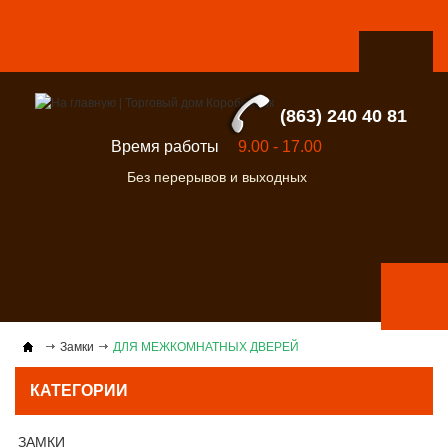
(863) 240 40 81
Время работы
9.00 - 17.00
Без перерывов и выходных
Замки
ДЛЯ МЕЖКОМНАТНЫХ ДВЕРЕЙ
КАТЕГОРИИ
ЗАМКИ