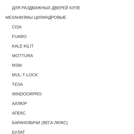
ДЛЯ РАЗДВИЖНЫХ ДВЕРЕЙ КУПЕ
МЕХАНИЗМЫ ЦИЛИНДРОВЫЕ
CISA
FUARO
KALE KILIT
MOTTURA
MSM
MUL-T-LOCK
TESA
WINDOORPRO
АЛЛЮР
АПЕКС
БАРАНОВИЧИ (ВЕГА ЛЮКС)
БУЛАТ