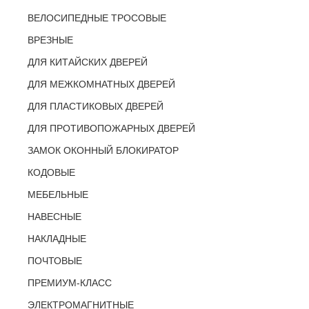
ВЕЛОСИПЕДНЫЕ ТРОСОВЫЕ
ВРЕЗНЫЕ
ДЛЯ КИТАЙСКИХ ДВЕРЕЙ
ДЛЯ МЕЖКОМНАТНЫХ ДВЕРЕЙ
ДЛЯ ПЛАСТИКОВЫХ ДВЕРЕЙ
ДЛЯ ПРОТИВОПОЖАРНЫХ ДВЕРЕЙ
ЗАМОК ОКОННЫЙ БЛОКИРАТОР
КОДОВЫЕ
МЕБЕЛЬНЫЕ
НАВЕСНЫЕ
НАКЛАДНЫЕ
ПОЧТОВЫЕ
ПРЕМИУМ-КЛАСС
ЭЛЕКТРОМАГНИТНЫЕ