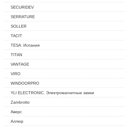
SECURIDEV
SERRATURE
SOLLER
TACIT
TESA. Испания
TITAN
VANTAGE
VIRO
WINDOORPRO
YLI ELECTRONIC. Электромагнитные замки
Zambrotto
Аверс
Аллюр