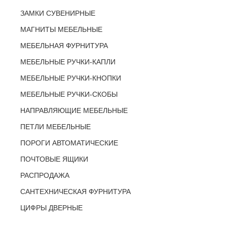
ЗАМКИ СУВЕНИРНЫЕ
МАГНИТЫ МЕБЕЛЬНЫЕ
МЕБЕЛЬНАЯ ФУРНИТУРА
МЕБЕЛЬНЫЕ РУЧКИ-КАПЛИ
МЕБЕЛЬНЫЕ РУЧКИ-КНОПКИ
МЕБЕЛЬНЫЕ РУЧКИ-СКОБЫ
НАПРАВЛЯЮЩИЕ МЕБЕЛЬНЫЕ
ПЕТЛИ МЕБЕЛЬНЫЕ
ПОРОГИ АВТОМАТИЧЕСКИЕ
ПОЧТОВЫЕ ЯЩИКИ
РАСПРОДАЖА
САНТЕХНИЧЕСКАЯ ФУРНИТУРА
ЦИФРЫ ДВЕРНЫЕ