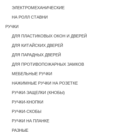
ЭЛЕКТРОМЕХАНИЧЕСКИЕ
НА РОЛЛ СТАВНИ
РУЧКИ
ДЛЯ ПЛАСТИКОВЫХ ОКОН И ДВЕРЕЙ
ДЛЯ КИТАЙСКИХ ДВЕРЕЙ
ДЛЯ ПАРАДНЫХ ДВЕРЕЙ
ДЛЯ ПРОТИВОПОЖАРНЫХ ЗАМКОВ
МЕБЕЛЬНЫЕ РУЧКИ
НАЖИМНЫЕ РУЧКИ НА РОЗЕТКЕ
РУЧКИ-ЗАЩЕЛКИ (КНОБЫ)
РУЧКИ-КНОПКИ
РУЧКИ-СКОБЫ
РУЧКИ НА ПЛАНКЕ
РАЗНЫЕ