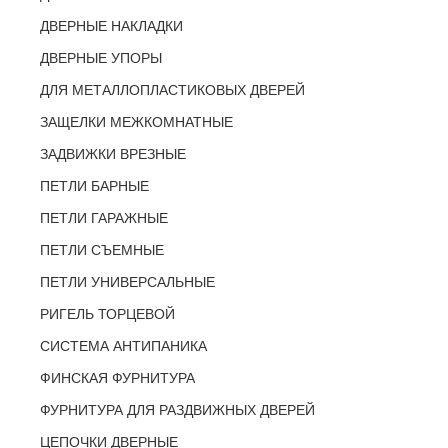
ДВЕРНЫЕ НАКЛАДКИ
ДВЕРНЫЕ УПОРЫ
ДЛЯ МЕТАЛЛОПЛАСТИКОВЫХ ДВЕРЕЙ
ЗАЩЕЛКИ МЕЖКОМНАТНЫЕ
ЗАДВИЖКИ ВРЕЗНЫЕ
ПЕТЛИ БАРНЫЕ
ПЕТЛИ ГАРАЖНЫЕ
ПЕТЛИ СЪЕМНЫЕ
ПЕТЛИ УНИВЕРСАЛЬНЫЕ
РИГЕЛЬ ТОРЦЕВОЙ
СИСТЕМА АНТИПАНИКА
ФИНСКАЯ ФУРНИТУРА
ФУРНИТУРА ДЛЯ РАЗДВИЖНЫХ ДВЕРЕЙ
ЦЕПОЧКИ ДВЕРНЫЕ