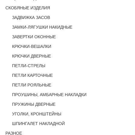
СКОБЯНЫЕ ИЗДЕЛИЯ
ЗАДВИЖКА ЗАСОВ
ЗАМКИ-ЛЯГУШКИ НАКИДНЫЕ
ЗАВЕРТКИ ОКОННЫЕ
КРЮЧКИ-ВЕШАЛКИ
КРЮЧКИ ДВЕРНЫЕ
ПЕТЛИ-СТРЕЛЫ
ПЕТЛИ КАРТОЧНЫЕ
ПЕТЛИ РОЯЛЬНЫЕ
ПРОУШИНЫ, АМБАРНЫЕ НАКЛАДКИ
ПРУЖИНЫ ДВЕРНЫЕ
УГОЛКИ, КРОНШТЕЙНЫ
ШПИНГАЛЕТ НАКЛАДНОЙ
РАЗНОЕ