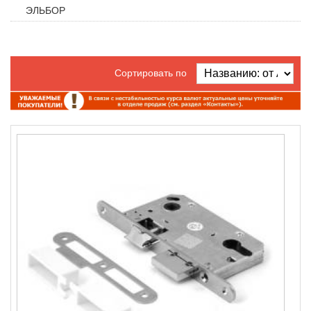
ЭЛЬБОР
Сортировать по