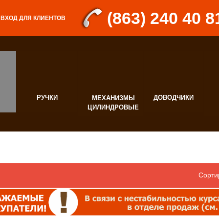
(863) 240 40 8
ВХОД ДЛЯ КЛИЕНТОВ
РУЧКИ
ДОВОДЧИКИ
МЕХАНИЗМЫ
Д
ЦИЛИНДРОВЫЕ
Ф
Сорти