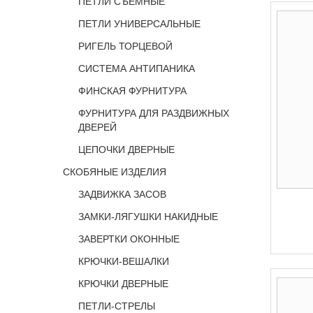
ПЕТЛИ СЪЕМНЫЕ
ПЕТЛИ УНИВЕРСАЛЬНЫЕ
РИГЕЛЬ ТОРЦЕВОЙ
СИСТЕМА АНТИПАНИКА
ФИНСКАЯ ФУРНИТУРА
ФУРНИТУРА ДЛЯ РАЗДВИЖНЫХ
ДВЕРЕЙ
ЦЕПОЧКИ ДВЕРНЫЕ
СКОБЯНЫЕ ИЗДЕЛИЯ
ЗАДВИЖКА ЗАСОВ
ЗАМКИ-ЛЯГУШКИ НАКИДНЫЕ
ЗАВЕРТКИ ОКОННЫЕ
КРЮЧКИ-ВЕШАЛКИ
КРЮЧКИ ДВЕРНЫЕ
ПЕТЛИ-СТРЕЛЫ