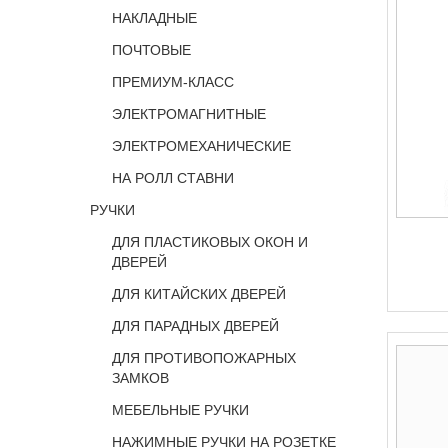
НАКЛАДНЫЕ
ПОЧТОВЫЕ
ПРЕМИУМ-КЛАСС
ЭЛЕКТРОМАГНИТНЫЕ
ЭЛЕКТРОМЕХАНИЧЕСКИЕ
НА РОЛЛ СТАВНИ
РУЧКИ
ДЛЯ ПЛАСТИКОВЫХ ОКОН И
ДВЕРЕЙ
ДЛЯ КИТАЙСКИХ ДВЕРЕЙ
ДЛЯ ПАРАДНЫХ ДВЕРЕЙ
ДЛЯ ПРОТИВОПОЖАРНЫХ
ЗАМКОВ
МЕБЕЛЬНЫЕ РУЧКИ
НАЖИМНЫЕ РУЧКИ НА РОЗЕТКЕ