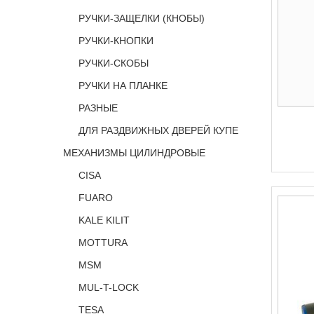
РУЧКИ-ЗАЩЕЛКИ (КНОБЫ)
РУЧКИ-КНОПКИ
РУЧКИ-СКОБЫ
РУЧКИ НА ПЛАНКЕ
РАЗНЫЕ
ДЛЯ РАЗДВИЖНЫХ ДВЕРЕЙ КУПЕ
МЕХАНИЗМЫ ЦИЛИНДРОВЫЕ
CISA
FUARO
KALE KILIT
MOTTURA
MSM
MUL-T-LOCK
TESA