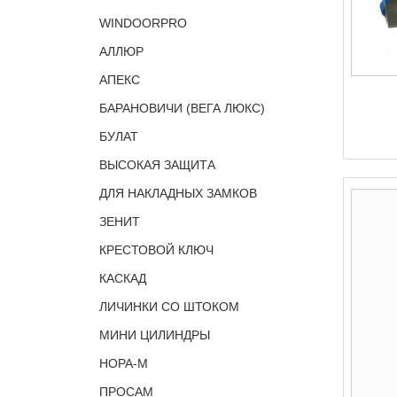
WINDOORPRO
АЛЛЮР
АПЕКС
БАРАНОВИЧИ (ВЕГА ЛЮКС)
БУЛАТ
ВЫСОКАЯ ЗАЩИТА
ДЛЯ НАКЛАДНЫХ ЗАМКОВ
ЗЕНИТ
КРЕСТОВОЙ КЛЮЧ
КАСКАД
ЛИЧИНКИ СО ШТОКОМ
МИНИ ЦИЛИНДРЫ
НОРА-М
ПРОСАМ