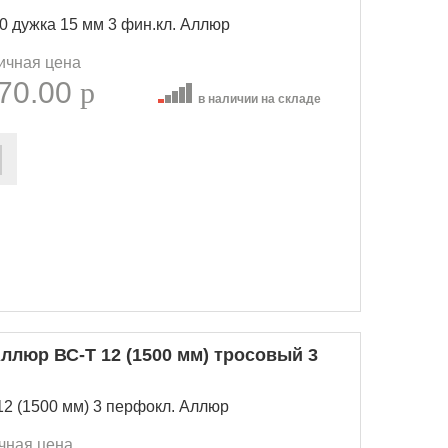
 дужка 15 мм 3 фин.кл. Аллюр
ичная цена
70.00
p
в наличии на складе
ллюр ВС-Т 12 (1500 мм) тросовый 3
2 (1500 мм) 3 перфокл. Аллюр
чная цена