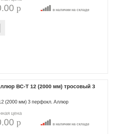
0.00
p
в наличии на складе
ллюр ВС-Т 12 (2000 мм) тросовый 3
2 (2000 мм) 3 перфокл. Аллюр
чная цена
0.00
p
в наличии на складе