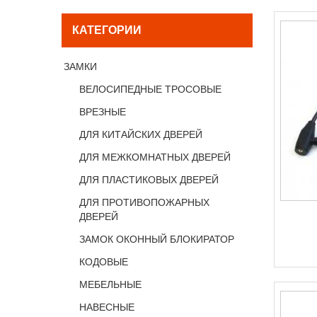
КАТЕГОРИИ
ЗАМКИ
ВЕЛОСИПЕДНЫЕ ТРОСОВЫЕ
ВРЕЗНЫЕ
ДЛЯ КИТАЙСКИХ ДВЕРЕЙ
ДЛЯ МЕЖКОМНАТНЫХ ДВЕРЕЙ
ДЛЯ ПЛАСТИКОВЫХ ДВЕРЕЙ
ДЛЯ ПРОТИВОПОЖАРНЫХ
ДВЕРЕЙ
ЗАМОК ОКОННЫЙ БЛОКИРАТОР
КОДОВЫЕ
МЕБЕЛЬНЫЕ
НАВЕСНЫЕ