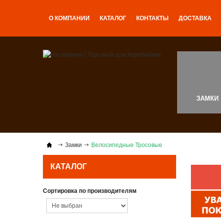
О КОМПАНИИ
КАТАЛОГ
КОНТАКТЫ
ДОСТАВКА
ЗАМКИ
Замки
Велосипедные Тросовые
КАТАЛОГ
Сортировка по производителям