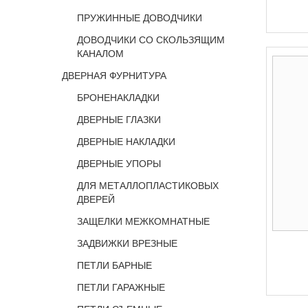
ПРУЖИННЫЕ ДОВОДЧИКИ
ДОВОДЧИКИ СО СКОЛЬЗЯЩИМ
КАНАЛОМ
ДВЕРНАЯ ФУРНИТУРА
БРОНЕНАКЛАДКИ
ДВЕРНЫЕ ГЛАЗКИ
ДВЕРНЫЕ НАКЛАДКИ
ДВЕРНЫЕ УПОРЫ
ДЛЯ МЕТАЛЛОПЛАСТИКОВЫХ
ДВЕРЕЙ
ЗАЩЕЛКИ МЕЖКОМНАТНЫЕ
ЗАДВИЖКИ ВРЕЗНЫЕ
ПЕТЛИ БАРНЫЕ
ПЕТЛИ ГАРАЖНЫЕ