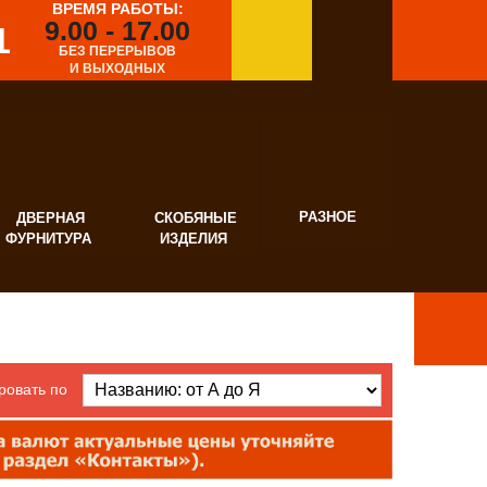
ВРЕМЯ РАБОТЫ:
9.00 - 17.00
1
БЕЗ ПЕРЕРЫВОВ
И ВЫХОДНЫХ
РАЗНОЕ
ВЕРНАЯ
СКОБЯНЫЕ
УРНИТУРА
ИЗДЕЛИЯ
ровать по