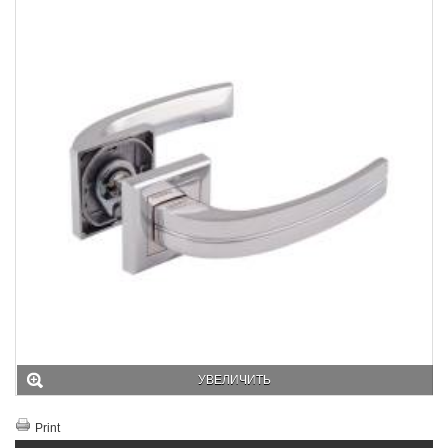
УВЕЛИЧИТЬ
Print