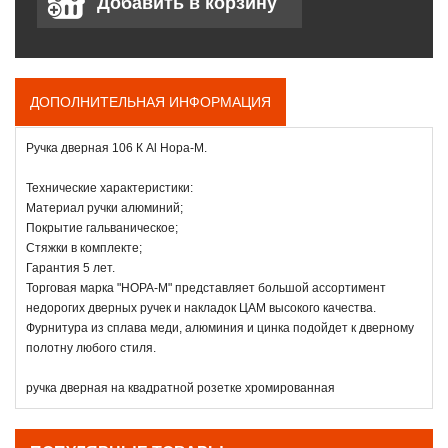
ДОПОЛНИТЕЛЬНАЯ ИНФОРМАЦИЯ
Ручка дверная 106 К Al Нора-М.
Технические характеристики:
Материал ручки алюминий;
Покрытие гальваническое;
Стяжки в комплекте;
Гарантия 5 лет.
Торговая марка "НОРА-М" представляет большой ассортимент
недорогих дверных ручек и накладок ЦАМ высокого качества.
Фурнитура из сплава меди, алюминия и цинка подойдет к дверному
полотну любого стиля.
ручка дверная на квадратной розетке хромированная