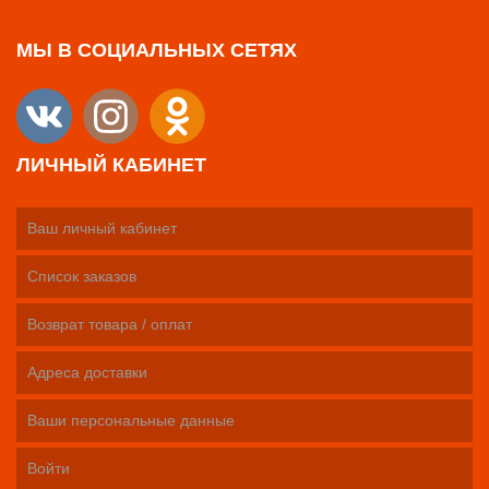
МЫ В СОЦИАЛЬНЫХ СЕТЯХ
ЛИЧНЫЙ КАБИНЕТ
Ваш личный кабинет
Список заказов
Возврат товара / оплат
Адреса доставки
Ваши персональные данные
Войти