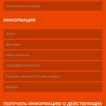
Персональные скидки
ИНФОРМАЦИЯ
Акции
Доставка
Наши контакты
УСЛОВИЯ ГАРАНТИИ
Магазин замков в Ростове-на-Дону
Каталог
ПОЛУЧАТЬ ИНФОРМАЦИЮ О ДЕЙСТВУЮЩИХ