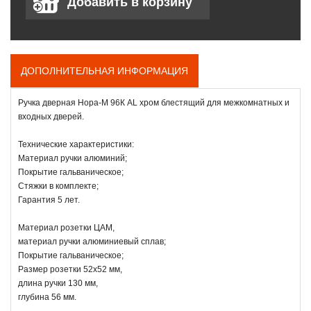
ДОПОЛНИТЕЛЬНАЯ ИНФОРМАЦИЯ
Ручка дверная Нора-М 96К AL хром блестящий для межкомнатных и
входных дверей.
Технические характеристики:
Материал ручки алюминий;
Покрытие гальваническое;
Стяжки в комплекте;
Гарантия 5 лет.
Материал розетки ЦАМ,
материал ручки алюминиевый сплав;
Покрытие гальваническое;
Размер розетки 52х52 мм,
длина ручки 130 мм,
глубина 56 мм.