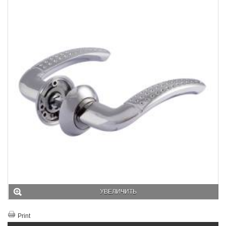
УВЕЛИЧИТЬ
Print