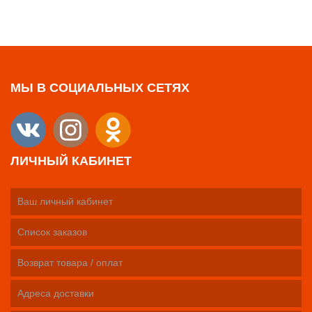
МЫ В СОЦИАЛЬНЫХ СЕТЯХ
ЛИЧНЫЙ КАБИНЕТ
Ваш личный кабинет
Список заказов
Возврат товара / оплат
Адреса доставки