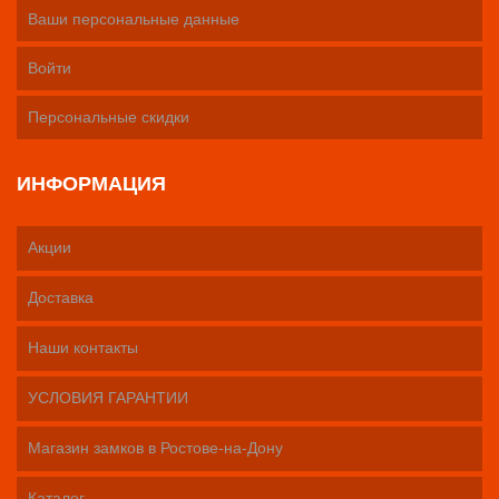
Ваши персональные данные
Войти
Персональные скидки
ИНФОРМАЦИЯ
Акции
Доставка
Наши контакты
УСЛОВИЯ ГАРАНТИИ
Магазин замков в Ростове-на-Дону
Каталог