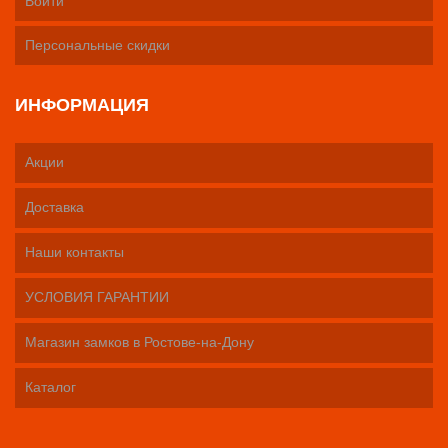
Войти
Персональные скидки
ИНФОРМАЦИЯ
Акции
Доставка
Наши контакты
УСЛОВИЯ ГАРАНТИИ
Магазин замков в Ростове-на-Дону
Каталог