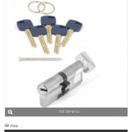
УВЕЛИЧИТЬ
Print