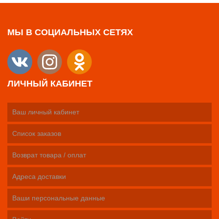
МЫ В СОЦИАЛЬНЫХ СЕТЯХ
ЛИЧНЫЙ КАБИНЕТ
Ваш личный кабинет
Список заказов
Возврат товара / оплат
Адреса доставки
Ваши персональные данные