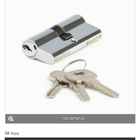
УВЕЛИЧИТЬ
Print