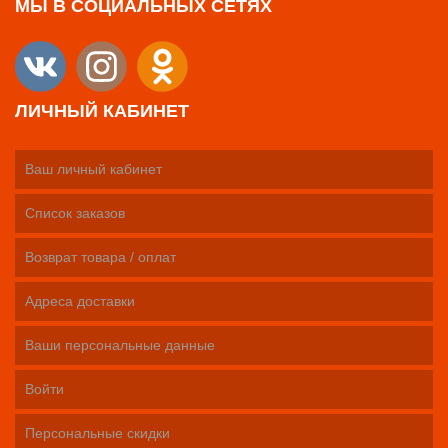
МЫ В СОЦИАЛЬНЫХ СЕТЯХ
ЛИЧНЫЙ КАБИНЕТ
Ваш личный кабинет
Список заказов
Возврат товара / оплат
Адреса доставки
Ваши персональные данные
Войти
Персональные скидки