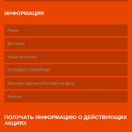
ИНФОРМАЦИЯ
Акции
Доставка
Наши контакты
УСЛОВИЯ ГАРАНТИИ
Магазин замков в Ростове-на-Дону
Каталог
ПОЛУЧАТЬ ИНФОРМАЦИЮ О ДЕЙСТВУЮЩИХ
АКЦИЯХ