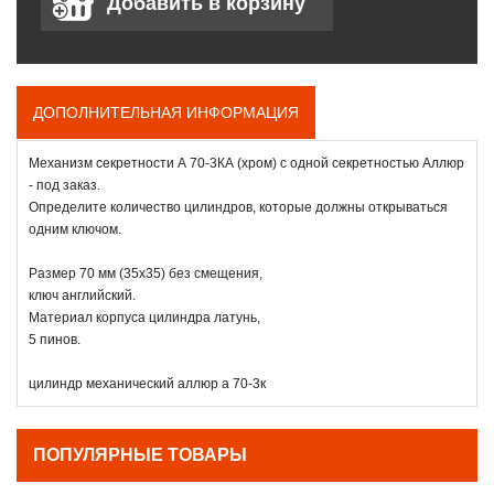
ДОПОЛНИТЕЛЬНАЯ ИНФОРМАЦИЯ
Механизм секретности А 70-3КА (хром) с одной секретностью Аллюр
- под заказ.
Определите количество цилиндров, которые должны открываться
одним ключом.
Размер 70 мм (35х35) без смещения,
ключ английский.
Материал корпуса цилиндра латунь,
5 пинов.
цилиндр механический аллюр а 70-3к
ПОПУЛЯРНЫЕ ТОВАРЫ