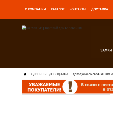
О КОМПАНИИ
КАТАЛОГ
КОНТАКТЫ
ДОСТАВКА
ЗАМКИ
ДВЕРНЫЕ ДОВОДЧИКИ
доводчики со скользящим 