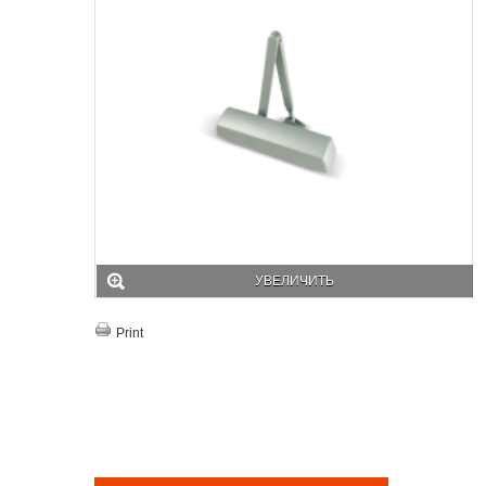
УВЕЛИЧИТЬ
Print