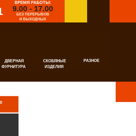
ВРЕМЯ РАБОТЫ:
9.00 - 17.00
1
БЕЗ ПЕРЕРЫВОВ
И ВЫХОДНЫХ
РАЗНОЕ
ВЕРНАЯ
СКОБЯНЫЕ
УРНИТУРА
ИЗДЕЛИЯ