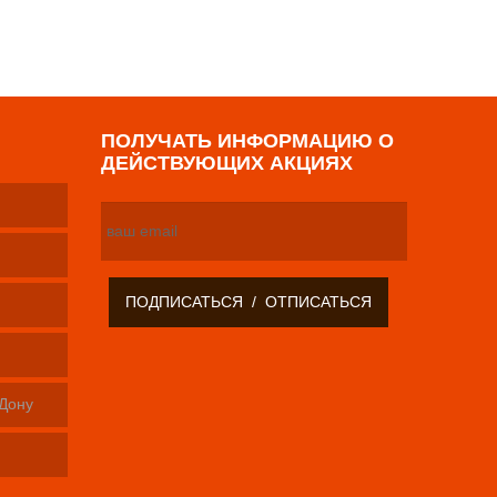
ПОЛУЧАТЬ ИНФОРМАЦИЮ О
ДЕЙСТВУЮЩИХ АКЦИЯХ
-Дону