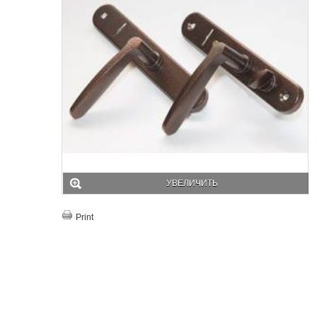
УВЕЛИЧИТЬ
Print