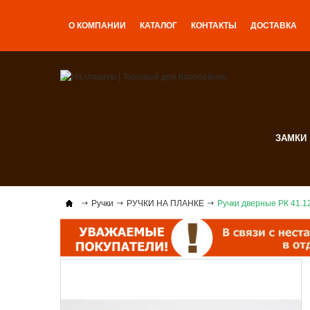
О КОМПАНИИ
КАТАЛОГ
КОНТАКТЫ
ДОСТАВКА
ЗАМКИ
Ручки
РУЧКИ НА ПЛАНКЕ
Ручки дверные РК 41.1