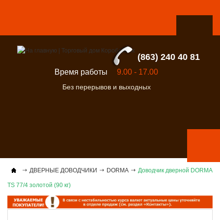
(863) 240 40 81
Время работы
9.00 - 17.00
Без перерывов и выходных
ДВЕРНЫЕ ДОВОДЧИКИ
DORMA
Доводчик дверной DORMA
ТS 77/4 золотой (90 кг)