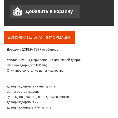
ДОПОЛНИТЕЛЬНАЯ ИНФОРМАЦИЯ
Доводчик ДОРМА TS77 особенности:
Усилие Size 2,3,4 три решения для любой двери;
Ширина двери до 1100 мм;
Отличное сочетание цены и качества.
доводчик дорма ts 77 en4 купить;
dorma ростов на дону;
купить доводчик на дверь дорма в ростове;
доводчик дорма ts 77;
доводчик dorma ts 77/4 купить;