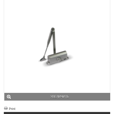
УВЕЛИЧИТЬ
Print