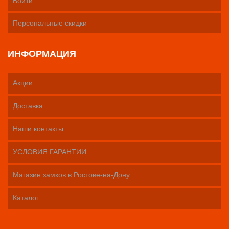
Войти
Персональные скидки
ИНФОРМАЦИЯ
Акции
Доставка
Наши контакты
УСЛОВИЯ ГАРАНТИИ
Магазин замков в Ростове-на-Дону
Каталог