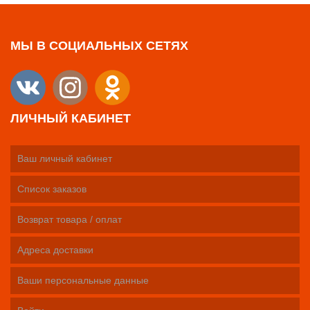
МЫ В СОЦИАЛЬНЫХ СЕТЯХ
ЛИЧНЫЙ КАБИНЕТ
Ваш личный кабинет
Список заказов
Возврат товара / оплат
Адреса доставки
Ваши персональные данные