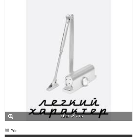
УВЕЛИЧИТЬ
Print