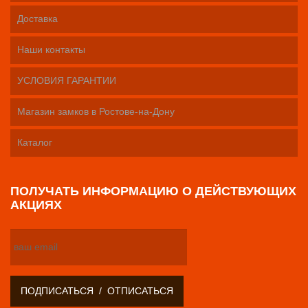
Доставка
Наши контакты
УСЛОВИЯ ГАРАНТИИ
Магазин замков в Ростове-на-Дону
Каталог
ПОЛУЧАТЬ ИНФОРМАЦИЮ О ДЕЙСТВУЮЩИХ
АКЦИЯХ