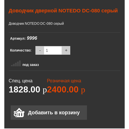
Доводчик дверной NOTEDO DC-080 серый
Доводчик NOTEDO DC-080 серый
9996
Артикул:
-
+
Количество:
под заказ
Спец. цена
Розничная цена
1828.00
p
2400.00
p