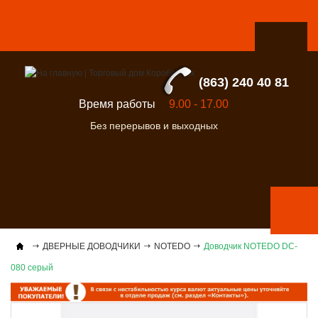
(863) 240 40 81
Время работы
9.00 - 17.00
Без перерывов и выходных
ДВЕРНЫЕ ДОВОДЧИКИ
NOTEDO
Доводчик NOTEDO DC-
080 серый