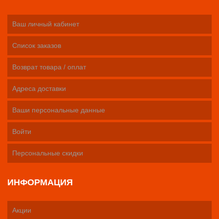
Ваш личный кабинет
Список заказов
Возврат товара / оплат
Адреса доставки
Ваши персональные данные
Войти
Персональные скидки
ИНФОРМАЦИЯ
Акции