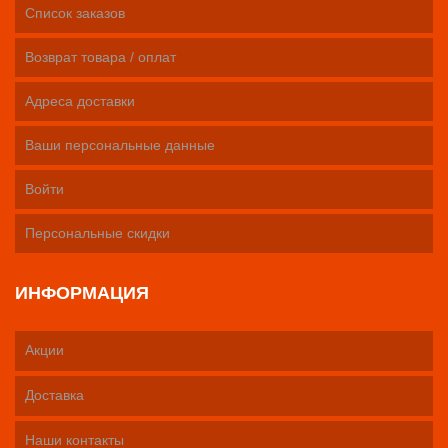
Список заказов
Возврат товара / оплат
Адреса доставки
Ваши персональные данные
Войти
Персональные скидки
ИНФОРМАЦИЯ
Акции
Доставка
Наши контакты