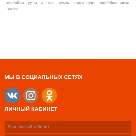
коробейник
ручка на шкаф
купить
планка ручки
коробейник замки
эльбор
МЫ В СОЦИАЛЬНЫХ СЕТЯХ
ЛИЧНЫЙ КАБИНЕТ
Ваш личный кабинет