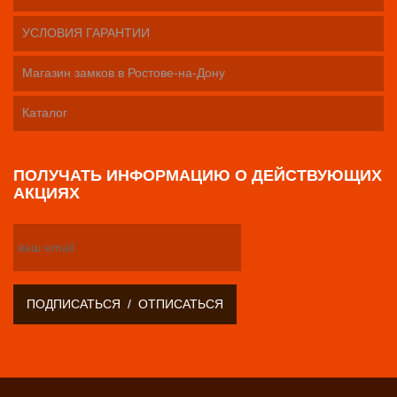
УСЛОВИЯ ГАРАНТИИ
Магазин замков в Ростове-на-Дону
Каталог
ПОЛУЧАТЬ ИНФОРМАЦИЮ О ДЕЙСТВУЮЩИХ
АКЦИЯХ