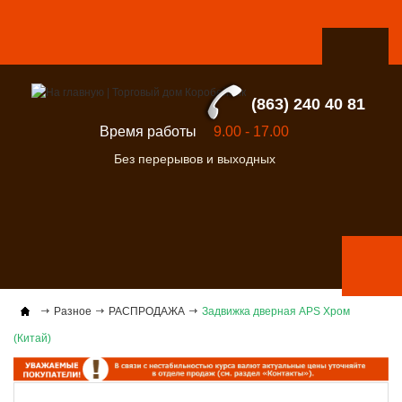
(863) 240 40 81
Время работы
9.00 - 17.00
Без перерывов и выходных
Разное
РАСПРОДАЖА
Задвижка дверная APS Хром
(Китай)