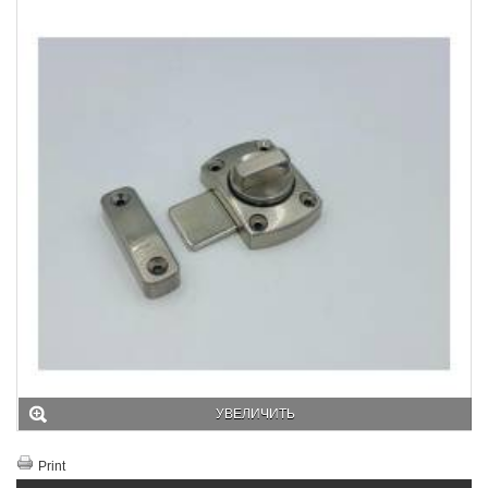
УВЕЛИЧИТЬ
Print