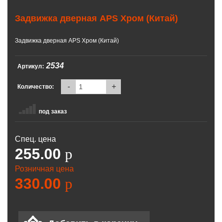
Задвижка дверная APS Хром (Китай)
Задвижка дверная APS Хром (Китай)
2534
Артикул:
-
+
Количество:
под заказ
Спец. цена
255.00
p
Розничная цена
330.00
p