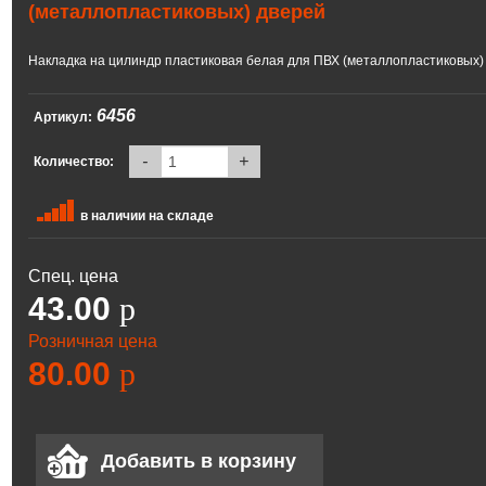
(металлопластиковых) дверей
Накладка на цилиндр пластиковая белая для ПВХ (металлопластиковых)
6456
Артикул:
-
+
Количество:
в наличии на складе
Спец. цена
43.00
p
Розничная цена
80.00
p