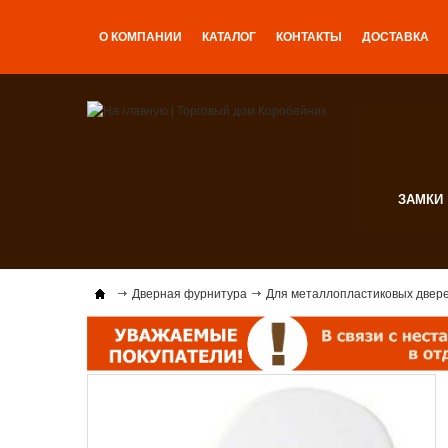
О КОМПАНИИ
КАТАЛОГ
КОНТАКТЫ
ДОСТАВКА
ЗАМКИ
Дверная фурнитура
Для металлопластиковых двер