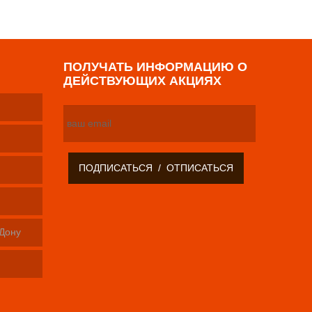
ПОЛУЧАТЬ ИНФОРМАЦИЮ О
ДЕЙСТВУЮЩИХ АКЦИЯХ
-Дону