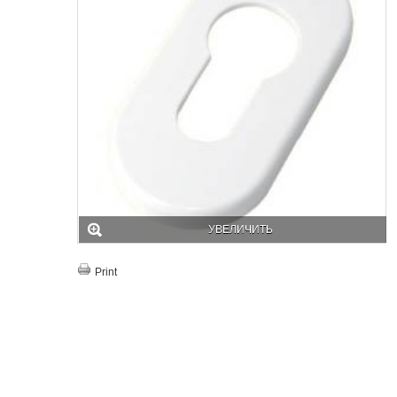
УВЕЛИЧИТЬ
Print