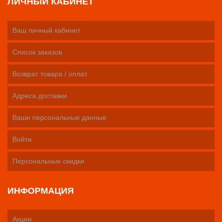
ЛИЧНЫЙ КАБИНЕТ
Ваш личный кабинет
Список заказов
Возврат товара / оплат
Адреса доставки
Ваши персональные данные
Войти
Персональные скидки
ИНФОРМАЦИЯ
Акции