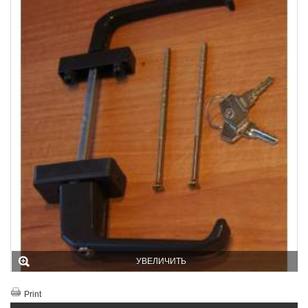
УВЕЛИЧИТЬ
Print