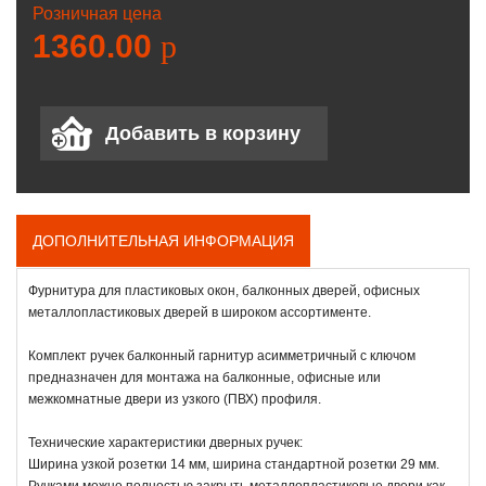
Розничная цена
1360.00
p
ДОПОЛНИТЕЛЬНАЯ ИНФОРМАЦИЯ
Фурнитура для пластиковых окон, балконных дверей, офисных
металлопластиковых дверей в широком ассортименте.
Комплект ручек балконный гарнитур асимметричный с ключом
предназначен для монтажа на балконные, офисные или
межкомнатные двери из узкого (ПВХ) профиля.
Технические характеристики дверных ручек:
Ширина узкой розетки 14 мм, ширина стандартной розетки 29 мм.
Ручками можно полностью закрыть металлопластиковые двери как