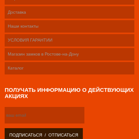
Доставка
Наши контакты
УСЛОВИЯ ГАРАНТИИ
Магазин замков в Ростове-на-Дону
Каталог
ПОЛУЧАТЬ ИНФОРМАЦИЮ О ДЕЙСТВУЮЩИХ
АКЦИЯХ