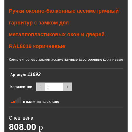
Ручки оконно-балконные ассиметричный
гарнитур с замком для
металлопластиковых окон и дверей
RAL8019 коричневые
Комплект ручек с замком ассиметричные двусторонние коричневые
11092
Артикул:
-
+
Количество:
в наличии на складе
Спец. цена
808.00
p