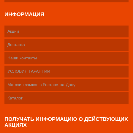
ИНФОРМАЦИЯ
Акции
Доставка
Наши контакты
УСЛОВИЯ ГАРАНТИИ
Магазин замков в Ростове-на-Дону
Каталог
ПОЛУЧАТЬ ИНФОРМАЦИЮ О ДЕЙСТВУЮЩИХ
АКЦИЯХ