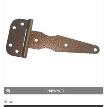
УВЕЛИЧИТЬ
Print