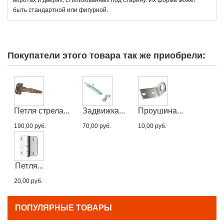
быть стандартной или фигурной.
Покупатели этого товара так же приобрели:
Петля стрела...
Задвижка...
Проушина...
190,00 руб.
70,00 руб.
10,00 руб.
Петля...
20,00 руб.
ПОПУЛЯРНЫЕ ТОВАРЫ