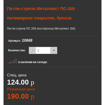
Петля-стрела Металлист ПС-200
полимерное покрытие, бронза
Петля стрела ПС 200 (пол.бронза) Металлист (50)
10668
Артикул:
-
+
Количество:
в наличии на складе
Спец. цена
124.00
p
Розничная цена
190.00
p