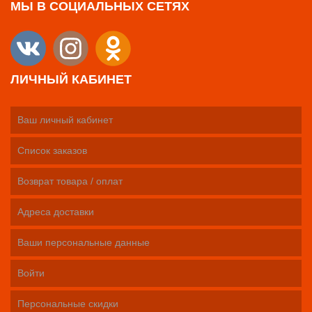
МЫ В СОЦИАЛЬНЫХ СЕТЯХ
ЛИЧНЫЙ КАБИНЕТ
Ваш личный кабинет
Список заказов
Возврат товара / оплат
Адреса доставки
Ваши персональные данные
Войти
Персональные скидки