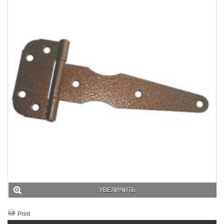
УВЕЛИЧИТЬ
Print