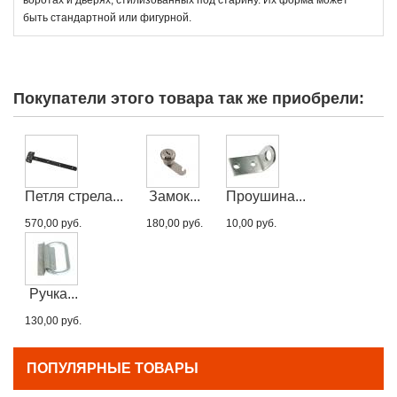
быть стандартной или фигурной.
Покупатели этого товара так же приобрели:
Петля стрела...
Замок...
Проушина...
570,00 руб.
180,00 руб.
10,00 руб.
Ручка...
130,00 руб.
ПОПУЛЯРНЫЕ ТОВАРЫ