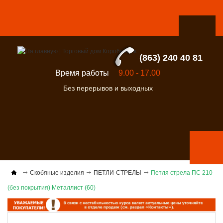
(863) 240 40 81
Время работы
9.00 - 17.00
Без перерывов и выходных
Скобяные изделия
ПЕТЛИ-СТРЕЛЫ
Петля стрела ПС 210
(без покрытия) Металлист (60)