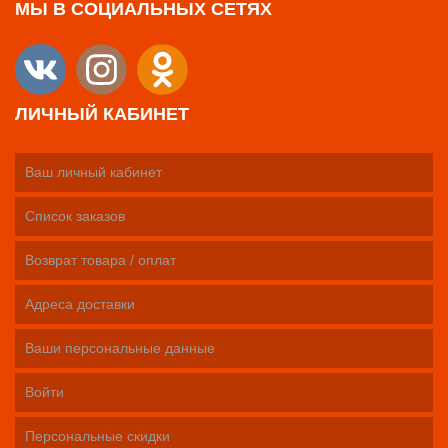
МЫ В СОЦИАЛЬНЫХ СЕТЯХ
ЛИЧНЫЙ КАБИНЕТ
Ваш личный кабинет
Список заказов
Возврат товара / оплат
Адреса доставки
Ваши персональные данные
Войти
Персональные скидки