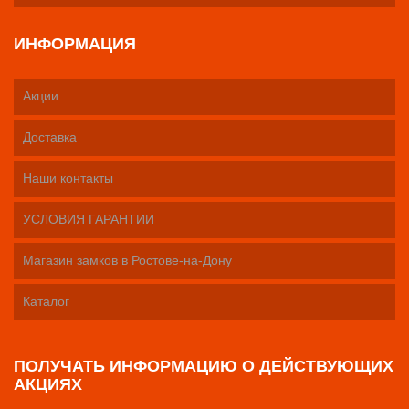
ИНФОРМАЦИЯ
Акции
Доставка
Наши контакты
УСЛОВИЯ ГАРАНТИИ
Магазин замков в Ростове-на-Дону
Каталог
ПОЛУЧАТЬ ИНФОРМАЦИЮ О ДЕЙСТВУЮЩИХ
АКЦИЯХ