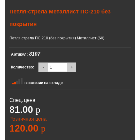
Петля-стрела Металлист ПС-210 без
покрытия
Петля стрела ПС 210 (без покрытия) Металлист (60)
8107
Артикул:
-
+
Количество:
в наличии на складе
Спец. цена
81.00
p
Розничная цена
120.00
p