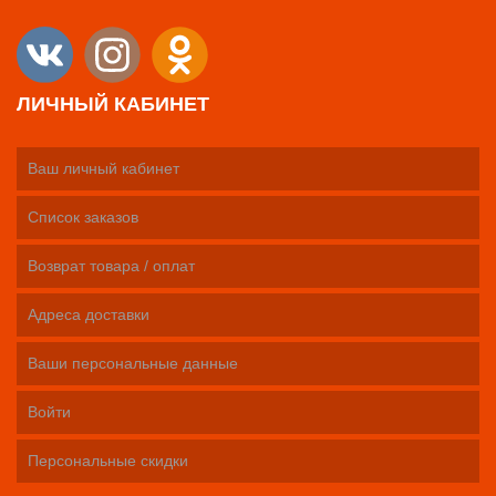
ЛИЧНЫЙ КАБИНЕТ
Ваш личный кабинет
Список заказов
Возврат товара / оплат
Адреса доставки
Ваши персональные данные
Войти
Персональные скидки