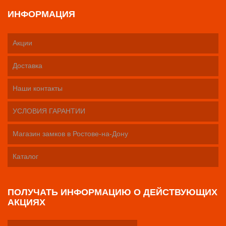
ИНФОРМАЦИЯ
Акции
Доставка
Наши контакты
УСЛОВИЯ ГАРАНТИИ
Магазин замков в Ростове-на-Дону
Каталог
ПОЛУЧАТЬ ИНФОРМАЦИЮ О ДЕЙСТВУЮЩИХ
АКЦИЯХ