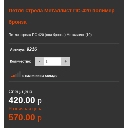
Петля стрела Металлист ПС-420 полимер
бронза
Петля стрела ПС 420 (пол.бронза) Металлист (10)
9216
Артикул:
-
+
Количество:
в наличии на складе
Спец. цена
420.00
p
Розничная цена
570.00
p