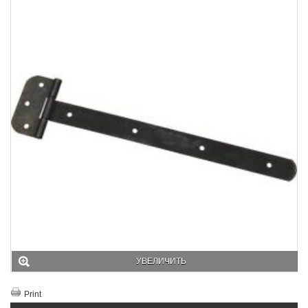
УВЕЛИЧИТЬ
Print