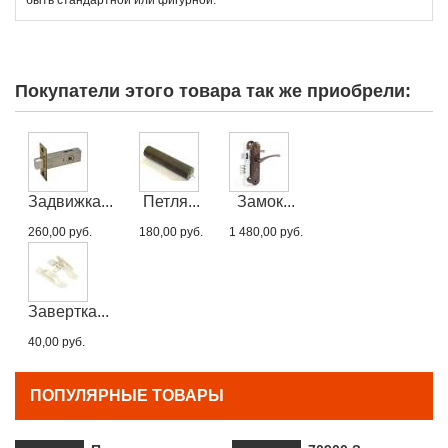
Покупатели этого товара так же приобрели:
Задвижка...
Петля...
Замок...
260,00 руб.
180,00 руб.
1 480,00 руб.
Завертка...
40,00 руб.
ПОПУЛЯРНЫЕ ТОВАРЫ