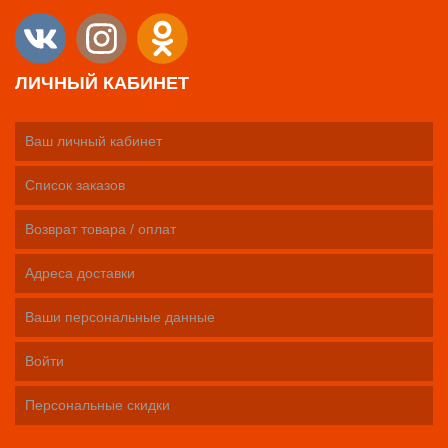
ЛИЧНЫЙ КАБИНЕТ
Ваш личный кабинет
Список заказов
Возврат товара / оплат
Адреса доставки
Ваши персональные данные
Войти
Персональные скидки