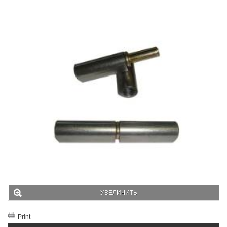
УВЕЛИЧИТЬ
Print