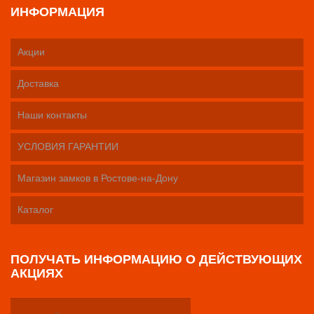
ИНФОРМАЦИЯ
Акции
Доставка
Наши контакты
УСЛОВИЯ ГАРАНТИИ
Магазин замков в Ростове-на-Дону
Каталог
ПОЛУЧАТЬ ИНФОРМАЦИЮ О ДЕЙСТВУЮЩИХ
АКЦИЯХ