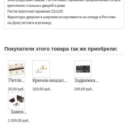
крепления стальных дверей к раме.
Петля воротная гаражная 22х120
Фурнитура дверная в широким ассортименте на складе в Ростове-
на-Дону оптом и в розницу.
Покупатели этого товара так же приобрели:
Петля...
Крючок-вешал...
Задвижка...
20,00 руб.
320,00 руб.
200,00 руб.
Замок...
1 030,00 руб.