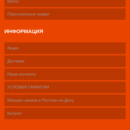
Войти
Персональные скидки
ИНФОРМАЦИЯ
Акции
Доставка
Наши контакты
УСЛОВИЯ ГАРАНТИИ
Магазин замков в Ростове-на-Дону
Каталог