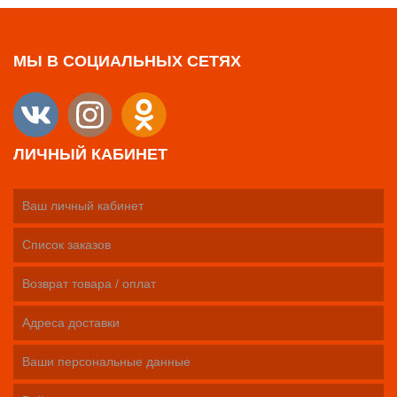
МЫ В СОЦИАЛЬНЫХ СЕТЯХ
ЛИЧНЫЙ КАБИНЕТ
Ваш личный кабинет
Список заказов
Возврат товара / оплат
Адреса доставки
Ваши персональные данные