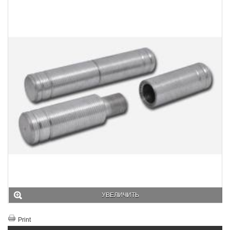
УВЕЛИЧИТЬ
Print