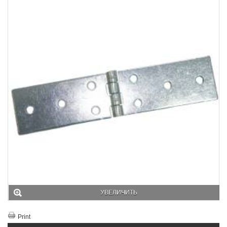
УВЕЛИЧИТЬ
Print