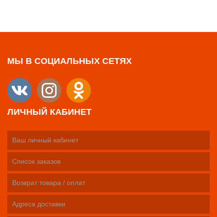
МЫ В СОЦИАЛЬНЫХ СЕТЯХ
ЛИЧНЫЙ КАБИНЕТ
Ваш личный кабинет
Список заказов
Возврат товара / оплат
Адреса доставки