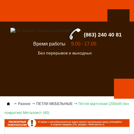
(863) 240 40 81
Время работы
9.00 - 17.00
Без перерывов и выходных
Разное
ПЕТЛИ МЕБЕЛЬНЫЕ
Петля карточная (200х45 без
покрытия) Металлист (40)