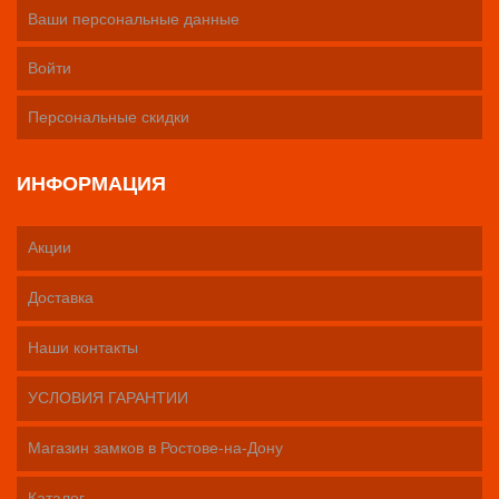
Ваши персональные данные
Войти
Персональные скидки
ИНФОРМАЦИЯ
Акции
Доставка
Наши контакты
УСЛОВИЯ ГАРАНТИИ
Магазин замков в Ростове-на-Дону
Каталог