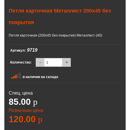
Петля карточная Металлист 200х45 без
покрытия
Петля карточная (200х45 без покрытия) Металлист (40)
9719
Артикул:
-
+
Количество:
в наличии на складе
Спец. цена
85.00
p
Розничная цена
120.00
p