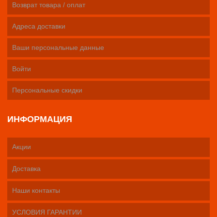
Возврат товара / оплат
Адреса доставки
Ваши персональные данные
Войти
Персональные скидки
ИНФОРМАЦИЯ
Акции
Доставка
Наши контакты
УСЛОВИЯ ГАРАНТИИ