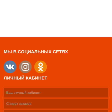
МЫ В СОЦИАЛЬНЫХ СЕТЯХ
ЛИЧНЫЙ КАБИНЕТ
Ваш личный кабинет
Список заказов