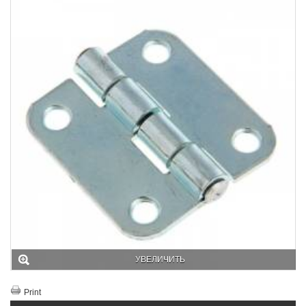
УВЕЛИЧИТЬ
Print