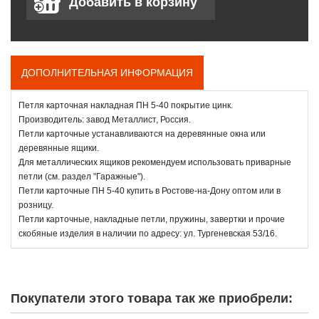
ДОПОЛНИТЕЛЬНАЯ ИНФОРМАЦИЯ
Петля карточная накладная ПН 5-40 покрытие цинк.
Производитель: завод Металлист, Россия.
Петли карточные устанавливаются на деревянные окна или
деревянные ящики.
Для металлических ящиков рекомендуем использовать приварные
петли (см. раздел "Гаражные").
Петли карточные ПН 5-40 купить в Ростове-на-Дону оптом или в
розницу.
Петли карточные, накладные петли, пружины, завертки и прочие
скобяные изделия в наличии по адресу: ул. Тургеневская 53/16.
Покупатели этого товара так же приобрели: