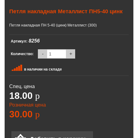
Петля накладная Металлист ПН5-40 цинк
Петля накладная ПН 5-40 (цинк) Металлист (300)
8256
Артикул:
-
+
Количество:
в наличии на складе
Спец. цена
18.00
p
Розничная цена
30.00
p