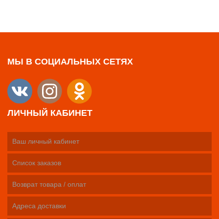
МЫ В СОЦИАЛЬНЫХ СЕТЯХ
ЛИЧНЫЙ КАБИНЕТ
Ваш личный кабинет
Список заказов
Возврат товара / оплат
Адреса доставки