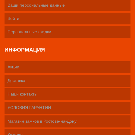
Ваши персональные данные
Войти
Персональные скидки
ИНФОРМАЦИЯ
Акции
Доставка
Наши контакты
УСЛОВИЯ ГАРАНТИИ
Магазин замков в Ростове-на-Дону
Каталог