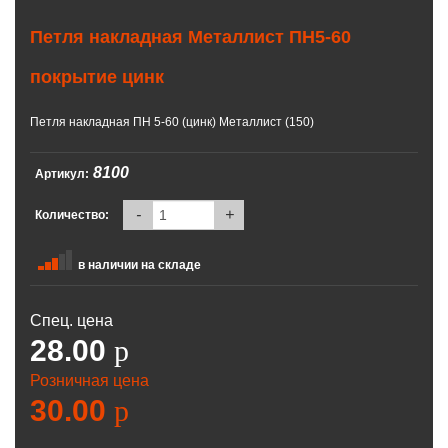
Петля накладная Металлист ПН5-60
покрытие цинк
Петля накладная ПН 5-60 (цинк) Металлист (150)
8100
Артикул:
-
+
Количество:
в наличии на складе
Спец. цена
28.00
p
Розничная цена
30.00
p