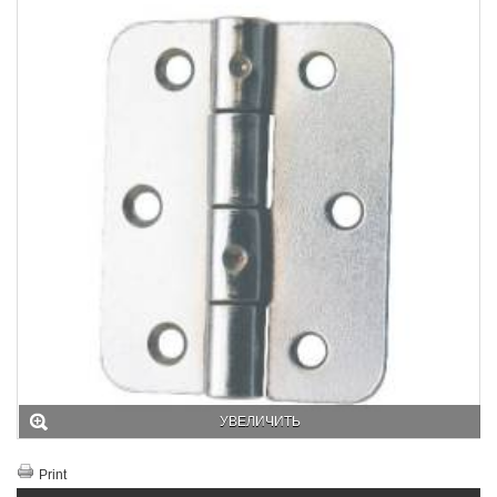
УВЕЛИЧИТЬ
Print