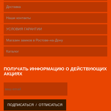
Доставка
Наши контакты
УСЛОВИЯ ГАРАНТИИ
Магазин замков в Ростове-на-Дону
Каталог
ПОЛУЧАТЬ ИНФОРМАЦИЮ О ДЕЙСТВУЮЩИХ
АКЦИЯХ