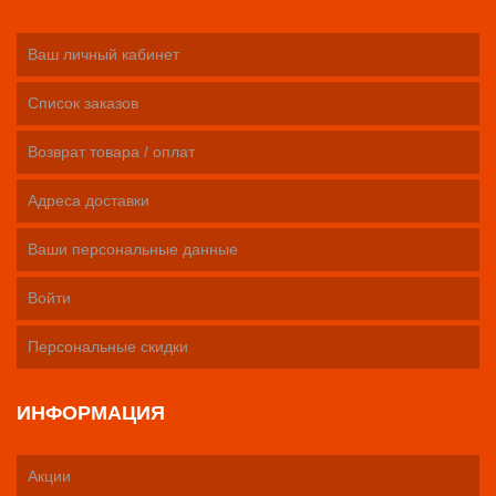
Ваш личный кабинет
Список заказов
Возврат товара / оплат
Адреса доставки
Ваши персональные данные
Войти
Персональные скидки
ИНФОРМАЦИЯ
Акции