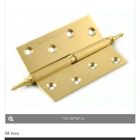
УВЕЛИЧИТЬ
Print