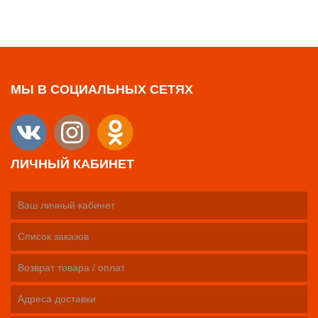
МЫ В СОЦИАЛЬНЫХ СЕТЯХ
ЛИЧНЫЙ КАБИНЕТ
Ваш личный кабинет
Список заказов
Возврат товара / оплат
Адреса доставки