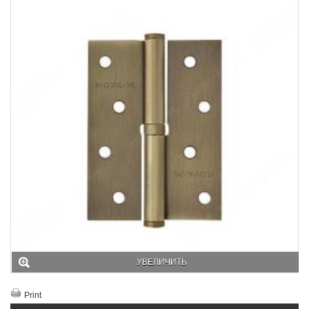
УВЕЛИЧИТЬ
Print