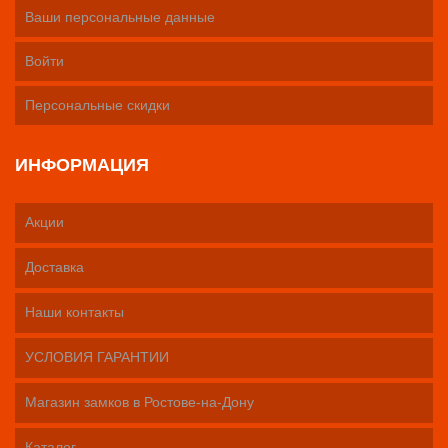
Ваши персональные данные
Войти
Персональные скидки
ИНФОРМАЦИЯ
Акции
Доставка
Наши контакты
УСЛОВИЯ ГАРАНТИИ
Магазин замков в Ростове-на-Дону
Каталог