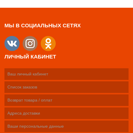
МЫ В СОЦИАЛЬНЫХ СЕТЯХ
ЛИЧНЫЙ КАБИНЕТ
Ваш личный кабинет
Список заказов
Возврат товара / оплат
Адреса доставки
Ваши персональные данные