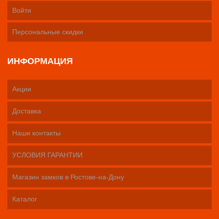
Войти
Персональные скидки
ИНФОРМАЦИЯ
Акции
Доставка
Наши контакты
УСЛОВИЯ ГАРАНТИИ
Магазин замков в Ростове-на-Дону
Каталог