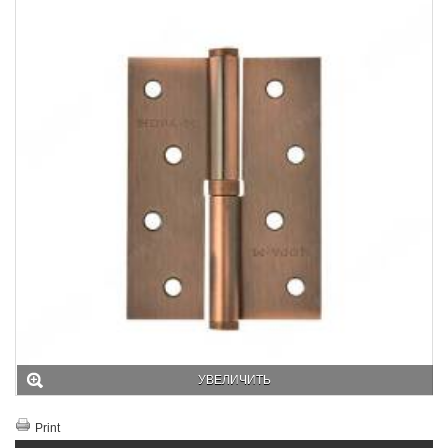
УВЕЛИЧИТЬ
Print