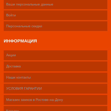
Ваши персональные данные
Войти
Персональные скидки
ИНФОРМАЦИЯ
Акции
Доставка
Наши контакты
УСЛОВИЯ ГАРАНТИИ
Магазин замков в Ростове-на-Дону
Каталог