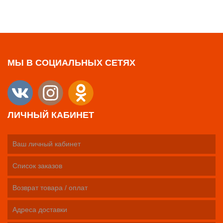
МЫ В СОЦИАЛЬНЫХ СЕТЯХ
ЛИЧНЫЙ КАБИНЕТ
Ваш личный кабинет
Список заказов
Возврат товара / оплат
Адреса доставки