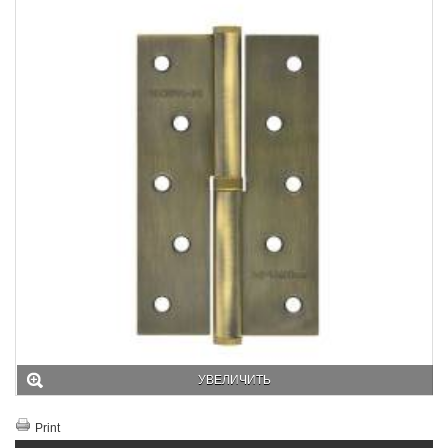
УВЕЛИЧИТЬ
Print