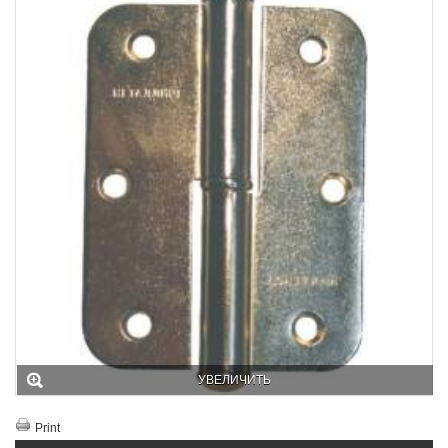
УВЕЛИЧИТЬ
Print