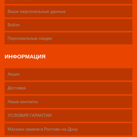
Ваши персональные данные
Войти
Персональные скидки
ИНФОРМАЦИЯ
Акции
Доставка
Наши контакты
УСЛОВИЯ ГАРАНТИИ
Магазин замков в Ростове-на-Дону