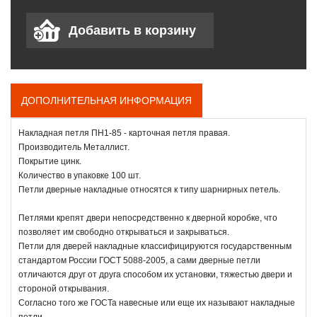
ДОПОЛНИТЕЛЬНАЯ ИНФОРМАЦИЯ
Накладная петля ПН1-85 - карточная петля правая.
Производитель Металлист.
Покрытие цинк.
Количество в упаковке 100 шт.
Петли дверные накладные относятся к типу шарнирных петель.
Петлями крепят двери непосредственно к дверной коробке, что
позволяет им свободно открываться и закрываться.
Петли для дверей накладные классифицируются государственным
стандартом России ГОСТ 5088-2005, а сами дверные петли
отличаются друг от друга способом их установки, тяжестью двери и
стороной открывания.
Согласно того же ГОСТа навесные или еще их называют накладные
петли.