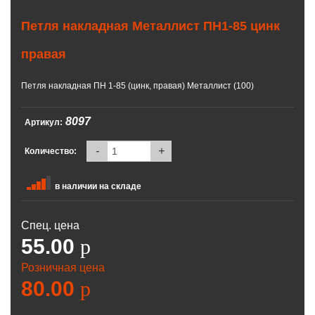
Петля накладная Металлист ПН1-85 цинк
правая
Петля накладная ПН 1-85 (цинк, правая) Металлист (100)
8097
Артикул:
-
+
Количество:
в наличии на складе
Спец. цена
55.00
p
Розничная цена
80.00
p