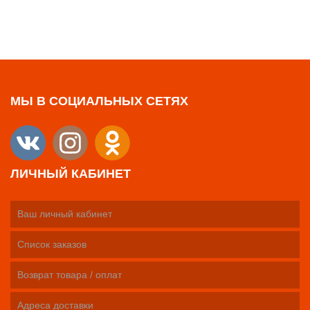
МЫ В СОЦИАЛЬНЫХ СЕТЯХ
ЛИЧНЫЙ КАБИНЕТ
Ваш личный кабинет
Список заказов
Возврат товара / оплат
Адреса доставки