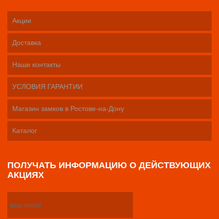
Акции
Доставка
Наши контакты
УСЛОВИЯ ГАРАНТИИ
Магазин замков в Ростове-на-Дону
Каталог
ПОЛУЧАТЬ ИНФОРМАЦИЮ О ДЕЙСТВУЮЩИХ
АКЦИЯХ