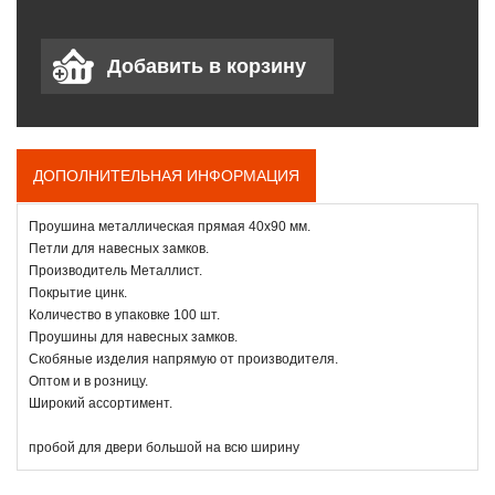
ДОПОЛНИТЕЛЬНАЯ ИНФОРМАЦИЯ
Проушина металлическая прямая 40х90 мм.
Петли для навесных замков.
Производитель Металлист.
Покрытие цинк.
Количество в упаковке 100 шт.
Проушины для навесных замков.
Скобяные изделия напрямую от производителя.
Оптом и в розницу.
Широкий ассортимент.
пробой для двери большой на всю ширину