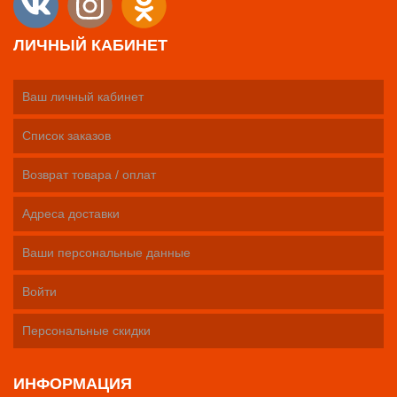
ЛИЧНЫЙ КАБИНЕТ
Ваш личный кабинет
Список заказов
Возврат товара / оплат
Адреса доставки
Ваши персональные данные
Войти
Персональные скидки
ИНФОРМАЦИЯ