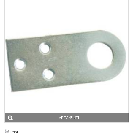
УВЕЛИЧИТЬ
Print