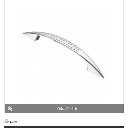
УВЕЛИЧИТЬ
Print