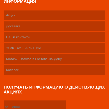
ИНФОРМАЦИЯ
Акции
Доставка
Наши контакты
УСЛОВИЯ ГАРАНТИИ
Магазин замков в Ростове-на-Дону
Каталог
ПОЛУЧАТЬ ИНФОРМАЦИЮ О ДЕЙСТВУЮЩИХ
АКЦИЯХ