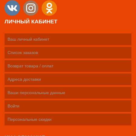
ЛИЧНЫЙ КАБИНЕТ
Ваш личный кабинет
Список заказов
Возврат товара / оплат
Адреса доставки
Ваши персональные данные
Войти
Персональные скидки