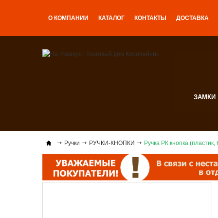
О КОМПАНИИ
КАТАЛОГ
КОНТАКТЫ
ДОСТАВКА
ЗАМКИ
Ручки
РУЧКИ-КНОПКИ
Ручка РК кнопка (пластик,