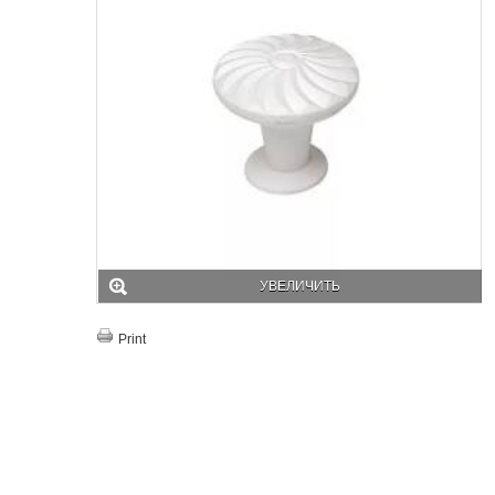
УВЕЛИЧИТЬ
Print