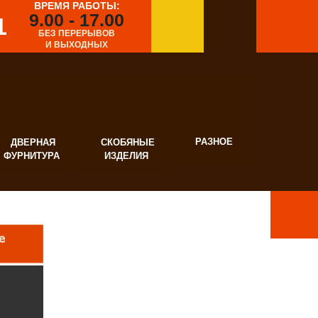
ВРЕМЯ РАБОТЫ:
9.00 - 17.00
1
БЕЗ ПЕРЕРЫВОВ
И ВЫХОДНЫХ
РАЗНОЕ
ВЕРНАЯ
СКОБЯНЫЕ
УРНИТУРА
ИЗДЕЛИЯ