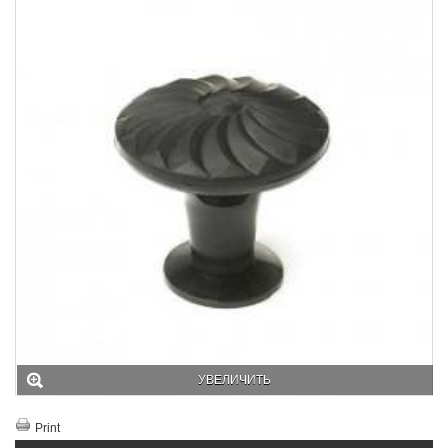
УВЕЛИЧИТЬ
Print