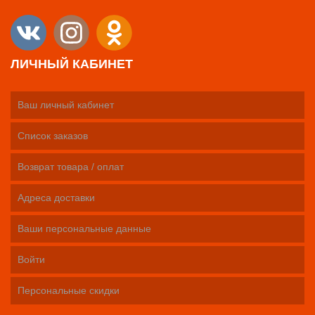
ЛИЧНЫЙ КАБИНЕТ
Ваш личный кабинет
Список заказов
Возврат товара / оплат
Адреса доставки
Ваши персональные данные
Войти
Персональные скидки