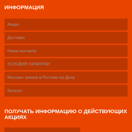
ИНФОРМАЦИЯ
Акции
Доставка
Наши контакты
УСЛОВИЯ ГАРАНТИИ
Магазин замков в Ростове-на-Дону
Каталог
ПОЛУЧАТЬ ИНФОРМАЦИЮ О ДЕЙСТВУЮЩИХ
АКЦИЯХ