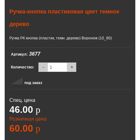
Ручка-кнопка пластиковая цвет темное
дерево
Ручка РК кнопка (пластик, темн. дерево) Воронеж (10_80)
3677
Артикул:
-
+
Количество:
под заказ
Спец. цена
46.00
p
Розничная цена
60.00
p