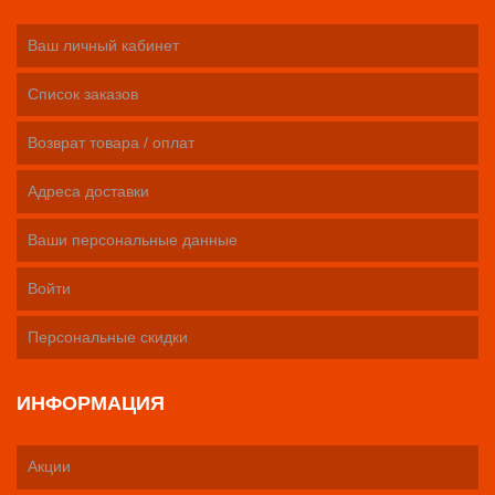
Ваш личный кабинет
Список заказов
Возврат товара / оплат
Адреса доставки
Ваши персональные данные
Войти
Персональные скидки
ИНФОРМАЦИЯ
Акции