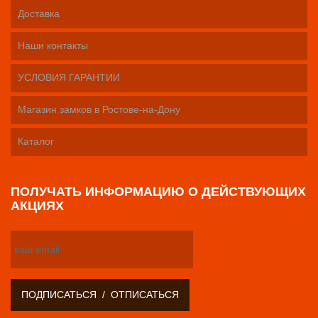
Доставка
Наши контакты
УСЛОВИЯ ГАРАНТИИ
Магазин замков в Ростове-на-Дону
Каталог
ПОЛУЧАТЬ ИНФОРМАЦИЮ О ДЕЙСТВУЮЩИХ
АКЦИЯХ