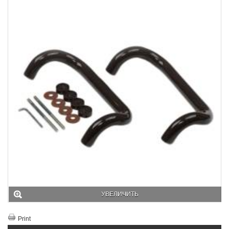
УВЕЛИЧИТЬ
Print