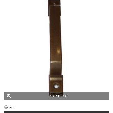
УВЕЛИЧИТЬ
Print