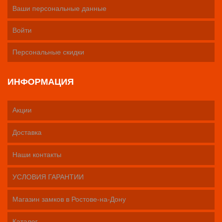
Ваши персональные данные
Войти
Персональные скидки
ИНФОРМАЦИЯ
Акции
Доставка
Наши контакты
УСЛОВИЯ ГАРАНТИИ
Магазин замков в Ростове-на-Дону
Каталог