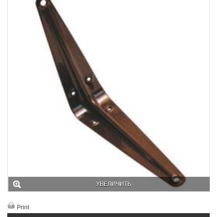
УВЕЛИЧИТЬ
Print