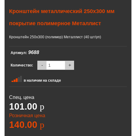
Кронштейн металлический 250х300 мм
покрытие полимерное Металлист
Кронштейн 250х300 (полимер) Металлист (40 шт/уп)
9688
Артикул:
-
+
Количество:
в наличии на складе
Спец. цена
101.00
p
Розничная цена
140.00
p