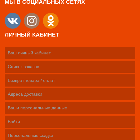
МЫ В СОЦИАЛЬНЫХ СЕТЯХ
ЛИЧНЫЙ КАБИНЕТ
Ваш личный кабинет
Список заказов
Возврат товара / оплат
Адреса доставки
Ваши персональные данные
Войти
Персональные скидки