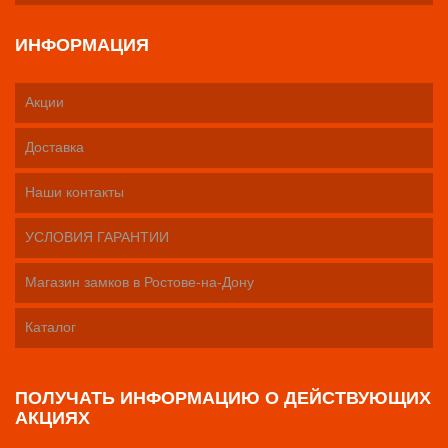
ИНФОРМАЦИЯ
Акции
Доставка
Наши контакты
УСЛОВИЯ ГАРАНТИИ
Магазин замков в Ростове-на-Дону
Каталог
ПОЛУЧАТЬ ИНФОРМАЦИЮ О ДЕЙСТВУЮЩИХ
АКЦИЯХ