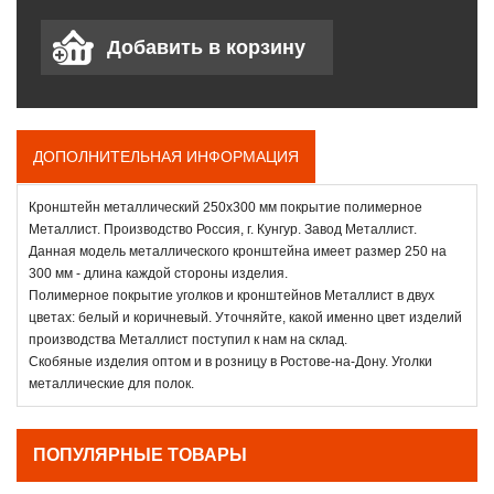
ДОПОЛНИТЕЛЬНАЯ ИНФОРМАЦИЯ
Кронштейн металлический 250х300 мм покрытие полимерное
Металлист. Производство Россия, г. Кунгур. Завод Металлист.
Данная модель металлического кронштейна имеет размер 250 на
300 мм - длина каждой стороны изделия.
Полимерное покрытие уголков и кронштейнов Металлист в двух
цветах: белый и коричневый. Уточняйте, какой именно цвет изделий
производства Металлист поступил к нам на склад.
Скобяные изделия оптом и в розницу в Ростове-на-Дону. Уголки
металлические для полок.
ПОПУЛЯРНЫЕ ТОВАРЫ